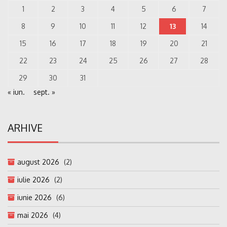
1
2
3
4
5
6
7
8
9
10
11
12
13
14
15
16
17
18
19
20
21
22
23
24
25
26
27
28
29
30
31
« iun.
sept. »
ARHIVE
august 2026
(2)
iulie 2026
(2)
iunie 2026
(6)
mai 2026
(4)