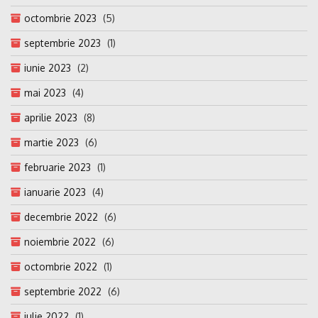
octombrie 2023
(5)
septembrie 2023
(1)
iunie 2023
(2)
mai 2023
(4)
aprilie 2023
(8)
martie 2023
(6)
februarie 2023
(1)
ianuarie 2023
(4)
decembrie 2022
(6)
noiembrie 2022
(6)
octombrie 2022
(1)
septembrie 2022
(6)
iulie 2022
(1)