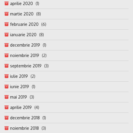
aprilie 2020
(1)
martie 2020
(8)
februarie 2020
(6)
ianuarie 2020
(8)
decembrie 2019
(1)
noiembrie 2019
(2)
septembrie 2019
(3)
iulie 2019
(2)
iunie 2019
(1)
mai 2019
(3)
aprilie 2019
(4)
decembrie 2018
(1)
noiembrie 2018
(3)