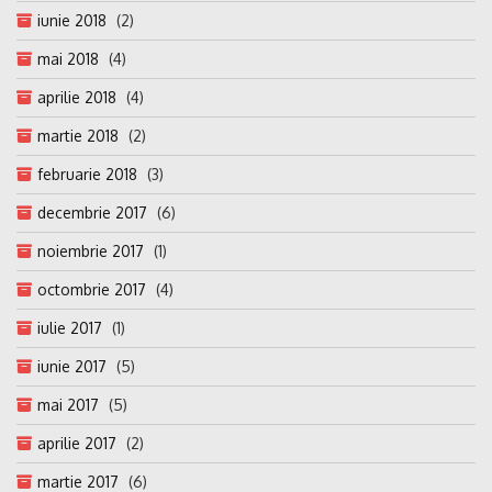
iunie 2018
(2)
mai 2018
(4)
aprilie 2018
(4)
martie 2018
(2)
februarie 2018
(3)
decembrie 2017
(6)
noiembrie 2017
(1)
octombrie 2017
(4)
iulie 2017
(1)
iunie 2017
(5)
mai 2017
(5)
aprilie 2017
(2)
martie 2017
(6)