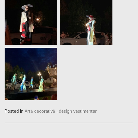
Posted in
Artă decorativă
,
design vestimentar