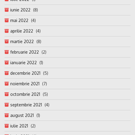
iunie 2022
(8)
mai 2022
(4)
aprilie 2022
(4)
martie 2022
(8)
februarie 2022
(2)
ianuarie 2022
(1)
decembrie 2021
(5)
noiembrie 2021
(7)
octombrie 2021
(5)
septembrie 2021
(4)
august 2021
(1)
iulie 2021
(2)