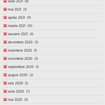
iunie 2021
(4)
mai 2021
(3)
aprilie 2021
(9)
martie 2021
(10)
ianuarie 2021
(4)
decembrie 2020
(3)
noiembrie 2020
(1)
octombrie 2020
(3)
septembrie 2020
(1)
august 2020
(2)
iulie 2020
(1)
iunie 2020
(7)
mai 2020
(3)