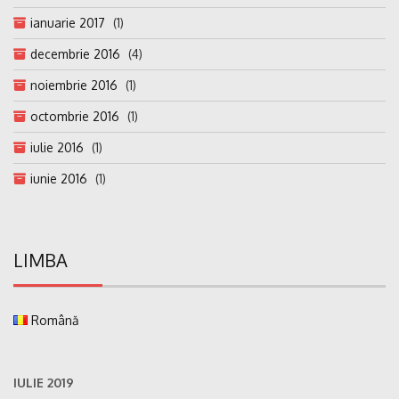
ianuarie 2017
(1)
decembrie 2016
(4)
noiembrie 2016
(1)
octombrie 2016
(1)
iulie 2016
(1)
iunie 2016
(1)
LIMBA
Română
IULIE 2019