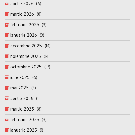
aprilie 2026
(6)
martie 2026
(8)
februarie 2026
(3)
ianuarie 2026
(3)
decembrie 2025
(14)
noiembrie 2025
(14)
octombrie 2025
(17)
iulie 2025
(6)
mai 2025
(3)
aprilie 2025
(1)
martie 2025
(8)
februarie 2025
(3)
ianuarie 2025
(1)