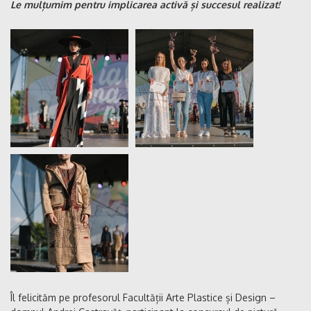
Le mulțumim pentru implicarea activă și succesul realizat!
Îl felicităm pe profesorul Facultății Arte Plastice și Design –