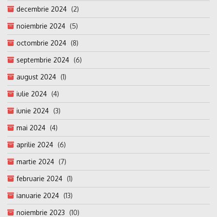
decembrie 2024
(2)
noiembrie 2024
(5)
octombrie 2024
(8)
septembrie 2024
(6)
august 2024
(1)
iulie 2024
(4)
iunie 2024
(3)
mai 2024
(4)
aprilie 2024
(6)
martie 2024
(7)
februarie 2024
(1)
ianuarie 2024
(13)
noiembrie 2023
(10)