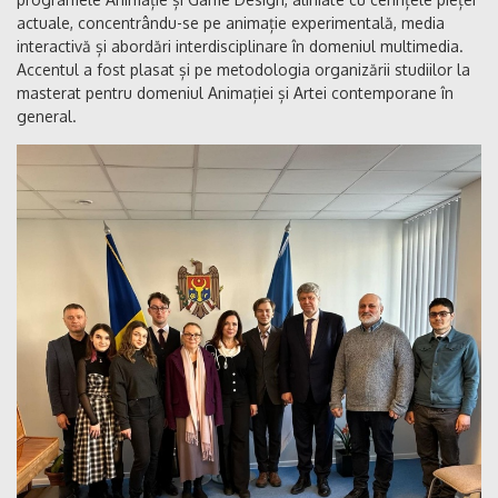
actuale, concentrându-se pe animație experimentală, media
interactivă și abordări interdisciplinare în domeniul multimedia.
Accentul a fost plasat și pe metodologia organizării studiilor la
masterat pentru domeniul Animației și Artei contemporane în
general.