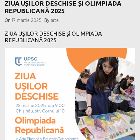
ZIUA UȘILOR DESCHISE Și OLIMPIADA
REPUBLICANĂ 2025
On
17 martie 2025
By
arte
ZIUA UȘILOR DESCHISE și OLIMPIADA
REPUBLICANĂ 2025