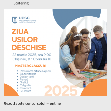
Ecaterina;
Rezultatele concursului – online