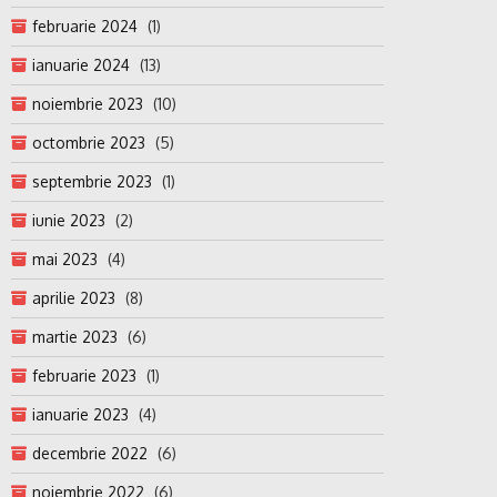
februarie 2024
(1)
ianuarie 2024
(13)
noiembrie 2023
(10)
octombrie 2023
(5)
septembrie 2023
(1)
iunie 2023
(2)
mai 2023
(4)
aprilie 2023
(8)
martie 2023
(6)
februarie 2023
(1)
ianuarie 2023
(4)
decembrie 2022
(6)
noiembrie 2022
(6)