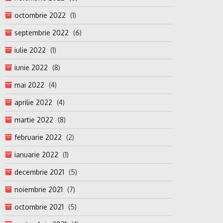
octombrie 2022
(1)
septembrie 2022
(6)
iulie 2022
(1)
iunie 2022
(8)
mai 2022
(4)
aprilie 2022
(4)
martie 2022
(8)
februarie 2022
(2)
ianuarie 2022
(1)
decembrie 2021
(5)
noiembrie 2021
(7)
octombrie 2021
(5)