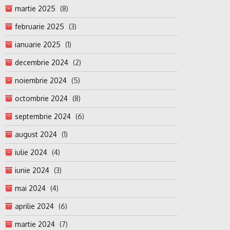
martie 2025
(8)
februarie 2025
(3)
ianuarie 2025
(1)
decembrie 2024
(2)
noiembrie 2024
(5)
octombrie 2024
(8)
septembrie 2024
(6)
august 2024
(1)
iulie 2024
(4)
iunie 2024
(3)
mai 2024
(4)
aprilie 2024
(6)
martie 2024
(7)