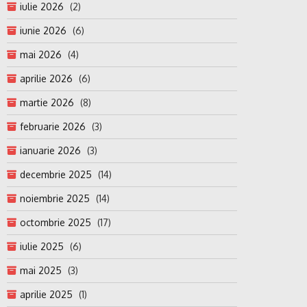
iulie 2026
(2)
iunie 2026
(6)
mai 2026
(4)
aprilie 2026
(6)
martie 2026
(8)
februarie 2026
(3)
ianuarie 2026
(3)
decembrie 2025
(14)
noiembrie 2025
(14)
octombrie 2025
(17)
iulie 2025
(6)
mai 2025
(3)
aprilie 2025
(1)