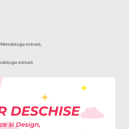
 Metodologia instruirii,
odologia instruirii,