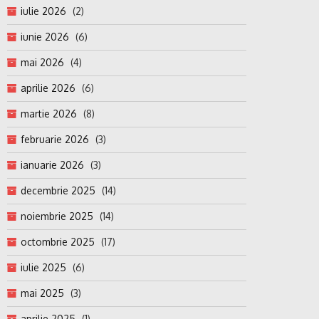
iulie 2026
(2)
iunie 2026
(6)
mai 2026
(4)
aprilie 2026
(6)
martie 2026
(8)
februarie 2026
(3)
ianuarie 2026
(3)
decembrie 2025
(14)
noiembrie 2025
(14)
octombrie 2025
(17)
iulie 2025
(6)
mai 2025
(3)
aprilie 2025
(1)