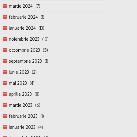
martie 2024
(7)
februarie 2024
(1)
ianuarie 2024
(13)
noiembrie 2023
(10)
octombrie 2023
(5)
septembrie 2023
(1)
iunie 2023
(2)
mai 2023
(4)
aprilie 2023
(8)
martie 2023
(6)
februarie 2023
(1)
ianuarie 2023
(4)