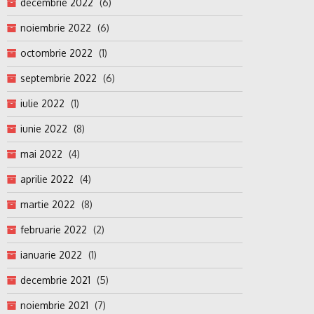
decembrie 2022
(6)
noiembrie 2022
(6)
octombrie 2022
(1)
septembrie 2022
(6)
iulie 2022
(1)
iunie 2022
(8)
mai 2022
(4)
aprilie 2022
(4)
martie 2022
(8)
februarie 2022
(2)
ianuarie 2022
(1)
decembrie 2021
(5)
noiembrie 2021
(7)