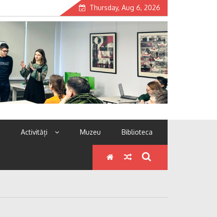
Thursday, Aug 6, 2026
Activități
Muzeu
Biblioteca