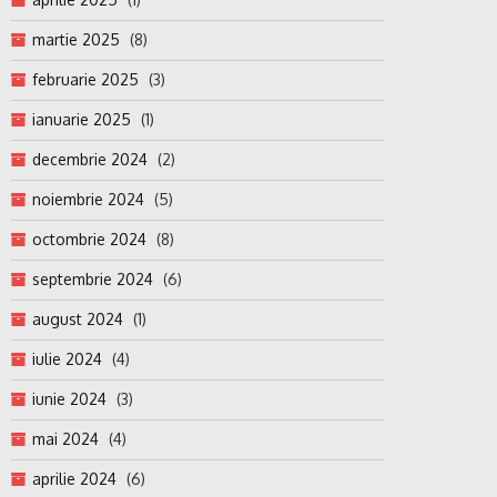
martie 2025
(8)
februarie 2025
(3)
ianuarie 2025
(1)
decembrie 2024
(2)
noiembrie 2024
(5)
octombrie 2024
(8)
septembrie 2024
(6)
august 2024
(1)
iulie 2024
(4)
iunie 2024
(3)
mai 2024
(4)
aprilie 2024
(6)