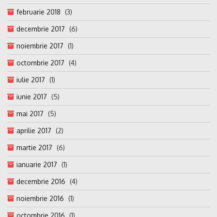
februarie 2018
(3)
decembrie 2017
(6)
noiembrie 2017
(1)
octombrie 2017
(4)
iulie 2017
(1)
iunie 2017
(5)
mai 2017
(5)
aprilie 2017
(2)
martie 2017
(6)
ianuarie 2017
(1)
decembrie 2016
(4)
noiembrie 2016
(1)
octombrie 2016
(1)