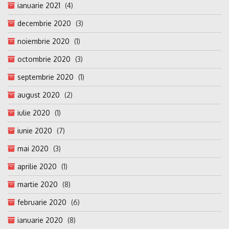
ianuarie 2021
(4)
decembrie 2020
(3)
noiembrie 2020
(1)
octombrie 2020
(3)
septembrie 2020
(1)
august 2020
(2)
iulie 2020
(1)
iunie 2020
(7)
mai 2020
(3)
aprilie 2020
(1)
martie 2020
(8)
februarie 2020
(6)
ianuarie 2020
(8)