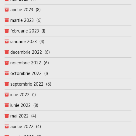
aprilie 2023
(8)
martie 2023
(6)
februarie 2023
(1)
ianuarie 2023
(4)
decembrie 2022
(6)
noiembrie 2022
(6)
octombrie 2022
(1)
septembrie 2022
(6)
iulie 2022
(1)
iunie 2022
(8)
mai 2022
(4)
aprilie 2022
(4)