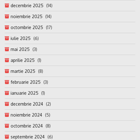
decembrie 2025
(14)
noiembrie 2025
(14)
octombrie 2025
(17)
iulie 2025
(6)
mai 2025
(3)
aprilie 2025
(1)
martie 2025
(8)
februarie 2025
(3)
ianuarie 2025
(1)
decembrie 2024
(2)
noiembrie 2024
(5)
octombrie 2024
(8)
septembrie 2024
(6)