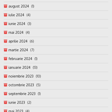
august 2024
(1)
iulie 2024
(4)
iunie 2024
(3)
mai 2024
(4)
aprilie 2024
(6)
martie 2024
(7)
februarie 2024
(1)
ianuarie 2024
(13)
noiembrie 2023
(10)
octombrie 2023
(5)
septembrie 2023
(1)
iunie 2023
(2)
mai 2023
(4)