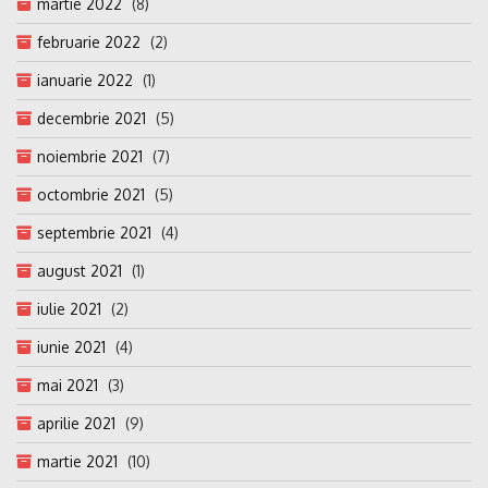
martie 2022
(8)
februarie 2022
(2)
ianuarie 2022
(1)
decembrie 2021
(5)
noiembrie 2021
(7)
octombrie 2021
(5)
septembrie 2021
(4)
august 2021
(1)
iulie 2021
(2)
iunie 2021
(4)
mai 2021
(3)
aprilie 2021
(9)
martie 2021
(10)