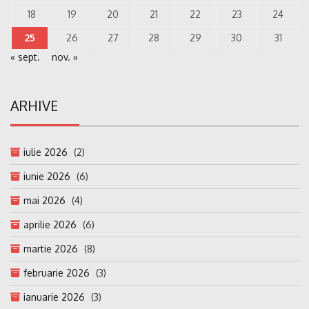
18
19
20
21
22
23
24
25
26
27
28
29
30
31
« sept.
nov. »
ARHIVE
iulie 2026
(2)
iunie 2026
(6)
mai 2026
(4)
aprilie 2026
(6)
martie 2026
(8)
februarie 2026
(3)
ianuarie 2026
(3)