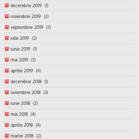
decembrie 2019
(1)
noiembrie 2019
(2)
septembrie 2019
(3)
iulie 2019
(2)
iunie 2019
(1)
mai 2019
(3)
aprilie 2019
(4)
decembrie 2018
(1)
noiembrie 2018
(3)
iunie 2018
(2)
mai 2018
(4)
aprilie 2018
(4)
martie 2018
(2)