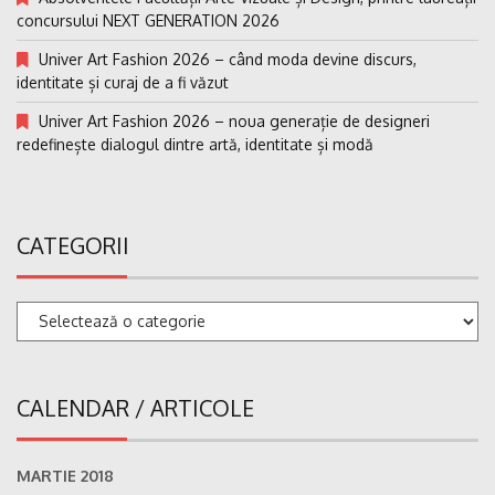
concursului NEXT GENERATION 2026
Univer Art Fashion 2026 – când moda devine discurs,
identitate și curaj de a fi văzut
Univer Art Fashion 2026 – noua generație de designeri
redefinește dialogul dintre artă, identitate și modă
CATEGORII
Categorii
CALENDAR / ARTICOLE
MARTIE 2018