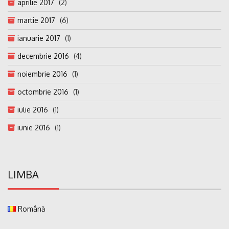
aprilie 2017
(2)
martie 2017
(6)
ianuarie 2017
(1)
decembrie 2016
(4)
noiembrie 2016
(1)
octombrie 2016
(1)
iulie 2016
(1)
iunie 2016
(1)
LIMBA
Română