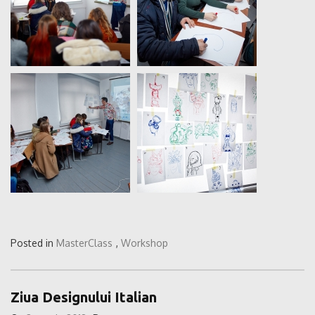
Posted in
MasterClass
,
Workshop
Ziua Designului Italian