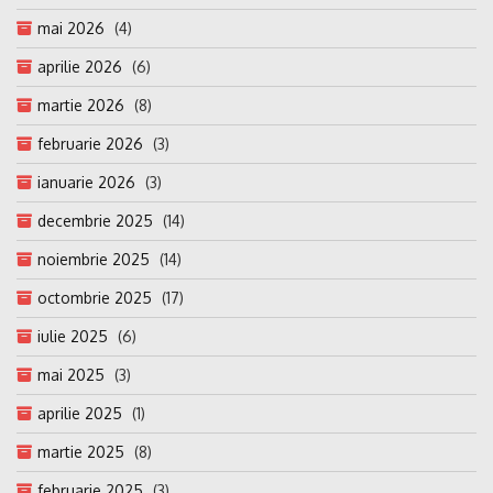
mai 2026
(4)
aprilie 2026
(6)
martie 2026
(8)
februarie 2026
(3)
ianuarie 2026
(3)
decembrie 2025
(14)
noiembrie 2025
(14)
octombrie 2025
(17)
iulie 2025
(6)
mai 2025
(3)
aprilie 2025
(1)
martie 2025
(8)
februarie 2025
(3)