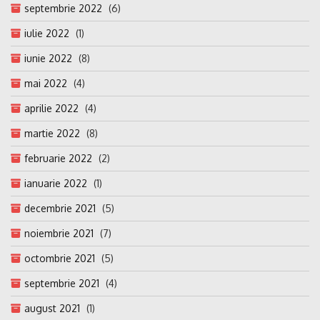
septembrie 2022
(6)
iulie 2022
(1)
iunie 2022
(8)
mai 2022
(4)
aprilie 2022
(4)
martie 2022
(8)
februarie 2022
(2)
ianuarie 2022
(1)
decembrie 2021
(5)
noiembrie 2021
(7)
octombrie 2021
(5)
septembrie 2021
(4)
august 2021
(1)