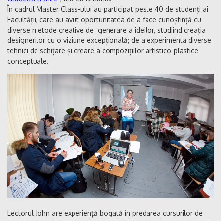
În cadrul Master Class-ului au participat peste 40 de studenți ai
Facultății, care au avut oportunitatea de a face cunoștință cu
diverse metode creative de generare a ideilor, studiind creația
designerilor cu o viziune excepțională; de a experimenta diverse
tehnici de schițare și creare a compozițiilor artistico-plastice
conceptuale.
Lectorul John are experiență bogată în predarea cursurilor de