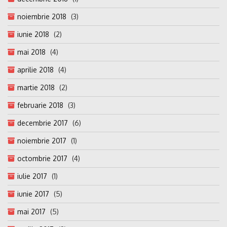
noiembrie 2018
(3)
iunie 2018
(2)
mai 2018
(4)
aprilie 2018
(4)
martie 2018
(2)
februarie 2018
(3)
decembrie 2017
(6)
noiembrie 2017
(1)
octombrie 2017
(4)
iulie 2017
(1)
iunie 2017
(5)
mai 2017
(5)