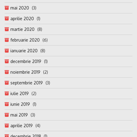
mai 2020
(3)
aprilie 2020
(1)
martie 2020
(8)
februarie 2020
(6)
ianuarie 2020
(8)
decembrie 2019
(1)
noiembrie 2019
(2)
septembrie 2019
(3)
iulie 2019
(2)
iunie 2019
(1)
mai 2019
(3)
aprilie 2019
(4)
decembrie 2018
(1)