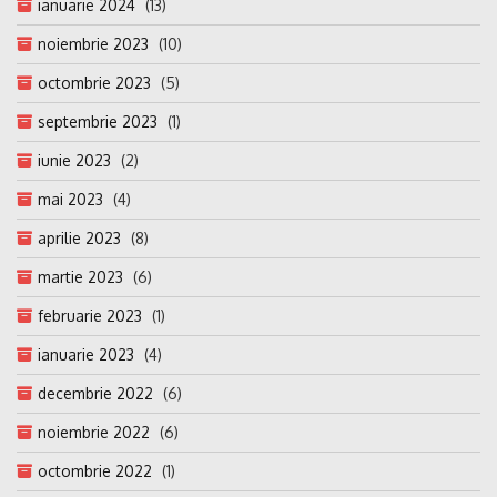
ianuarie 2024
(13)
noiembrie 2023
(10)
octombrie 2023
(5)
septembrie 2023
(1)
iunie 2023
(2)
mai 2023
(4)
aprilie 2023
(8)
martie 2023
(6)
februarie 2023
(1)
ianuarie 2023
(4)
decembrie 2022
(6)
noiembrie 2022
(6)
octombrie 2022
(1)