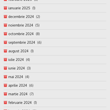
ianuarie 2025
(1)
decembrie 2024
(2)
noiembrie 2024
(5)
octombrie 2024
(8)
septembrie 2024
(6)
august 2024
(1)
iulie 2024
(4)
iunie 2024
(3)
mai 2024
(4)
aprilie 2024
(6)
martie 2024
(7)
februarie 2024
(1)