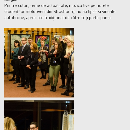
Printre culori, teme de actualitate, muzica live pe notele
studenților moldoveni din Strasbourg, nu au lipsit și vinurile
autohtone, apreciate tradițional de către toți participanții.