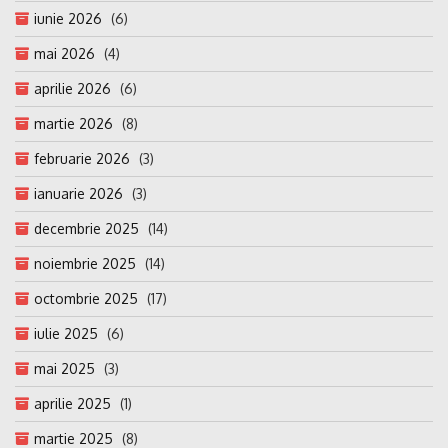
iunie 2026
(6)
mai 2026
(4)
aprilie 2026
(6)
martie 2026
(8)
februarie 2026
(3)
ianuarie 2026
(3)
decembrie 2025
(14)
noiembrie 2025
(14)
octombrie 2025
(17)
iulie 2025
(6)
mai 2025
(3)
aprilie 2025
(1)
martie 2025
(8)