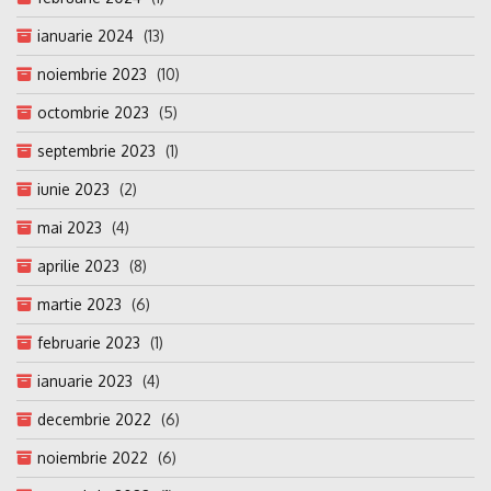
ianuarie 2024
(13)
noiembrie 2023
(10)
octombrie 2023
(5)
septembrie 2023
(1)
iunie 2023
(2)
mai 2023
(4)
aprilie 2023
(8)
martie 2023
(6)
februarie 2023
(1)
ianuarie 2023
(4)
decembrie 2022
(6)
noiembrie 2022
(6)