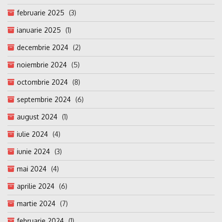
februarie 2025
(3)
ianuarie 2025
(1)
decembrie 2024
(2)
noiembrie 2024
(5)
octombrie 2024
(8)
septembrie 2024
(6)
august 2024
(1)
iulie 2024
(4)
iunie 2024
(3)
mai 2024
(4)
aprilie 2024
(6)
martie 2024
(7)
februarie 2024
(1)