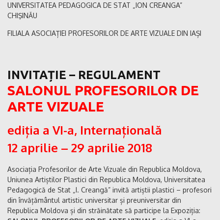
UNIVERSITATEA PEDAGOGICA DE STAT „ION CREANGA”
CHIŞINĂU
FILIALA ASOCIAȚIEI PROFESORILOR DE ARTE VIZUALE DIN IAȘI
INVITAȚIE – REGULAMENT
SALONUL PROFESORILOR DE
ARTE VIZUALE
ediția a VI-a, Internațională
12 aprilie – 29 aprilie 2018
Asociația Profesorilor de Arte Vizuale din Republica Moldova,
Uniunea Artiștilor Plastici din Republica Moldova, Universitatea
Pedagogică de Stat „I. Creangă” invită artiștii plastici – profesori
din învățământul artistic universitar și preuniversitar din
Republica Moldova și din străinătate să participe la Expoziția: