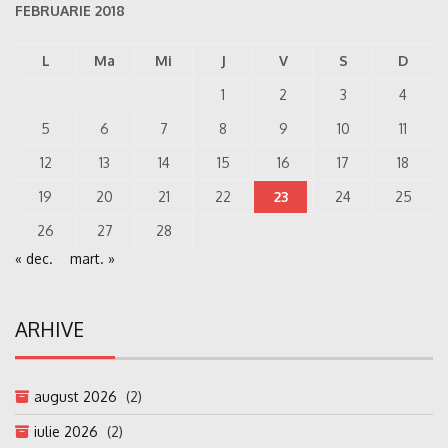
FEBRUARIE 2018
L
Ma
Mi
J
V
S
D
1
2
3
4
5
6
7
8
9
10
11
12
13
14
15
16
17
18
19
20
21
22
23
24
25
26
27
28
« dec.
mart. »
ARHIVE
august 2026
(2)
iulie 2026
(2)