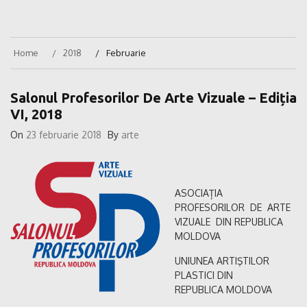
Home
2018
Februarie
Salonul Profesorilor De Arte Vizuale – Ediția
VI, 2018
On
23 februarie 2018
By
arte
ASOCIAȚIA
PROFESORILOR DE ARTE
VIZUALE DIN REPUBLICA
MOLDOVA
UNIUNEA ARTIŞTILOR
PLASTICI DIN
REPUBLICA MOLDOVA