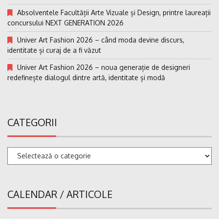
Absolventele Facultății Arte Vizuale și Design, printre laureații
concursului NEXT GENERATION 2026
Univer Art Fashion 2026 – când moda devine discurs,
identitate și curaj de a fi văzut
Univer Art Fashion 2026 – noua generație de designeri
redefinește dialogul dintre artă, identitate și modă
CATEGORII
Categorii
CALENDAR / ARTICOLE