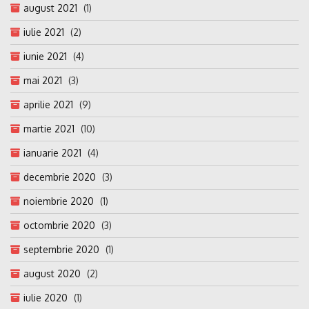
august 2021
(1)
iulie 2021
(2)
iunie 2021
(4)
mai 2021
(3)
aprilie 2021
(9)
martie 2021
(10)
ianuarie 2021
(4)
decembrie 2020
(3)
noiembrie 2020
(1)
octombrie 2020
(3)
septembrie 2020
(1)
august 2020
(2)
iulie 2020
(1)