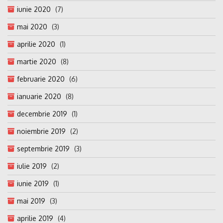
iunie 2020
(7)
mai 2020
(3)
aprilie 2020
(1)
martie 2020
(8)
februarie 2020
(6)
ianuarie 2020
(8)
decembrie 2019
(1)
noiembrie 2019
(2)
septembrie 2019
(3)
iulie 2019
(2)
iunie 2019
(1)
mai 2019
(3)
aprilie 2019
(4)