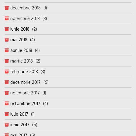
decembrie 2018
(1)
noiembrie 2018
(3)
iunie 2018
(2)
mai 2018
(4)
aprilie 2018
(4)
martie 2018
(2)
februarie 2018
(3)
decembrie 2017
(6)
noiembrie 2017
(1)
octombrie 2017
(4)
iulie 2017
(1)
iunie 2017
(5)
mai 2017
(5)