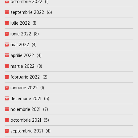
octombrie 2022
(1)
septembrie 2022
(6)
iulie 2022
(1)
iunie 2022
(8)
mai 2022
(4)
aprilie 2022
(4)
martie 2022
(8)
februarie 2022
(2)
ianuarie 2022
(1)
decembrie 2021
(5)
noiembrie 2021
(7)
octombrie 2021
(5)
septembrie 2021
(4)