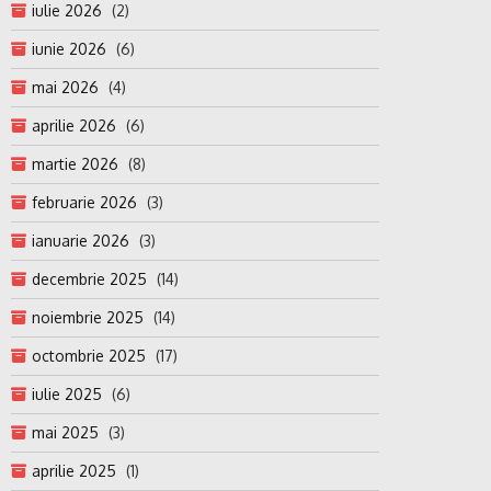
iulie 2026
(2)
iunie 2026
(6)
mai 2026
(4)
aprilie 2026
(6)
martie 2026
(8)
februarie 2026
(3)
ianuarie 2026
(3)
decembrie 2025
(14)
noiembrie 2025
(14)
octombrie 2025
(17)
iulie 2025
(6)
mai 2025
(3)
aprilie 2025
(1)