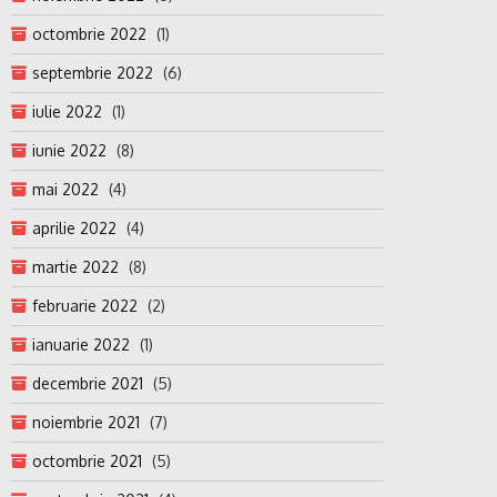
octombrie 2022
(1)
septembrie 2022
(6)
iulie 2022
(1)
iunie 2022
(8)
mai 2022
(4)
aprilie 2022
(4)
martie 2022
(8)
februarie 2022
(2)
ianuarie 2022
(1)
decembrie 2021
(5)
noiembrie 2021
(7)
octombrie 2021
(5)