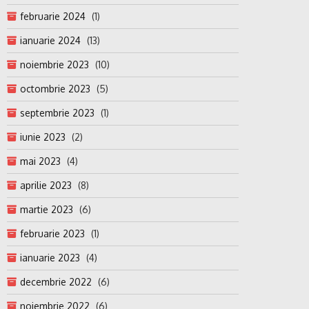
februarie 2024
(1)
ianuarie 2024
(13)
noiembrie 2023
(10)
octombrie 2023
(5)
septembrie 2023
(1)
iunie 2023
(2)
mai 2023
(4)
aprilie 2023
(8)
martie 2023
(6)
februarie 2023
(1)
ianuarie 2023
(4)
decembrie 2022
(6)
noiembrie 2022
(6)