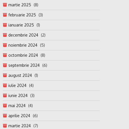
martie 2025
(8)
februarie 2025
(3)
ianuarie 2025
(1)
decembrie 2024
(2)
noiembrie 2024
(5)
octombrie 2024
(8)
septembrie 2024
(6)
august 2024
(1)
iulie 2024
(4)
iunie 2024
(3)
mai 2024
(4)
aprilie 2024
(6)
martie 2024
(7)