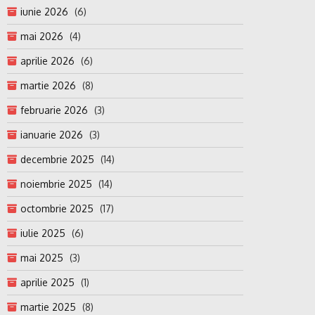
iunie 2026
(6)
mai 2026
(4)
aprilie 2026
(6)
martie 2026
(8)
februarie 2026
(3)
ianuarie 2026
(3)
decembrie 2025
(14)
noiembrie 2025
(14)
octombrie 2025
(17)
iulie 2025
(6)
mai 2025
(3)
aprilie 2025
(1)
martie 2025
(8)