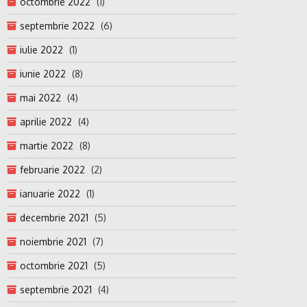
octombrie 2022
(1)
septembrie 2022
(6)
iulie 2022
(1)
iunie 2022
(8)
mai 2022
(4)
aprilie 2022
(4)
martie 2022
(8)
februarie 2022
(2)
ianuarie 2022
(1)
decembrie 2021
(5)
noiembrie 2021
(7)
octombrie 2021
(5)
septembrie 2021
(4)