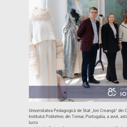
Universitatea Pedagogică de Stat „Ion Creangă” din Ch
Institutul Politehnic din Tomar, Portugalia, a avut, ast
lucru