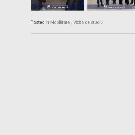
Posted in
Mobilitate
,
Vizita de studiu