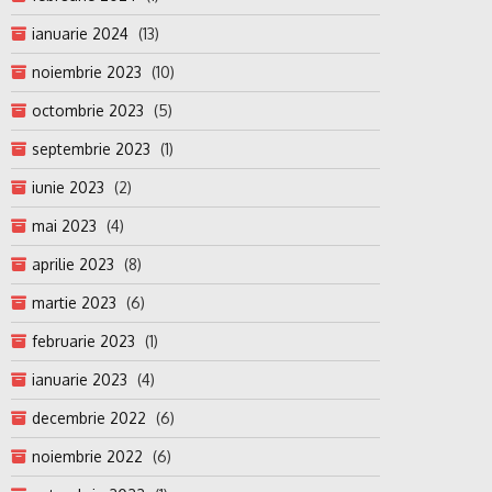
ianuarie 2024
(13)
noiembrie 2023
(10)
octombrie 2023
(5)
septembrie 2023
(1)
iunie 2023
(2)
mai 2023
(4)
aprilie 2023
(8)
martie 2023
(6)
februarie 2023
(1)
ianuarie 2023
(4)
decembrie 2022
(6)
noiembrie 2022
(6)