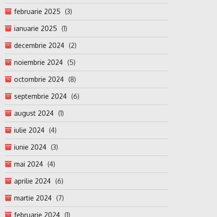
februarie 2025
(3)
ianuarie 2025
(1)
decembrie 2024
(2)
noiembrie 2024
(5)
octombrie 2024
(8)
septembrie 2024
(6)
august 2024
(1)
iulie 2024
(4)
iunie 2024
(3)
mai 2024
(4)
aprilie 2024
(6)
martie 2024
(7)
februarie 2024
(1)