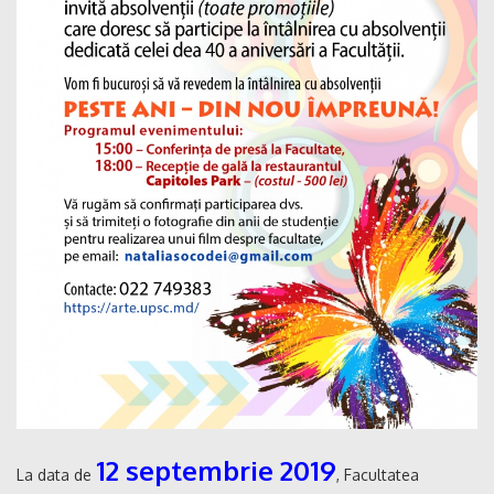
12 septembrie 2019
La data de
, Facultatea