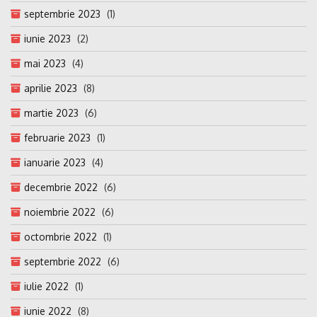
septembrie 2023
(1)
iunie 2023
(2)
mai 2023
(4)
aprilie 2023
(8)
martie 2023
(6)
februarie 2023
(1)
ianuarie 2023
(4)
decembrie 2022
(6)
noiembrie 2022
(6)
octombrie 2022
(1)
septembrie 2022
(6)
iulie 2022
(1)
iunie 2022
(8)