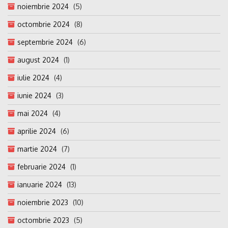
noiembrie 2024
(5)
octombrie 2024
(8)
septembrie 2024
(6)
august 2024
(1)
iulie 2024
(4)
iunie 2024
(3)
mai 2024
(4)
aprilie 2024
(6)
martie 2024
(7)
februarie 2024
(1)
ianuarie 2024
(13)
noiembrie 2023
(10)
octombrie 2023
(5)