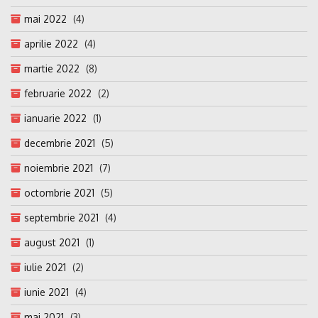
mai 2022
(4)
aprilie 2022
(4)
martie 2022
(8)
februarie 2022
(2)
ianuarie 2022
(1)
decembrie 2021
(5)
noiembrie 2021
(7)
octombrie 2021
(5)
septembrie 2021
(4)
august 2021
(1)
iulie 2021
(2)
iunie 2021
(4)
mai 2021
(3)