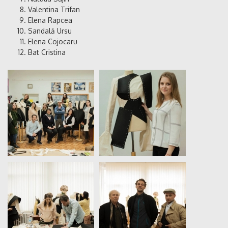
Valentina Trifan
Elena Rapcea
Sandală Ursu
Elena Cojocaru
Bat Cristina