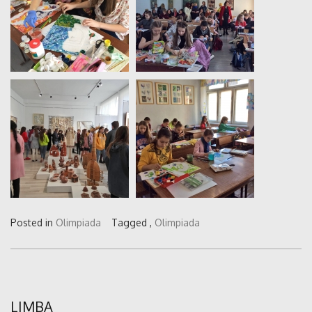
Posted in
Olimpiada
Tagged ,
Olimpiada
LIMBA