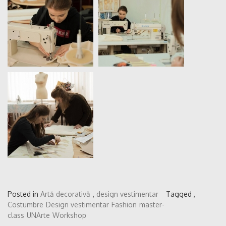
Posted in
Artă decorativă
,
design vestimentar
Tagged ,
Costumbre
Design vestimentar
Fashion
master-
class
UNArte
Workshop