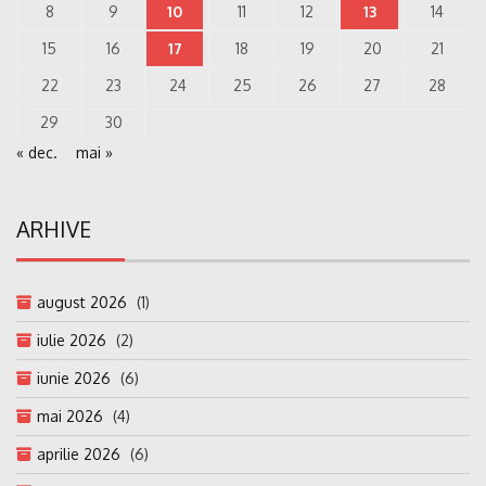
8
9
10
11
12
13
14
15
16
17
18
19
20
21
22
23
24
25
26
27
28
29
30
« dec.
mai »
ARHIVE
august 2026
(1)
iulie 2026
(2)
iunie 2026
(6)
mai 2026
(4)
aprilie 2026
(6)