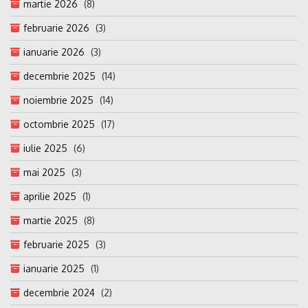
martie 2026
(8)
februarie 2026
(3)
ianuarie 2026
(3)
decembrie 2025
(14)
noiembrie 2025
(14)
octombrie 2025
(17)
iulie 2025
(6)
mai 2025
(3)
aprilie 2025
(1)
martie 2025
(8)
februarie 2025
(3)
ianuarie 2025
(1)
decembrie 2024
(2)