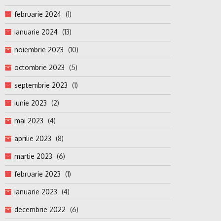
februarie 2024
(1)
ianuarie 2024
(13)
noiembrie 2023
(10)
octombrie 2023
(5)
septembrie 2023
(1)
iunie 2023
(2)
mai 2023
(4)
aprilie 2023
(8)
martie 2023
(6)
februarie 2023
(1)
ianuarie 2023
(4)
decembrie 2022
(6)