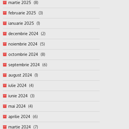
martie 2025
(8)
februarie 2025
(3)
ianuarie 2025
(1)
decembrie 2024
(2)
noiembrie 2024
(5)
octombrie 2024
(8)
septembrie 2024
(6)
august 2024
(1)
iulie 2024
(4)
iunie 2024
(3)
mai 2024
(4)
aprilie 2024
(6)
martie 2024
(7)