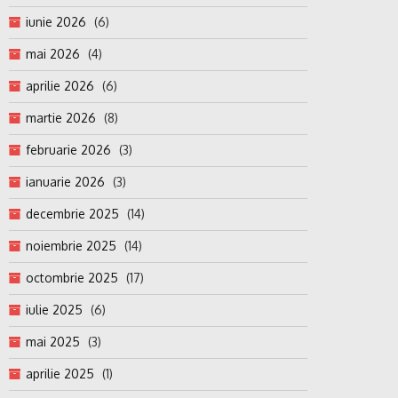
iunie 2026
(6)
mai 2026
(4)
aprilie 2026
(6)
martie 2026
(8)
februarie 2026
(3)
ianuarie 2026
(3)
decembrie 2025
(14)
noiembrie 2025
(14)
octombrie 2025
(17)
iulie 2025
(6)
mai 2025
(3)
aprilie 2025
(1)