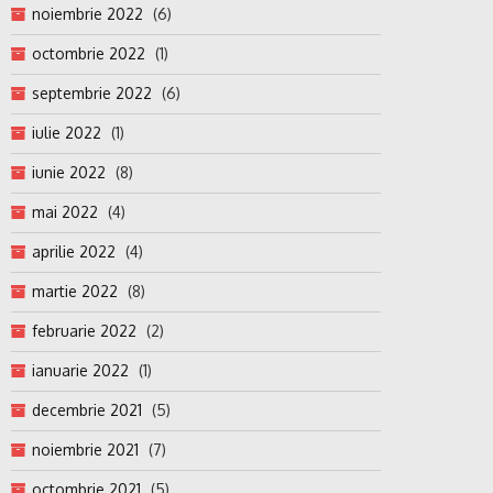
noiembrie 2022
(6)
octombrie 2022
(1)
septembrie 2022
(6)
iulie 2022
(1)
iunie 2022
(8)
mai 2022
(4)
aprilie 2022
(4)
martie 2022
(8)
februarie 2022
(2)
ianuarie 2022
(1)
decembrie 2021
(5)
noiembrie 2021
(7)
octombrie 2021
(5)