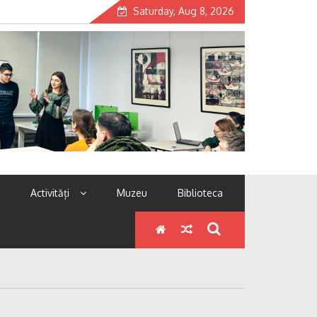
Saturday, Aug 8, 2026
Activități
Muzeu
Biblioteca