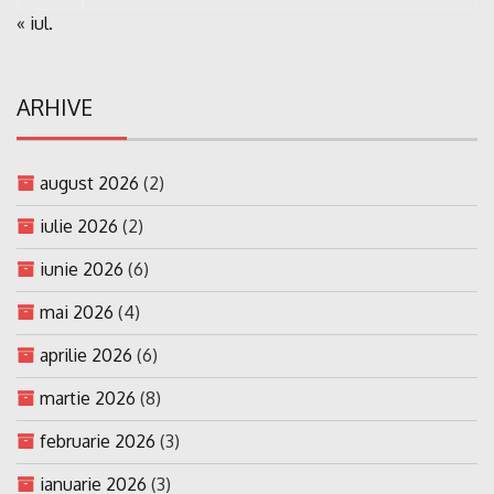
« iul.
ARHIVE
august 2026
(2)
iulie 2026
(2)
iunie 2026
(6)
mai 2026
(4)
aprilie 2026
(6)
martie 2026
(8)
februarie 2026
(3)
ianuarie 2026
(3)