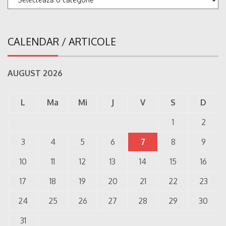
CALENDAR / ARTICOLE
AUGUST 2026
L
Ma
Mi
J
V
S
D
1
2
3
4
5
6
7
8
9
10
11
12
13
14
15
16
17
18
19
20
21
22
23
24
25
26
27
28
29
30
31