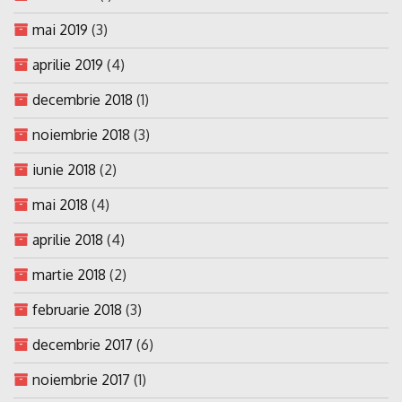
mai 2019
(3)
aprilie 2019
(4)
decembrie 2018
(1)
noiembrie 2018
(3)
iunie 2018
(2)
mai 2018
(4)
aprilie 2018
(4)
martie 2018
(2)
februarie 2018
(3)
decembrie 2017
(6)
noiembrie 2017
(1)