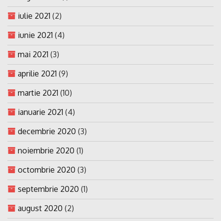
iulie 2021
(2)
iunie 2021
(4)
mai 2021
(3)
aprilie 2021
(9)
martie 2021
(10)
ianuarie 2021
(4)
decembrie 2020
(3)
noiembrie 2020
(1)
octombrie 2020
(3)
septembrie 2020
(1)
august 2020
(2)