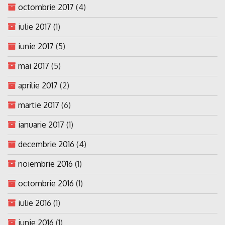
octombrie 2017
(4)
iulie 2017
(1)
iunie 2017
(5)
mai 2017
(5)
aprilie 2017
(2)
martie 2017
(6)
ianuarie 2017
(1)
decembrie 2016
(4)
noiembrie 2016
(1)
octombrie 2016
(1)
iulie 2016
(1)
iunie 2016
(1)