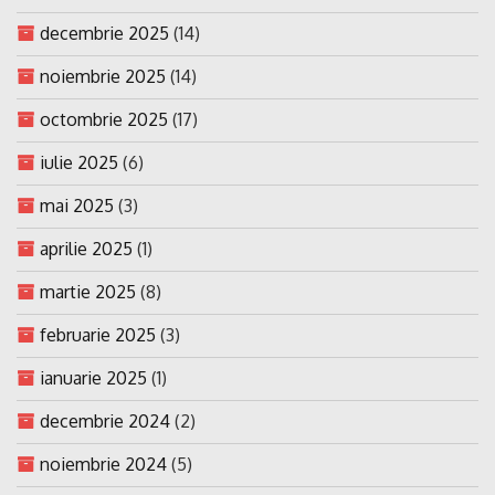
decembrie 2025
(14)
noiembrie 2025
(14)
octombrie 2025
(17)
iulie 2025
(6)
mai 2025
(3)
aprilie 2025
(1)
martie 2025
(8)
februarie 2025
(3)
ianuarie 2025
(1)
decembrie 2024
(2)
noiembrie 2024
(5)