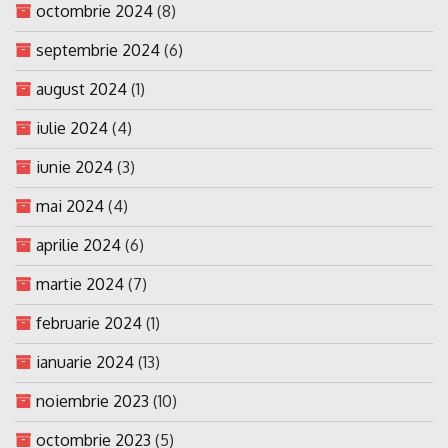
octombrie 2024
(8)
septembrie 2024
(6)
august 2024
(1)
iulie 2024
(4)
iunie 2024
(3)
mai 2024
(4)
aprilie 2024
(6)
martie 2024
(7)
februarie 2024
(1)
ianuarie 2024
(13)
noiembrie 2023
(10)
octombrie 2023
(5)