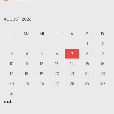
AUGUST 2026
L
Ma
Mi
J
V
S
D
1
2
3
4
5
6
7
8
9
10
11
12
13
14
15
16
17
18
19
20
21
22
23
24
25
26
27
28
29
30
31
« iul.