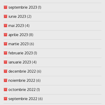
septembrie 2023
(1)
iunie 2023
(2)
mai 2023
(4)
aprilie 2023
(8)
martie 2023
(6)
februarie 2023
(1)
ianuarie 2023
(4)
decembrie 2022
(6)
noiembrie 2022
(6)
octombrie 2022
(1)
septembrie 2022
(6)