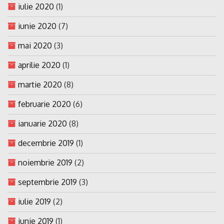
iulie 2020
(1)
iunie 2020
(7)
mai 2020
(3)
aprilie 2020
(1)
martie 2020
(8)
februarie 2020
(6)
ianuarie 2020
(8)
decembrie 2019
(1)
noiembrie 2019
(2)
septembrie 2019
(3)
iulie 2019
(2)
iunie 2019
(1)