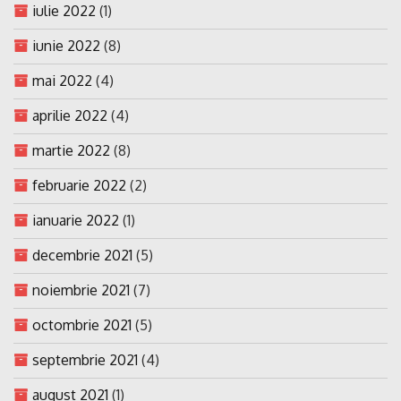
iulie 2022
(1)
iunie 2022
(8)
mai 2022
(4)
aprilie 2022
(4)
martie 2022
(8)
februarie 2022
(2)
ianuarie 2022
(1)
decembrie 2021
(5)
noiembrie 2021
(7)
octombrie 2021
(5)
septembrie 2021
(4)
august 2021
(1)