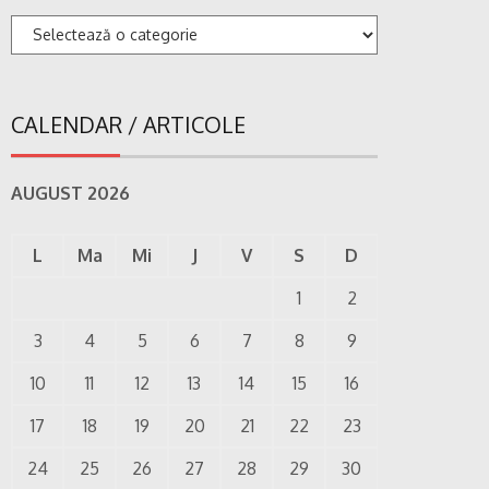
Categorii
CALENDAR / ARTICOLE
AUGUST 2026
L
Ma
Mi
J
V
S
D
1
2
3
4
5
6
7
8
9
10
11
12
13
14
15
16
17
18
19
20
21
22
23
24
25
26
27
28
29
30