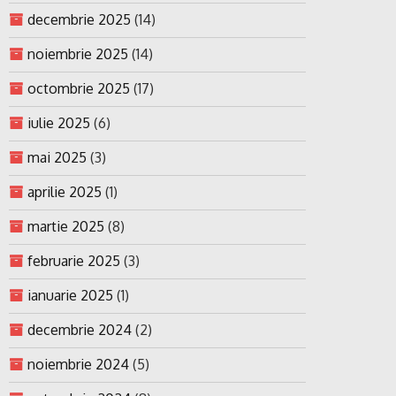
decembrie 2025
(14)
noiembrie 2025
(14)
octombrie 2025
(17)
iulie 2025
(6)
mai 2025
(3)
aprilie 2025
(1)
martie 2025
(8)
februarie 2025
(3)
ianuarie 2025
(1)
decembrie 2024
(2)
noiembrie 2024
(5)