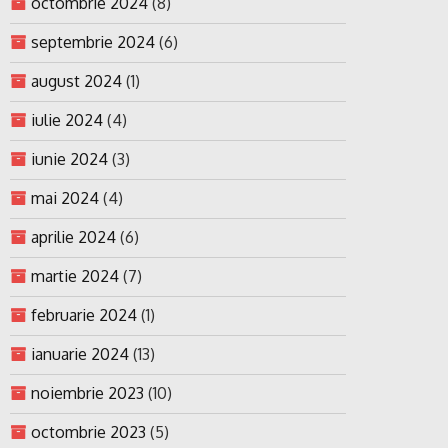
octombrie 2024
(8)
septembrie 2024
(6)
august 2024
(1)
iulie 2024
(4)
iunie 2024
(3)
mai 2024
(4)
aprilie 2024
(6)
martie 2024
(7)
februarie 2024
(1)
ianuarie 2024
(13)
noiembrie 2023
(10)
octombrie 2023
(5)