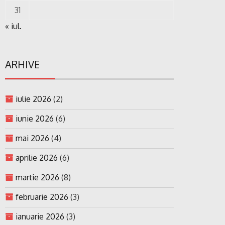
31
« iul.
ARHIVE
iulie 2026
(2)
iunie 2026
(6)
mai 2026
(4)
aprilie 2026
(6)
martie 2026
(8)
februarie 2026
(3)
ianuarie 2026
(3)