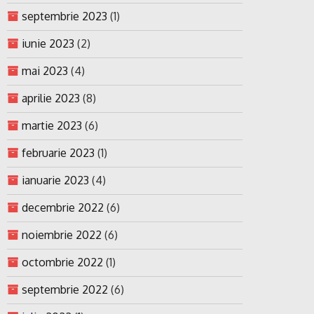
septembrie 2023
(1)
iunie 2023
(2)
mai 2023
(4)
aprilie 2023
(8)
martie 2023
(6)
februarie 2023
(1)
ianuarie 2023
(4)
decembrie 2022
(6)
noiembrie 2022
(6)
octombrie 2022
(1)
septembrie 2022
(6)