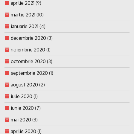
aprilie 2021
(9)
martie 2021
(10)
ianuarie 2021
(4)
decembrie 2020
(3)
noiembrie 2020
(1)
octombrie 2020
(3)
septembrie 2020
(1)
august 2020
(2)
iulie 2020
(1)
iunie 2020
(7)
mai 2020
(3)
aprilie 2020
(1)