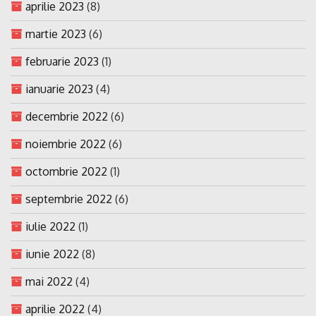
aprilie 2023
(8)
martie 2023
(6)
februarie 2023
(1)
ianuarie 2023
(4)
decembrie 2022
(6)
noiembrie 2022
(6)
octombrie 2022
(1)
septembrie 2022
(6)
iulie 2022
(1)
iunie 2022
(8)
mai 2022
(4)
aprilie 2022
(4)