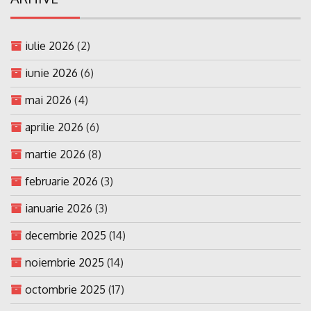
iulie 2026
(2)
iunie 2026
(6)
mai 2026
(4)
aprilie 2026
(6)
martie 2026
(8)
februarie 2026
(3)
ianuarie 2026
(3)
decembrie 2025
(14)
noiembrie 2025
(14)
octombrie 2025
(17)