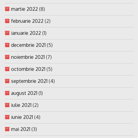
martie 2022
(8)
februarie 2022
(2)
ianuarie 2022
(1)
decembrie 2021
(5)
noiembrie 2021
(7)
octombrie 2021
(5)
septembrie 2021
(4)
august 2021
(1)
iulie 2021
(2)
iunie 2021
(4)
mai 2021
(3)