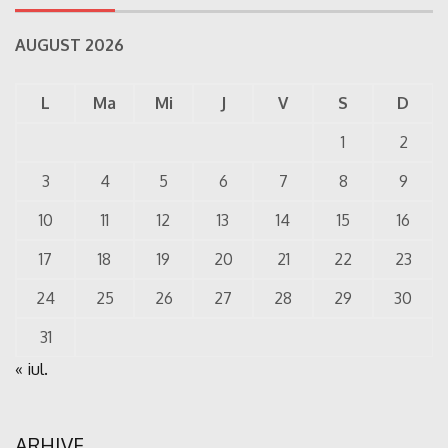
AUGUST 2026
L
Ma
Mi
J
V
S
D
1
2
3
4
5
6
7
8
9
10
11
12
13
14
15
16
17
18
19
20
21
22
23
24
25
26
27
28
29
30
31
« iul.
ARHIVE