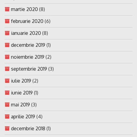
martie 2020
(8)
februarie 2020
(6)
ianuarie 2020
(8)
decembrie 2019
(1)
noiembrie 2019
(2)
septembrie 2019
(3)
iulie 2019
(2)
iunie 2019
(1)
mai 2019
(3)
aprilie 2019
(4)
decembrie 2018
(1)