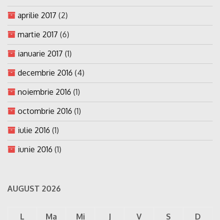
aprilie 2017
(2)
martie 2017
(6)
ianuarie 2017
(1)
decembrie 2016
(4)
noiembrie 2016
(1)
octombrie 2016
(1)
iulie 2016
(1)
iunie 2016
(1)
AUGUST 2026
L
Ma
Mi
J
V
S
D