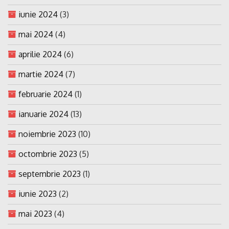
iunie 2024
(3)
mai 2024
(4)
aprilie 2024
(6)
martie 2024
(7)
februarie 2024
(1)
ianuarie 2024
(13)
noiembrie 2023
(10)
octombrie 2023
(5)
septembrie 2023
(1)
iunie 2023
(2)
mai 2023
(4)