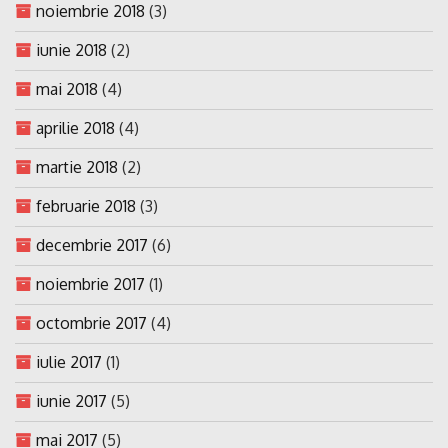
noiembrie 2018
(3)
iunie 2018
(2)
mai 2018
(4)
aprilie 2018
(4)
martie 2018
(2)
februarie 2018
(3)
decembrie 2017
(6)
noiembrie 2017
(1)
octombrie 2017
(4)
iulie 2017
(1)
iunie 2017
(5)
mai 2017
(5)