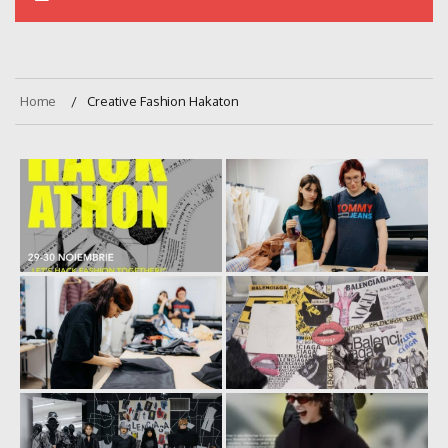
Home
Creative Fashion Hakaton