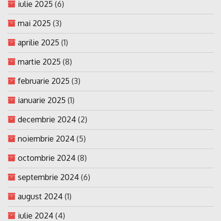
iulie 2025
(6)
mai 2025
(3)
aprilie 2025
(1)
martie 2025
(8)
februarie 2025
(3)
ianuarie 2025
(1)
decembrie 2024
(2)
noiembrie 2024
(5)
octombrie 2024
(8)
septembrie 2024
(6)
august 2024
(1)
iulie 2024
(4)