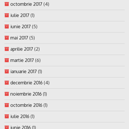
octombrie 2017
(4)
iulie 2017
(1)
iunie 2017
(5)
mai 2017
(5)
aprilie 2017
(2)
martie 2017
(6)
ianuarie 2017
(1)
decembrie 2016
(4)
noiembrie 2016
(1)
octombrie 2016
(1)
iulie 2016
(1)
iunie 2016
(1)