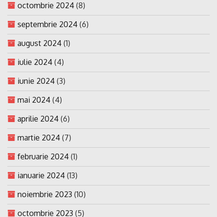
octombrie 2024
(8)
septembrie 2024
(6)
august 2024
(1)
iulie 2024
(4)
iunie 2024
(3)
mai 2024
(4)
aprilie 2024
(6)
martie 2024
(7)
februarie 2024
(1)
ianuarie 2024
(13)
noiembrie 2023
(10)
octombrie 2023
(5)