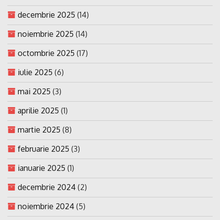
decembrie 2025
(14)
noiembrie 2025
(14)
octombrie 2025
(17)
iulie 2025
(6)
mai 2025
(3)
aprilie 2025
(1)
martie 2025
(8)
februarie 2025
(3)
ianuarie 2025
(1)
decembrie 2024
(2)
noiembrie 2024
(5)