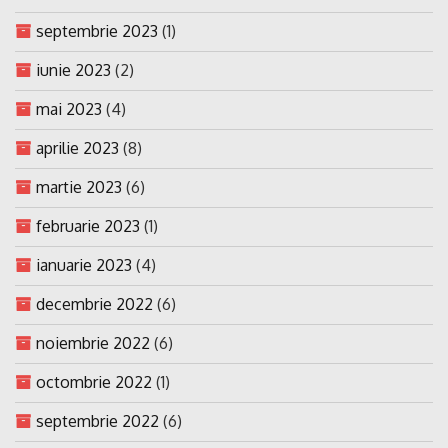
septembrie 2023
(1)
iunie 2023
(2)
mai 2023
(4)
aprilie 2023
(8)
martie 2023
(6)
februarie 2023
(1)
ianuarie 2023
(4)
decembrie 2022
(6)
noiembrie 2022
(6)
octombrie 2022
(1)
septembrie 2022
(6)