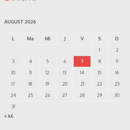
AUGUST 2026
L
Ma
Mi
J
V
S
D
1
2
3
4
5
6
7
8
9
10
11
12
13
14
15
16
17
18
19
20
21
22
23
24
25
26
27
28
29
30
31
« iul.