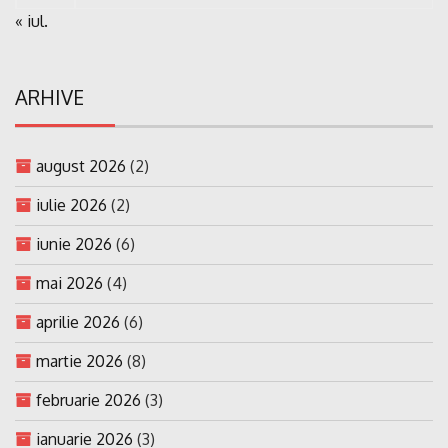
« iul.
ARHIVE
august 2026
(2)
iulie 2026
(2)
iunie 2026
(6)
mai 2026
(4)
aprilie 2026
(6)
martie 2026
(8)
februarie 2026
(3)
ianuarie 2026
(3)