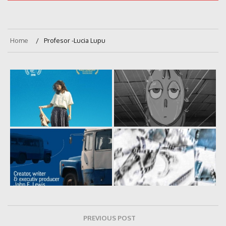
Home
Profesor -Lucia Lupu
Navigare
PREVIOUS POST
în