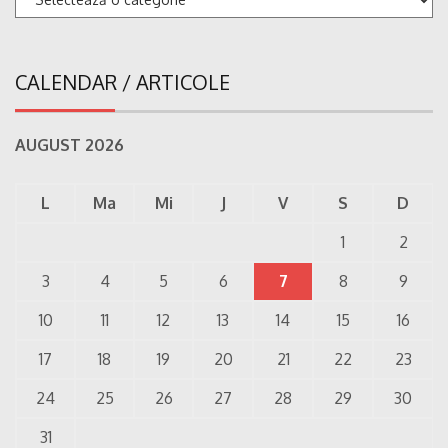
CALENDAR / ARTICOLE
AUGUST 2026
L
Ma
Mi
J
V
S
D
1
2
3
4
5
6
7
8
9
10
11
12
13
14
15
16
17
18
19
20
21
22
23
24
25
26
27
28
29
30
31