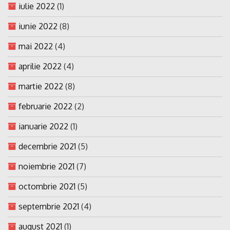
iulie 2022
(1)
iunie 2022
(8)
mai 2022
(4)
aprilie 2022
(4)
martie 2022
(8)
februarie 2022
(2)
ianuarie 2022
(1)
decembrie 2021
(5)
noiembrie 2021
(7)
octombrie 2021
(5)
septembrie 2021
(4)
august 2021
(1)