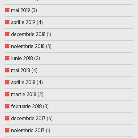
mai 2019
(3)
aprilie 2019
(4)
decembrie 2018
(1)
noiembrie 2018
(3)
iunie 2018
(2)
mai 2018
(4)
aprilie 2018
(4)
martie 2018
(2)
februarie 2018
(3)
decembrie 2017
(6)
noiembrie 2017
(1)