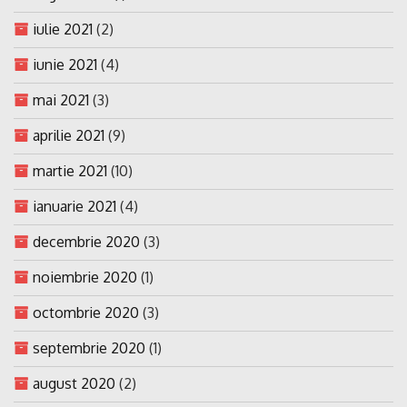
iulie 2021
(2)
iunie 2021
(4)
mai 2021
(3)
aprilie 2021
(9)
martie 2021
(10)
ianuarie 2021
(4)
decembrie 2020
(3)
noiembrie 2020
(1)
octombrie 2020
(3)
septembrie 2020
(1)
august 2020
(2)