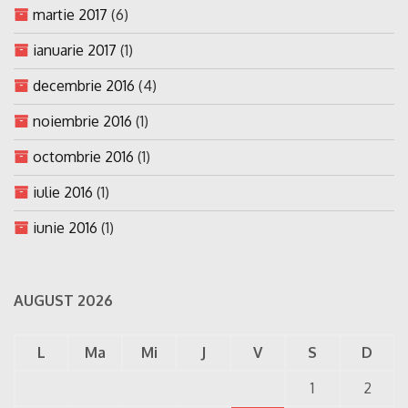
martie 2017
(6)
ianuarie 2017
(1)
decembrie 2016
(4)
noiembrie 2016
(1)
octombrie 2016
(1)
iulie 2016
(1)
iunie 2016
(1)
AUGUST 2026
L
Ma
Mi
J
V
S
D
1
2