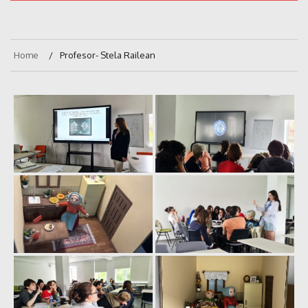
Home
Profesor- Stela Railean