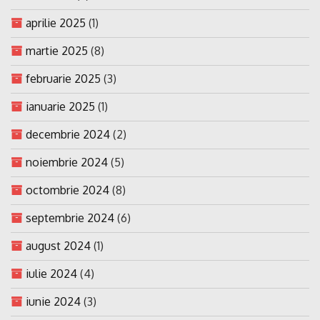
aprilie 2025
(1)
martie 2025
(8)
februarie 2025
(3)
ianuarie 2025
(1)
decembrie 2024
(2)
noiembrie 2024
(5)
octombrie 2024
(8)
septembrie 2024
(6)
august 2024
(1)
iulie 2024
(4)
iunie 2024
(3)