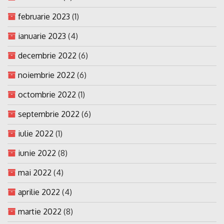
februarie 2023
(1)
ianuarie 2023
(4)
decembrie 2022
(6)
noiembrie 2022
(6)
octombrie 2022
(1)
septembrie 2022
(6)
iulie 2022
(1)
iunie 2022
(8)
mai 2022
(4)
aprilie 2022
(4)
martie 2022
(8)