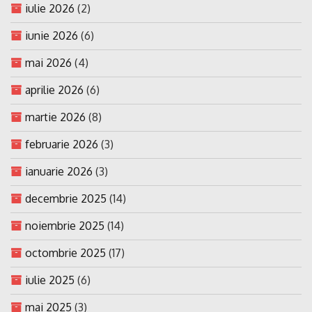
iulie 2026
(2)
iunie 2026
(6)
mai 2026
(4)
aprilie 2026
(6)
martie 2026
(8)
februarie 2026
(3)
ianuarie 2026
(3)
decembrie 2025
(14)
noiembrie 2025
(14)
octombrie 2025
(17)
iulie 2025
(6)
mai 2025
(3)