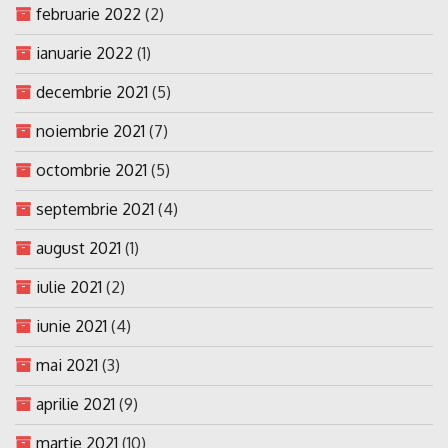
februarie 2022
(2)
ianuarie 2022
(1)
decembrie 2021
(5)
noiembrie 2021
(7)
octombrie 2021
(5)
septembrie 2021
(4)
august 2021
(1)
iulie 2021
(2)
iunie 2021
(4)
mai 2021
(3)
aprilie 2021
(9)
martie 2021
(10)