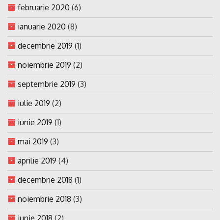
februarie 2020
(6)
ianuarie 2020
(8)
decembrie 2019
(1)
noiembrie 2019
(2)
septembrie 2019
(3)
iulie 2019
(2)
iunie 2019
(1)
mai 2019
(3)
aprilie 2019
(4)
decembrie 2018
(1)
noiembrie 2018
(3)
iunie 2018
(2)