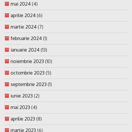
mai 2024
(4)
aprilie 2024
(6)
martie 2024
(7)
februarie 2024
(1)
ianuarie 2024
(13)
noiembrie 2023
(10)
octombrie 2023
(5)
septembrie 2023
(1)
iunie 2023
(2)
mai 2023
(4)
aprilie 2023
(8)
martie 2023
(6)