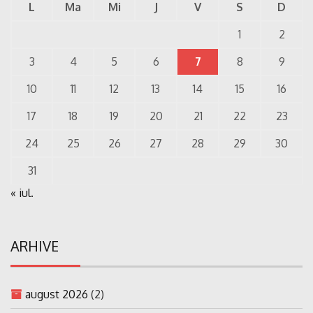
L
Ma
Mi
J
V
S
D
1
2
3
4
5
6
7
8
9
10
11
12
13
14
15
16
17
18
19
20
21
22
23
24
25
26
27
28
29
30
31
« iul.
ARHIVE
august 2026
(2)