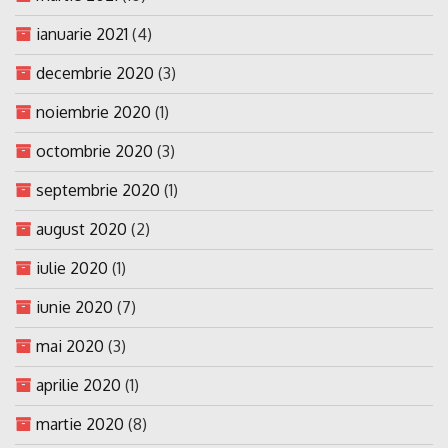
ianuarie 2021
(4)
decembrie 2020
(3)
noiembrie 2020
(1)
octombrie 2020
(3)
septembrie 2020
(1)
august 2020
(2)
iulie 2020
(1)
iunie 2020
(7)
mai 2020
(3)
aprilie 2020
(1)
martie 2020
(8)