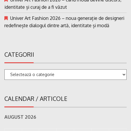
identitate și curaj de a fi văzut
Univer Art Fashion 2026 – noua generație de designeri
redefinește dialogul dintre artă, identitate și modă
CATEGORII
Categorii
CALENDAR / ARTICOLE
AUGUST 2026