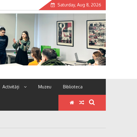
Saturday, Aug 8, 2026
Activități
Muzeu
Biblioteca