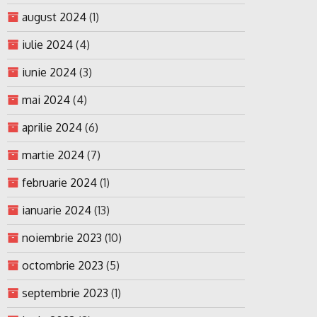
august 2024
(1)
iulie 2024
(4)
iunie 2024
(3)
mai 2024
(4)
aprilie 2024
(6)
martie 2024
(7)
februarie 2024
(1)
ianuarie 2024
(13)
noiembrie 2023
(10)
octombrie 2023
(5)
septembrie 2023
(1)