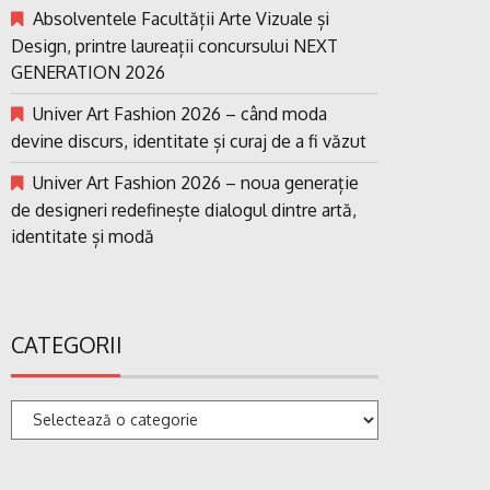
Absolventele Facultății Arte Vizuale și
Design, printre laureații concursului NEXT
GENERATION 2026
Univer Art Fashion 2026 – când moda
devine discurs, identitate și curaj de a fi văzut
Univer Art Fashion 2026 – noua generație
de designeri redefinește dialogul dintre artă,
identitate și modă
CATEGORII
Categorii