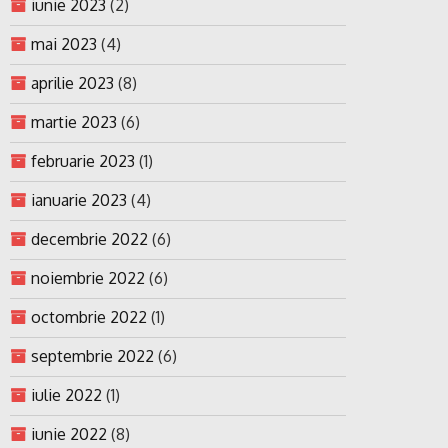
iunie 2023
(2)
mai 2023
(4)
aprilie 2023
(8)
martie 2023
(6)
februarie 2023
(1)
ianuarie 2023
(4)
decembrie 2022
(6)
noiembrie 2022
(6)
octombrie 2022
(1)
septembrie 2022
(6)
iulie 2022
(1)
iunie 2022
(8)