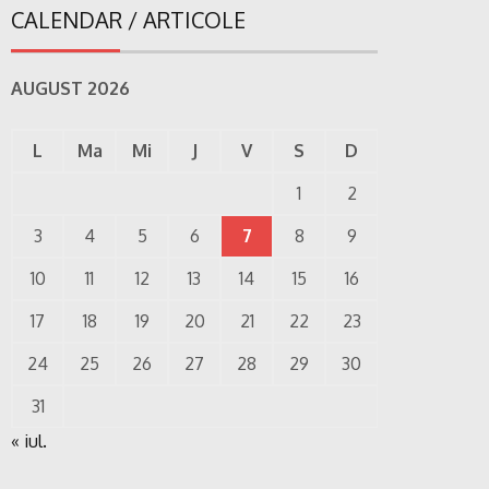
CALENDAR / ARTICOLE
AUGUST 2026
L
Ma
Mi
J
V
S
D
1
2
3
4
5
6
7
8
9
10
11
12
13
14
15
16
17
18
19
20
21
22
23
24
25
26
27
28
29
30
31
« iul.