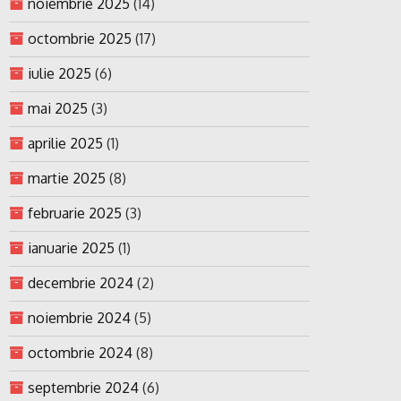
noiembrie 2025
(14)
octombrie 2025
(17)
iulie 2025
(6)
mai 2025
(3)
aprilie 2025
(1)
martie 2025
(8)
februarie 2025
(3)
ianuarie 2025
(1)
decembrie 2024
(2)
noiembrie 2024
(5)
octombrie 2024
(8)
septembrie 2024
(6)