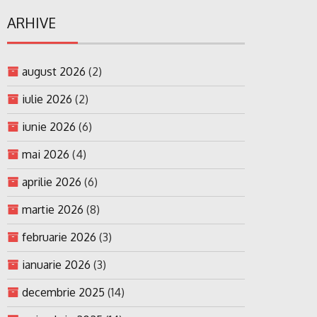
ARHIVE
august 2026
(2)
iulie 2026
(2)
iunie 2026
(6)
mai 2026
(4)
aprilie 2026
(6)
martie 2026
(8)
februarie 2026
(3)
ianuarie 2026
(3)
decembrie 2025
(14)