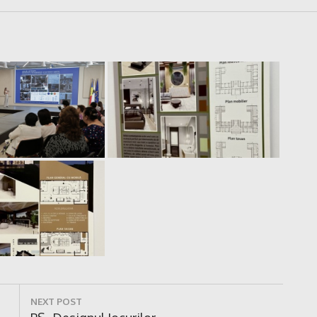
NEXT POST