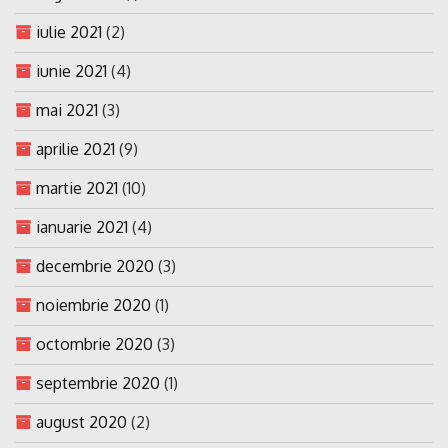
iulie 2021
(2)
iunie 2021
(4)
mai 2021
(3)
aprilie 2021
(9)
martie 2021
(10)
ianuarie 2021
(4)
decembrie 2020
(3)
noiembrie 2020
(1)
octombrie 2020
(3)
septembrie 2020
(1)
august 2020
(2)