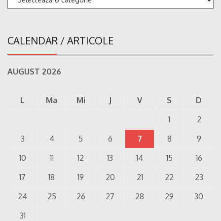
CALENDAR / ARTICOLE
AUGUST 2026
L
Ma
Mi
J
V
S
D
1
2
3
4
5
6
7
8
9
10
11
12
13
14
15
16
17
18
19
20
21
22
23
24
25
26
27
28
29
30
31