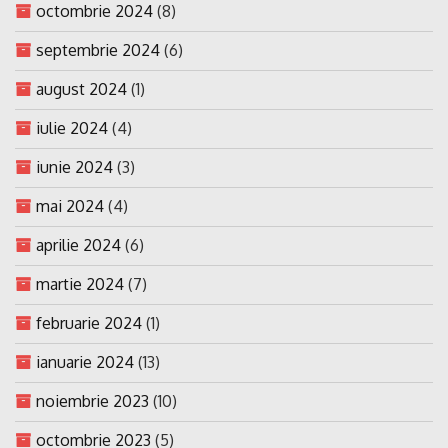
octombrie 2024
(8)
septembrie 2024
(6)
august 2024
(1)
iulie 2024
(4)
iunie 2024
(3)
mai 2024
(4)
aprilie 2024
(6)
martie 2024
(7)
februarie 2024
(1)
ianuarie 2024
(13)
noiembrie 2023
(10)
octombrie 2023
(5)