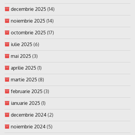
decembrie 2025
(14)
noiembrie 2025
(14)
octombrie 2025
(17)
iulie 2025
(6)
mai 2025
(3)
aprilie 2025
(1)
martie 2025
(8)
februarie 2025
(3)
ianuarie 2025
(1)
decembrie 2024
(2)
noiembrie 2024
(5)