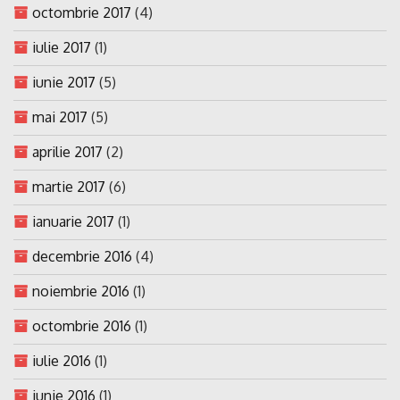
octombrie 2017
(4)
iulie 2017
(1)
iunie 2017
(5)
mai 2017
(5)
aprilie 2017
(2)
martie 2017
(6)
ianuarie 2017
(1)
decembrie 2016
(4)
noiembrie 2016
(1)
octombrie 2016
(1)
iulie 2016
(1)
iunie 2016
(1)