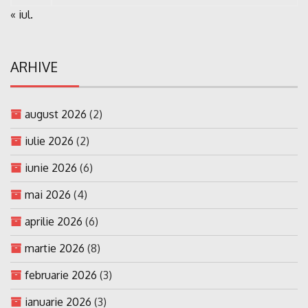
« iul.
ARHIVE
august 2026
(2)
iulie 2026
(2)
iunie 2026
(6)
mai 2026
(4)
aprilie 2026
(6)
martie 2026
(8)
februarie 2026
(3)
ianuarie 2026
(3)