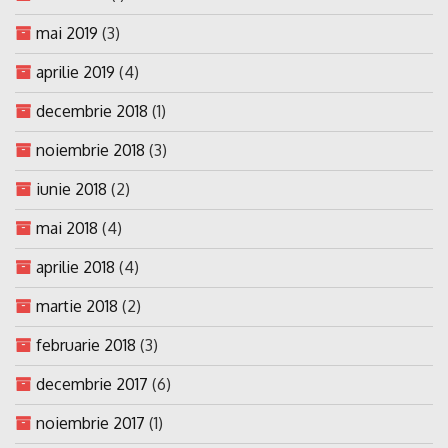
mai 2019
(3)
aprilie 2019
(4)
decembrie 2018
(1)
noiembrie 2018
(3)
iunie 2018
(2)
mai 2018
(4)
aprilie 2018
(4)
martie 2018
(2)
februarie 2018
(3)
decembrie 2017
(6)
noiembrie 2017
(1)