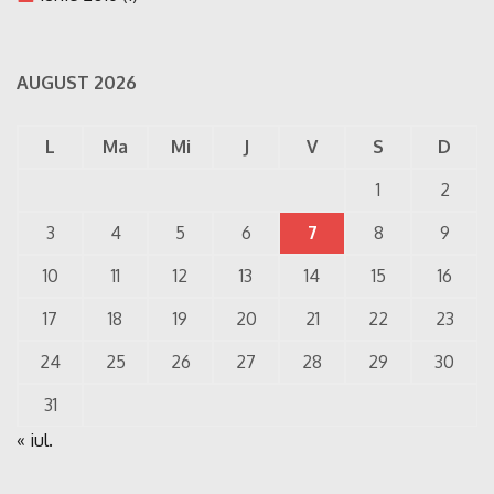
AUGUST 2026
L
Ma
Mi
J
V
S
D
1
2
3
4
5
6
7
8
9
10
11
12
13
14
15
16
17
18
19
20
21
22
23
24
25
26
27
28
29
30
31
« iul.