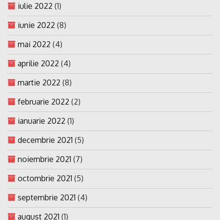
iulie 2022
(1)
iunie 2022
(8)
mai 2022
(4)
aprilie 2022
(4)
martie 2022
(8)
februarie 2022
(2)
ianuarie 2022
(1)
decembrie 2021
(5)
noiembrie 2021
(7)
octombrie 2021
(5)
septembrie 2021
(4)
august 2021
(1)