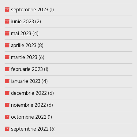
septembrie 2023
(1)
iunie 2023
(2)
mai 2023
(4)
aprilie 2023
(8)
martie 2023
(6)
februarie 2023
(1)
ianuarie 2023
(4)
decembrie 2022
(6)
noiembrie 2022
(6)
octombrie 2022
(1)
septembrie 2022
(6)