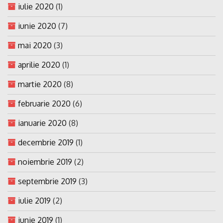
iulie 2020
(1)
iunie 2020
(7)
mai 2020
(3)
aprilie 2020
(1)
martie 2020
(8)
februarie 2020
(6)
ianuarie 2020
(8)
decembrie 2019
(1)
noiembrie 2019
(2)
septembrie 2019
(3)
iulie 2019
(2)
iunie 2019
(1)