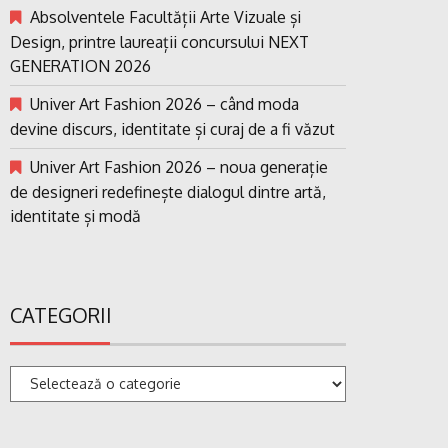
Absolventele Facultății Arte Vizuale și
Design, printre laureații concursului NEXT
GENERATION 2026
Univer Art Fashion 2026 – când moda
devine discurs, identitate și curaj de a fi văzut
Univer Art Fashion 2026 – noua generație
de designeri redefinește dialogul dintre artă,
identitate și modă
CATEGORII
Categorii