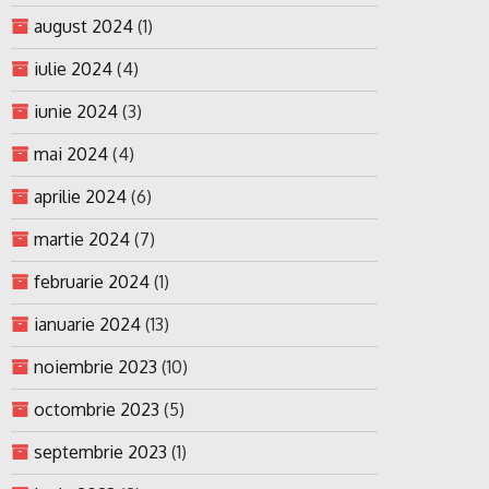
august 2024
(1)
iulie 2024
(4)
iunie 2024
(3)
mai 2024
(4)
aprilie 2024
(6)
martie 2024
(7)
februarie 2024
(1)
ianuarie 2024
(13)
noiembrie 2023
(10)
octombrie 2023
(5)
septembrie 2023
(1)