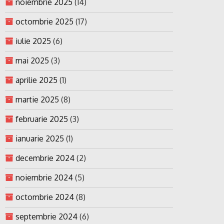
noiembrie 2025
(14)
octombrie 2025
(17)
iulie 2025
(6)
mai 2025
(3)
aprilie 2025
(1)
martie 2025
(8)
februarie 2025
(3)
ianuarie 2025
(1)
decembrie 2024
(2)
noiembrie 2024
(5)
octombrie 2024
(8)
septembrie 2024
(6)