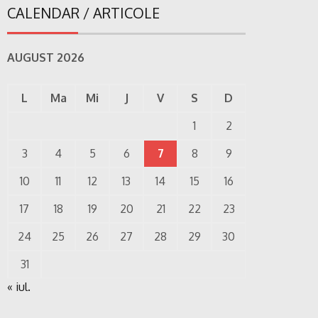
CALENDAR / ARTICOLE
AUGUST 2026
L
Ma
Mi
J
V
S
D
1
2
3
4
5
6
7
8
9
10
11
12
13
14
15
16
17
18
19
20
21
22
23
24
25
26
27
28
29
30
31
« iul.