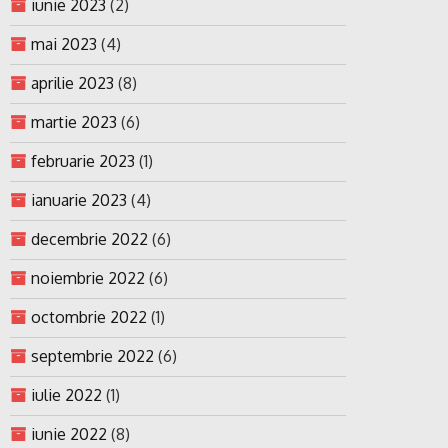
iunie 2023
(2)
mai 2023
(4)
aprilie 2023
(8)
martie 2023
(6)
februarie 2023
(1)
ianuarie 2023
(4)
decembrie 2022
(6)
noiembrie 2022
(6)
octombrie 2022
(1)
septembrie 2022
(6)
iulie 2022
(1)
iunie 2022
(8)