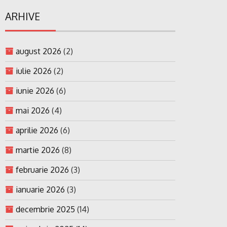
ARHIVE
august 2026
(2)
iulie 2026
(2)
iunie 2026
(6)
mai 2026
(4)
aprilie 2026
(6)
martie 2026
(8)
februarie 2026
(3)
ianuarie 2026
(3)
decembrie 2025
(14)