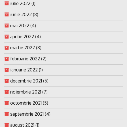
iulie 2022
(1)
iunie 2022
(8)
mai 2022
(4)
aprilie 2022
(4)
martie 2022
(8)
februarie 2022
(2)
ianuarie 2022
(1)
decembrie 2021
(5)
noiembrie 2021
(7)
octombrie 2021
(5)
septembrie 2021
(4)
august 2021
(1)