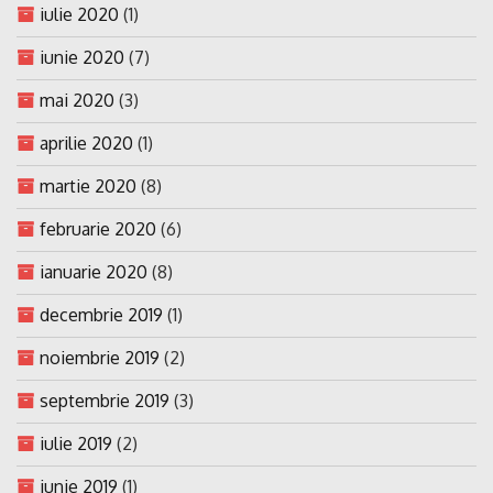
iulie 2020
(1)
iunie 2020
(7)
mai 2020
(3)
aprilie 2020
(1)
martie 2020
(8)
februarie 2020
(6)
ianuarie 2020
(8)
decembrie 2019
(1)
noiembrie 2019
(2)
septembrie 2019
(3)
iulie 2019
(2)
iunie 2019
(1)