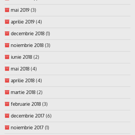
mai 2019
(3)
aprilie 2019
(4)
decembrie 2018
(1)
noiembrie 2018
(3)
iunie 2018
(2)
mai 2018
(4)
aprilie 2018
(4)
martie 2018
(2)
februarie 2018
(3)
decembrie 2017
(6)
noiembrie 2017
(1)