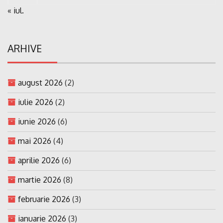
« iul.
ARHIVE
august 2026
(2)
iulie 2026
(2)
iunie 2026
(6)
mai 2026
(4)
aprilie 2026
(6)
martie 2026
(8)
februarie 2026
(3)
ianuarie 2026
(3)