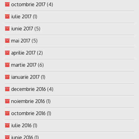
octombrie 2017
(4)
iulie 2017
(1)
iunie 2017
(5)
mai 2017
(5)
aprilie 2017
(2)
martie 2017
(6)
ianuarie 2017
(1)
decembrie 2016
(4)
noiembrie 2016
(1)
octombrie 2016
(1)
iulie 2016
(1)
iunie 2016
(1)