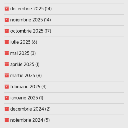
decembrie 2025
(14)
noiembrie 2025
(14)
octombrie 2025
(17)
iulie 2025
(6)
mai 2025
(3)
aprilie 2025
(1)
martie 2025
(8)
februarie 2025
(3)
ianuarie 2025
(1)
decembrie 2024
(2)
noiembrie 2024
(5)