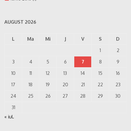
AUGUST 2026
L
Ma
Mi
J
V
S
D
1
2
3
4
5
6
7
8
9
10
11
12
13
14
15
16
17
18
19
20
21
22
23
24
25
26
27
28
29
30
31
« iul.