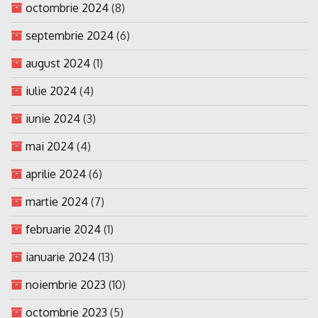
octombrie 2024
(8)
septembrie 2024
(6)
august 2024
(1)
iulie 2024
(4)
iunie 2024
(3)
mai 2024
(4)
aprilie 2024
(6)
martie 2024
(7)
februarie 2024
(1)
ianuarie 2024
(13)
noiembrie 2023
(10)
octombrie 2023
(5)