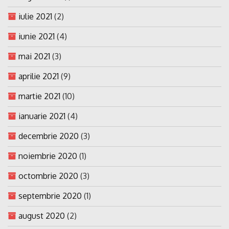
iulie 2021
(2)
iunie 2021
(4)
mai 2021
(3)
aprilie 2021
(9)
martie 2021
(10)
ianuarie 2021
(4)
decembrie 2020
(3)
noiembrie 2020
(1)
octombrie 2020
(3)
septembrie 2020
(1)
august 2020
(2)