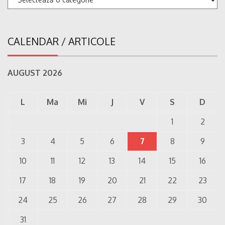
CALENDAR / ARTICOLE
AUGUST 2026
L
Ma
Mi
J
V
S
D
1
2
3
4
5
6
7
8
9
10
11
12
13
14
15
16
17
18
19
20
21
22
23
24
25
26
27
28
29
30
31