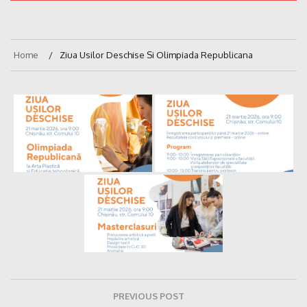
Home
Ziua Usilor Deschise Si Olimpiada Republicana
Navigare
PREVIOUS POST
în