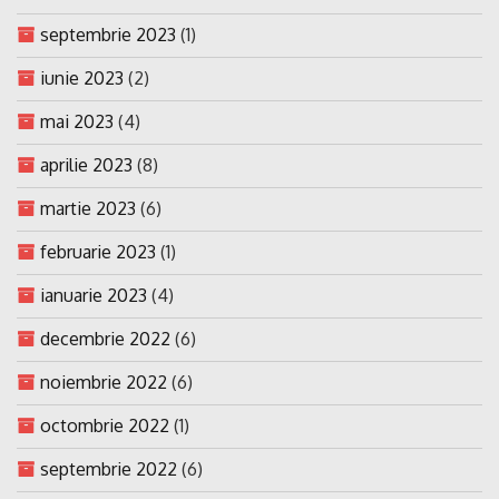
septembrie 2023
(1)
iunie 2023
(2)
mai 2023
(4)
aprilie 2023
(8)
martie 2023
(6)
februarie 2023
(1)
ianuarie 2023
(4)
decembrie 2022
(6)
noiembrie 2022
(6)
octombrie 2022
(1)
septembrie 2022
(6)