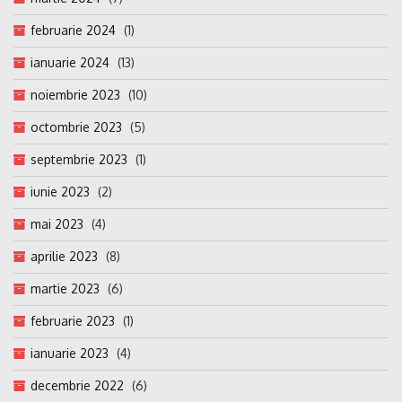
februarie 2024
(1)
ianuarie 2024
(13)
noiembrie 2023
(10)
octombrie 2023
(5)
septembrie 2023
(1)
iunie 2023
(2)
mai 2023
(4)
aprilie 2023
(8)
martie 2023
(6)
februarie 2023
(1)
ianuarie 2023
(4)
decembrie 2022
(6)