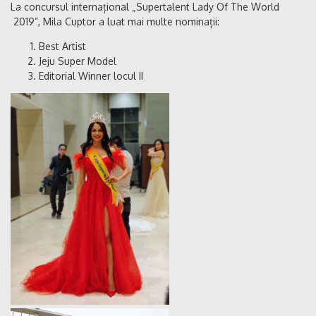
La concursul internațional „Supertalent Lady Of The World
2019”, Mila Cuptor a luat mai multe nominații:
Best Artist
Jeju Super Model
Editorial Winner locul II