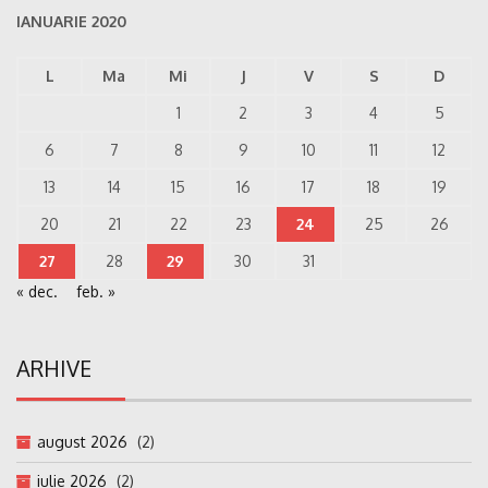
IANUARIE 2020
L
Ma
Mi
J
V
S
D
1
2
3
4
5
6
7
8
9
10
11
12
13
14
15
16
17
18
19
20
21
22
23
24
25
26
27
28
29
30
31
« dec.
feb. »
ARHIVE
august 2026
(2)
iulie 2026
(2)