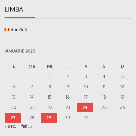
LIMBA
Română
IANUARIE 2020
L
Ma
Mi
J
V
S
D
1
2
3
4
5
6
7
8
9
10
11
12
13
14
15
16
17
18
19
20
21
22
23
24
25
26
27
28
29
30
31
« dec.
feb. »