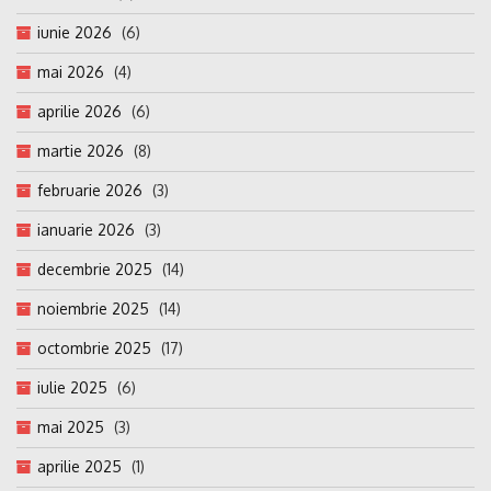
iunie 2026
(6)
mai 2026
(4)
aprilie 2026
(6)
martie 2026
(8)
februarie 2026
(3)
ianuarie 2026
(3)
decembrie 2025
(14)
noiembrie 2025
(14)
octombrie 2025
(17)
iulie 2025
(6)
mai 2025
(3)
aprilie 2025
(1)