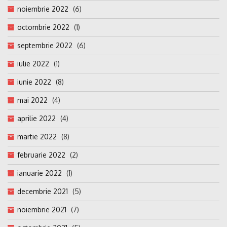
noiembrie 2022
(6)
octombrie 2022
(1)
septembrie 2022
(6)
iulie 2022
(1)
iunie 2022
(8)
mai 2022
(4)
aprilie 2022
(4)
martie 2022
(8)
februarie 2022
(2)
ianuarie 2022
(1)
decembrie 2021
(5)
noiembrie 2021
(7)