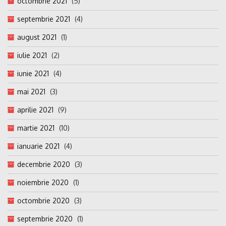
octombrie 2021
(5)
septembrie 2021
(4)
august 2021
(1)
iulie 2021
(2)
iunie 2021
(4)
mai 2021
(3)
aprilie 2021
(9)
martie 2021
(10)
ianuarie 2021
(4)
decembrie 2020
(3)
noiembrie 2020
(1)
octombrie 2020
(3)
septembrie 2020
(1)