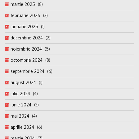
martie 2025
(8)
februarie 2025
(3)
ianuarie 2025
(1)
decembrie 2024
(2)
noiembrie 2024
(5)
octombrie 2024
(8)
septembrie 2024
(6)
august 2024
(1)
iulie 2024
(4)
iunie 2024
(3)
mai 2024
(4)
aprilie 2024
(6)
martie 2024
(7)