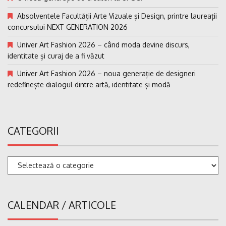
Absolventele Facultății Arte Vizuale și Design, printre laureații
concursului NEXT GENERATION 2026
Univer Art Fashion 2026 – când moda devine discurs,
identitate și curaj de a fi văzut
Univer Art Fashion 2026 – noua generație de designeri
redefinește dialogul dintre artă, identitate și modă
CATEGORII
Categorii
CALENDAR / ARTICOLE