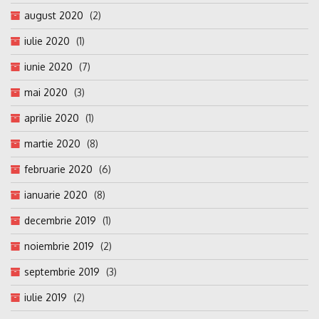
august 2020
(2)
iulie 2020
(1)
iunie 2020
(7)
mai 2020
(3)
aprilie 2020
(1)
martie 2020
(8)
februarie 2020
(6)
ianuarie 2020
(8)
decembrie 2019
(1)
noiembrie 2019
(2)
septembrie 2019
(3)
iulie 2019
(2)