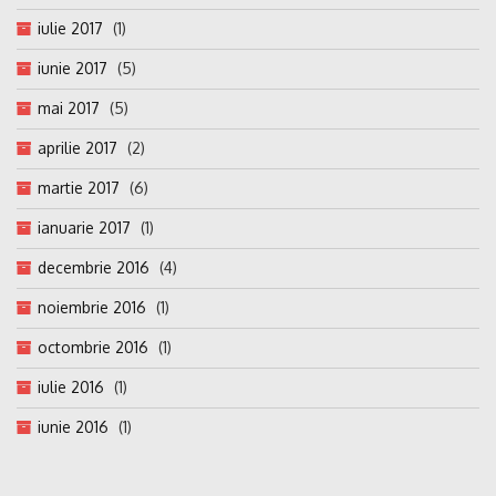
iulie 2017
(1)
iunie 2017
(5)
mai 2017
(5)
aprilie 2017
(2)
martie 2017
(6)
ianuarie 2017
(1)
decembrie 2016
(4)
noiembrie 2016
(1)
octombrie 2016
(1)
iulie 2016
(1)
iunie 2016
(1)