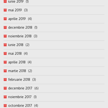
iunie 2019
(1)
mai 2019
(3)
aprilie 2019
(4)
decembrie 2018
(1)
noiembrie 2018
(3)
iunie 2018
(2)
mai 2018
(4)
aprilie 2018
(4)
martie 2018
(2)
februarie 2018
(3)
decembrie 2017
(6)
noiembrie 2017
(1)
octombrie 2017
(4)