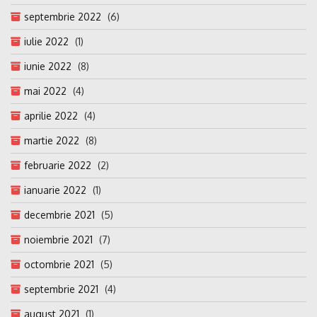
septembrie 2022
(6)
iulie 2022
(1)
iunie 2022
(8)
mai 2022
(4)
aprilie 2022
(4)
martie 2022
(8)
februarie 2022
(2)
ianuarie 2022
(1)
decembrie 2021
(5)
noiembrie 2021
(7)
octombrie 2021
(5)
septembrie 2021
(4)
august 2021
(1)