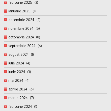
februarie 2025
(3)
ianuarie 2025
(1)
decembrie 2024
(2)
noiembrie 2024
(5)
octombrie 2024
(8)
septembrie 2024
(6)
august 2024
(1)
iulie 2024
(4)
iunie 2024
(3)
mai 2024
(4)
aprilie 2024
(6)
martie 2024
(7)
februarie 2024
(1)