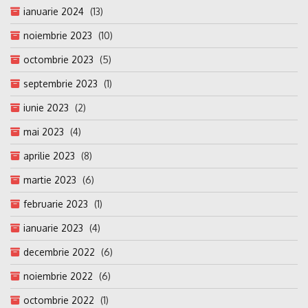
ianuarie 2024
(13)
noiembrie 2023
(10)
octombrie 2023
(5)
septembrie 2023
(1)
iunie 2023
(2)
mai 2023
(4)
aprilie 2023
(8)
martie 2023
(6)
februarie 2023
(1)
ianuarie 2023
(4)
decembrie 2022
(6)
noiembrie 2022
(6)
octombrie 2022
(1)