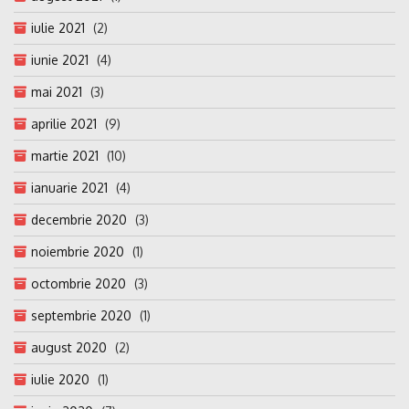
iulie 2021
(2)
iunie 2021
(4)
mai 2021
(3)
aprilie 2021
(9)
martie 2021
(10)
ianuarie 2021
(4)
decembrie 2020
(3)
noiembrie 2020
(1)
octombrie 2020
(3)
septembrie 2020
(1)
august 2020
(2)
iulie 2020
(1)