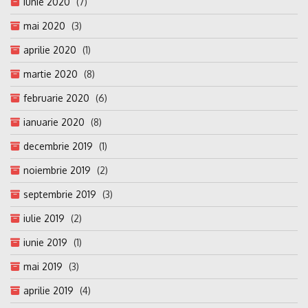
iunie 2020
(7)
mai 2020
(3)
aprilie 2020
(1)
martie 2020
(8)
februarie 2020
(6)
ianuarie 2020
(8)
decembrie 2019
(1)
noiembrie 2019
(2)
septembrie 2019
(3)
iulie 2019
(2)
iunie 2019
(1)
mai 2019
(3)
aprilie 2019
(4)