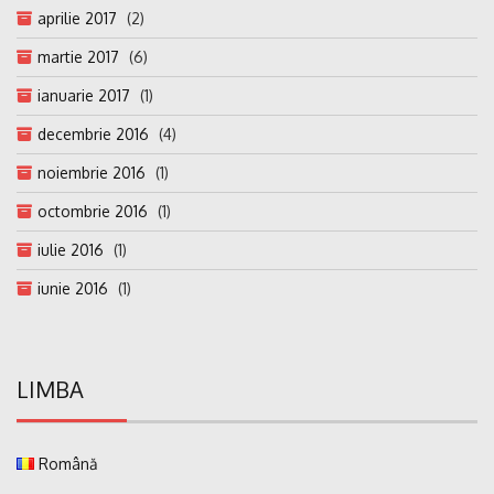
aprilie 2017
(2)
martie 2017
(6)
ianuarie 2017
(1)
decembrie 2016
(4)
noiembrie 2016
(1)
octombrie 2016
(1)
iulie 2016
(1)
iunie 2016
(1)
LIMBA
Română