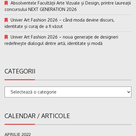
Absolventele Facultății Arte Vizuale și Design, printre laureații
concursului NEXT GENERATION 2026
Univer Art Fashion 2026 – când moda devine discurs,
identitate și curaj de a fi văzut
Univer Art Fashion 2026 – noua generație de designeri
redefinește dialogul dintre artă, identitate și modă
CATEGORII
Categorii
CALENDAR / ARTICOLE
APRILIE 2022