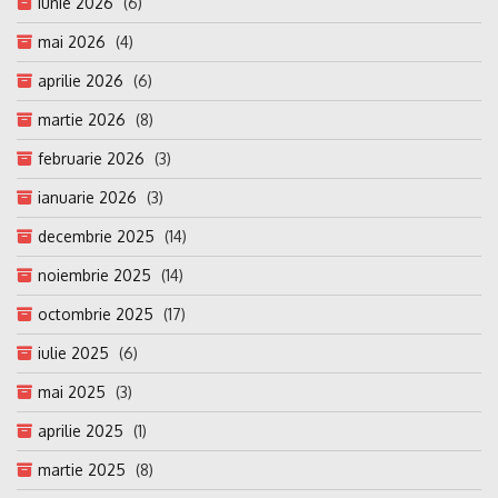
iunie 2026
(6)
mai 2026
(4)
aprilie 2026
(6)
martie 2026
(8)
februarie 2026
(3)
ianuarie 2026
(3)
decembrie 2025
(14)
noiembrie 2025
(14)
octombrie 2025
(17)
iulie 2025
(6)
mai 2025
(3)
aprilie 2025
(1)
martie 2025
(8)