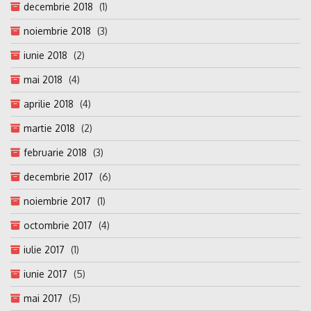
decembrie 2018
(1)
noiembrie 2018
(3)
iunie 2018
(2)
mai 2018
(4)
aprilie 2018
(4)
martie 2018
(2)
februarie 2018
(3)
decembrie 2017
(6)
noiembrie 2017
(1)
octombrie 2017
(4)
iulie 2017
(1)
iunie 2017
(5)
mai 2017
(5)