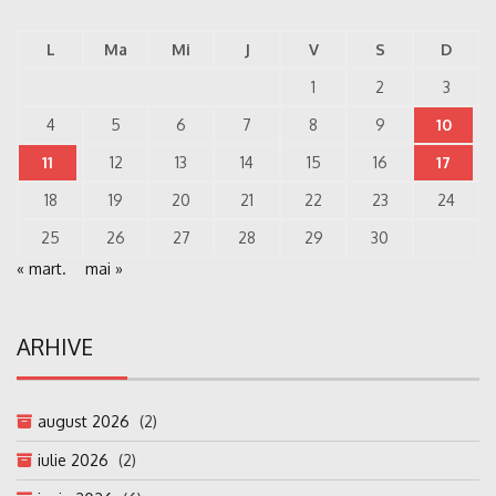
L
Ma
Mi
J
V
S
D
1
2
3
4
5
6
7
8
9
10
11
12
13
14
15
16
17
18
19
20
21
22
23
24
25
26
27
28
29
30
« mart.
mai »
ARHIVE
august 2026
(2)
iulie 2026
(2)