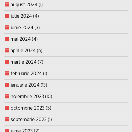
august 2024
(1)
iulie 2024
(4)
iunie 2024
(3)
mai 2024
(4)
aprilie 2024
(6)
martie 2024
(7)
februarie 2024
(1)
ianuarie 2024
(13)
noiembrie 2023
(10)
octombrie 2023
(5)
septembrie 2023
(1)
iunie 2023
(2)