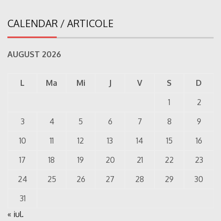
CALENDAR / ARTICOLE
AUGUST 2026
L
Ma
Mi
J
V
S
D
1
2
3
4
5
6
7
8
9
10
11
12
13
14
15
16
17
18
19
20
21
22
23
24
25
26
27
28
29
30
31
« iul.