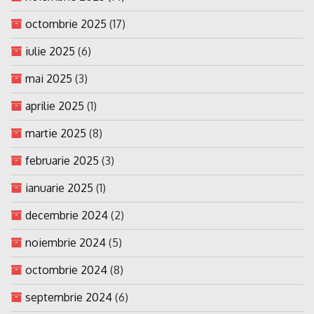
octombrie 2025
(17)
iulie 2025
(6)
mai 2025
(3)
aprilie 2025
(1)
martie 2025
(8)
februarie 2025
(3)
ianuarie 2025
(1)
decembrie 2024
(2)
noiembrie 2024
(5)
octombrie 2024
(8)
septembrie 2024
(6)