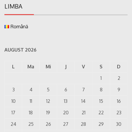
LIMBA
Română
AUGUST 2026
L
Ma
Mi
J
V
S
D
1
2
3
4
5
6
7
8
9
10
11
12
13
14
15
16
17
18
19
20
21
22
23
24
25
26
27
28
29
30