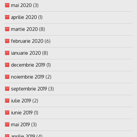
mai 2020
(3)
aprilie 2020
(1)
martie 2020
(8)
februarie 2020
(6)
ianuarie 2020
(8)
decembrie 2019
(1)
noiembrie 2019
(2)
septembrie 2019
(3)
iulie 2019
(2)
iunie 2019
(1)
mai 2019
(3)
aprilie 2019
(4)