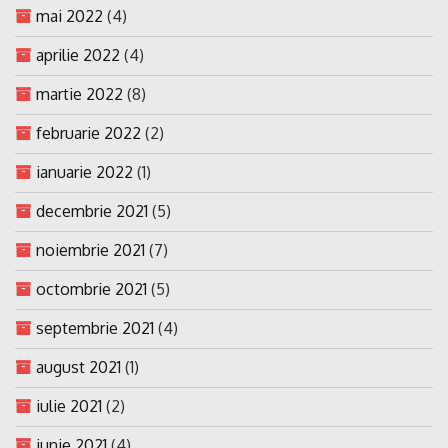
mai 2022
(4)
aprilie 2022
(4)
martie 2022
(8)
februarie 2022
(2)
ianuarie 2022
(1)
decembrie 2021
(5)
noiembrie 2021
(7)
octombrie 2021
(5)
septembrie 2021
(4)
august 2021
(1)
iulie 2021
(2)
iunie 2021
(4)