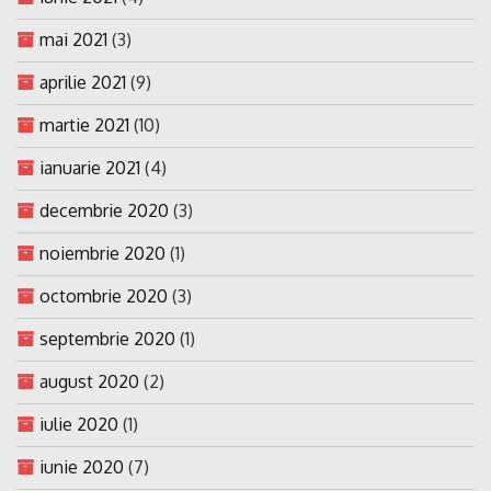
mai 2021
(3)
aprilie 2021
(9)
martie 2021
(10)
ianuarie 2021
(4)
decembrie 2020
(3)
noiembrie 2020
(1)
octombrie 2020
(3)
septembrie 2020
(1)
august 2020
(2)
iulie 2020
(1)
iunie 2020
(7)