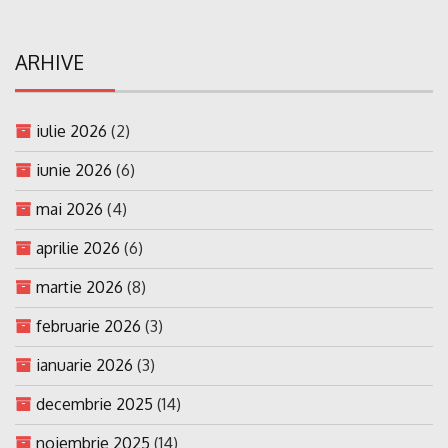
ARHIVE
iulie 2026
(2)
iunie 2026
(6)
mai 2026
(4)
aprilie 2026
(6)
martie 2026
(8)
februarie 2026
(3)
ianuarie 2026
(3)
decembrie 2025
(14)
noiembrie 2025
(14)