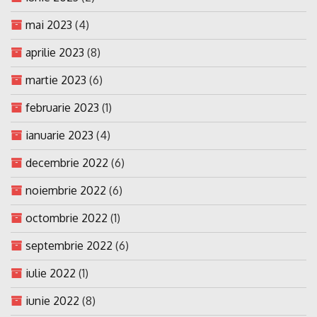
mai 2023
(4)
aprilie 2023
(8)
martie 2023
(6)
februarie 2023
(1)
ianuarie 2023
(4)
decembrie 2022
(6)
noiembrie 2022
(6)
octombrie 2022
(1)
septembrie 2022
(6)
iulie 2022
(1)
iunie 2022
(8)