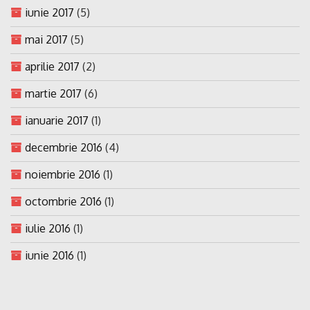
iunie 2017
(5)
mai 2017
(5)
aprilie 2017
(2)
martie 2017
(6)
ianuarie 2017
(1)
decembrie 2016
(4)
noiembrie 2016
(1)
octombrie 2016
(1)
iulie 2016
(1)
iunie 2016
(1)