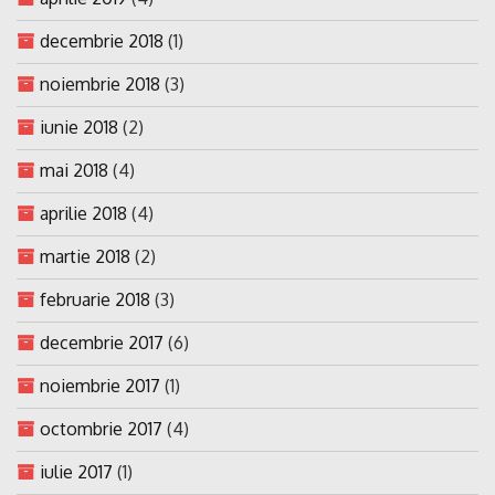
decembrie 2018
(1)
noiembrie 2018
(3)
iunie 2018
(2)
mai 2018
(4)
aprilie 2018
(4)
martie 2018
(2)
februarie 2018
(3)
decembrie 2017
(6)
noiembrie 2017
(1)
octombrie 2017
(4)
iulie 2017
(1)