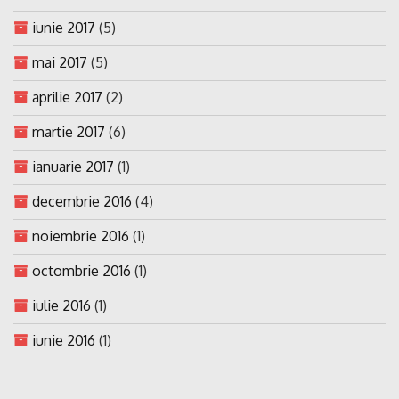
iunie 2017
(5)
mai 2017
(5)
aprilie 2017
(2)
martie 2017
(6)
ianuarie 2017
(1)
decembrie 2016
(4)
noiembrie 2016
(1)
octombrie 2016
(1)
iulie 2016
(1)
iunie 2016
(1)