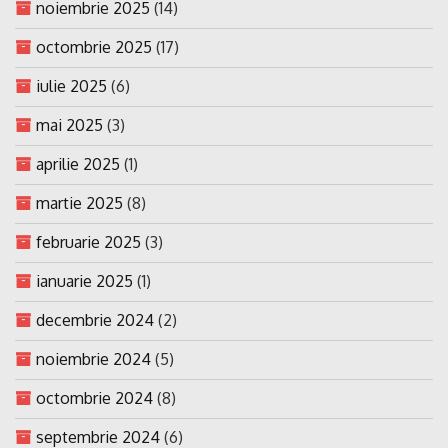
noiembrie 2025
(14)
octombrie 2025
(17)
iulie 2025
(6)
mai 2025
(3)
aprilie 2025
(1)
martie 2025
(8)
februarie 2025
(3)
ianuarie 2025
(1)
decembrie 2024
(2)
noiembrie 2024
(5)
octombrie 2024
(8)
septembrie 2024
(6)