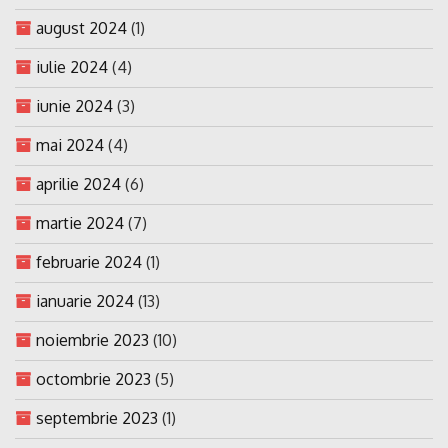
august 2024
(1)
iulie 2024
(4)
iunie 2024
(3)
mai 2024
(4)
aprilie 2024
(6)
martie 2024
(7)
februarie 2024
(1)
ianuarie 2024
(13)
noiembrie 2023
(10)
octombrie 2023
(5)
septembrie 2023
(1)