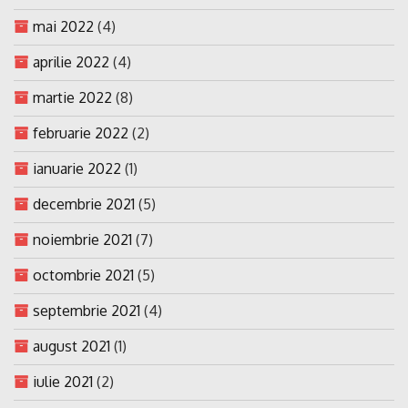
mai 2022
(4)
aprilie 2022
(4)
martie 2022
(8)
februarie 2022
(2)
ianuarie 2022
(1)
decembrie 2021
(5)
noiembrie 2021
(7)
octombrie 2021
(5)
septembrie 2021
(4)
august 2021
(1)
iulie 2021
(2)