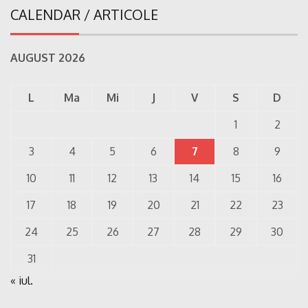
CALENDAR / ARTICOLE
AUGUST 2026
L
Ma
Mi
J
V
S
D
1
2
3
4
5
6
7
8
9
10
11
12
13
14
15
16
17
18
19
20
21
22
23
24
25
26
27
28
29
30
31
« iul.