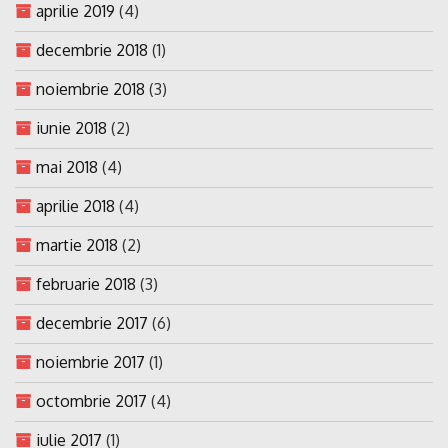
aprilie 2019
(4)
decembrie 2018
(1)
noiembrie 2018
(3)
iunie 2018
(2)
mai 2018
(4)
aprilie 2018
(4)
martie 2018
(2)
februarie 2018
(3)
decembrie 2017
(6)
noiembrie 2017
(1)
octombrie 2017
(4)
iulie 2017
(1)