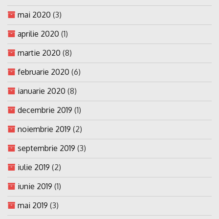
mai 2020
(3)
aprilie 2020
(1)
martie 2020
(8)
februarie 2020
(6)
ianuarie 2020
(8)
decembrie 2019
(1)
noiembrie 2019
(2)
septembrie 2019
(3)
iulie 2019
(2)
iunie 2019
(1)
mai 2019
(3)