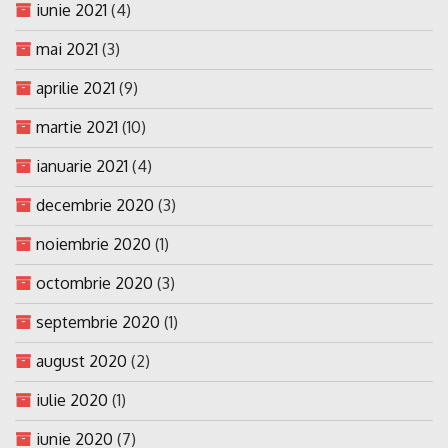
iunie 2021
(4)
mai 2021
(3)
aprilie 2021
(9)
martie 2021
(10)
ianuarie 2021
(4)
decembrie 2020
(3)
noiembrie 2020
(1)
octombrie 2020
(3)
septembrie 2020
(1)
august 2020
(2)
iulie 2020
(1)
iunie 2020
(7)