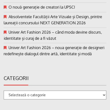
O nouă generație de creatori la UPSC!
Absolventele Facultății Arte Vizuale și Design, printre
laureații concursului NEXT GENERATION 2026
Univer Art Fashion 2026 – când moda devine discurs,
identitate și curaj de a fi văzut
Univer Art Fashion 2026 – noua generație de designeri
redefinește dialogul dintre artă, identitate și modă
CATEGORII
Categorii