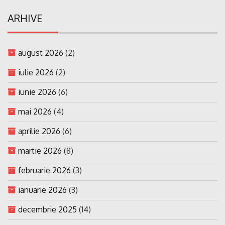
ARHIVE
august 2026
(2)
iulie 2026
(2)
iunie 2026
(6)
mai 2026
(4)
aprilie 2026
(6)
martie 2026
(8)
februarie 2026
(3)
ianuarie 2026
(3)
decembrie 2025
(14)