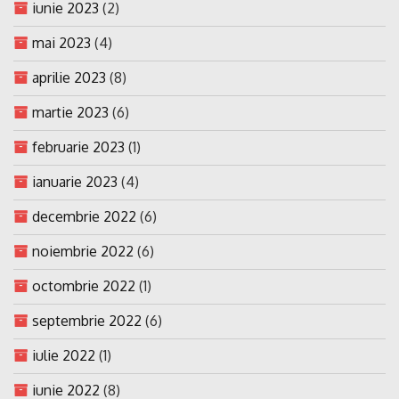
iunie 2023
(2)
mai 2023
(4)
aprilie 2023
(8)
martie 2023
(6)
februarie 2023
(1)
ianuarie 2023
(4)
decembrie 2022
(6)
noiembrie 2022
(6)
octombrie 2022
(1)
septembrie 2022
(6)
iulie 2022
(1)
iunie 2022
(8)