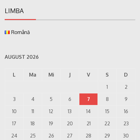
LIMBA
Română
AUGUST 2026
L
Ma
Mi
J
V
S
D
1
2
3
4
5
6
7
8
9
10
11
12
13
14
15
16
17
18
19
20
21
22
23
24
25
26
27
28
29
30