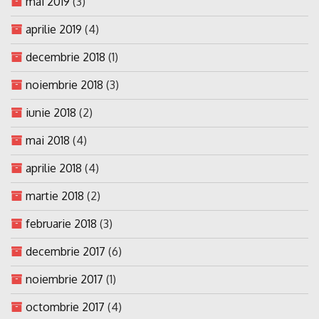
mai 2019
(3)
aprilie 2019
(4)
decembrie 2018
(1)
noiembrie 2018
(3)
iunie 2018
(2)
mai 2018
(4)
aprilie 2018
(4)
martie 2018
(2)
februarie 2018
(3)
decembrie 2017
(6)
noiembrie 2017
(1)
octombrie 2017
(4)