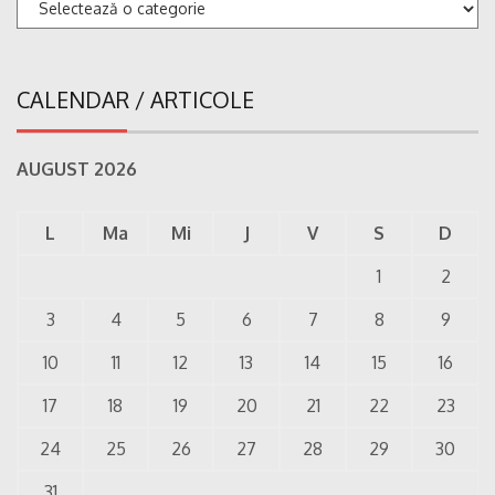
Categorii
CALENDAR / ARTICOLE
AUGUST 2026
L
Ma
Mi
J
V
S
D
1
2
3
4
5
6
7
8
9
10
11
12
13
14
15
16
17
18
19
20
21
22
23
24
25
26
27
28
29
30
31