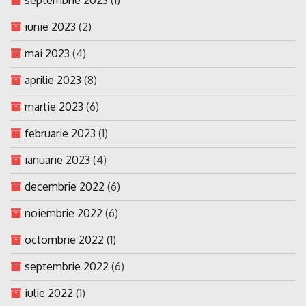
iunie 2023
(2)
mai 2023
(4)
aprilie 2023
(8)
martie 2023
(6)
februarie 2023
(1)
ianuarie 2023
(4)
decembrie 2022
(6)
noiembrie 2022
(6)
octombrie 2022
(1)
septembrie 2022
(6)
iulie 2022
(1)