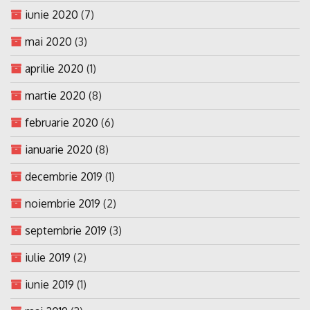
iunie 2020
(7)
mai 2020
(3)
aprilie 2020
(1)
martie 2020
(8)
februarie 2020
(6)
ianuarie 2020
(8)
decembrie 2019
(1)
noiembrie 2019
(2)
septembrie 2019
(3)
iulie 2019
(2)
iunie 2019
(1)