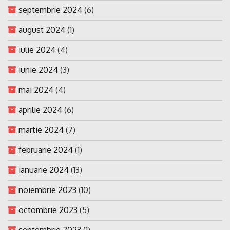
septembrie 2024
(6)
august 2024
(1)
iulie 2024
(4)
iunie 2024
(3)
mai 2024
(4)
aprilie 2024
(6)
martie 2024
(7)
februarie 2024
(1)
ianuarie 2024
(13)
noiembrie 2023
(10)
octombrie 2023
(5)
septembrie 2023
(1)