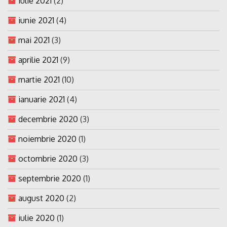
iulie 2021
(2)
iunie 2021
(4)
mai 2021
(3)
aprilie 2021
(9)
martie 2021
(10)
ianuarie 2021
(4)
decembrie 2020
(3)
noiembrie 2020
(1)
octombrie 2020
(3)
septembrie 2020
(1)
august 2020
(2)
iulie 2020
(1)