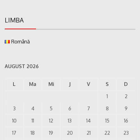
LIMBA
Română
AUGUST 2026
L
Ma
Mi
J
V
S
D
1
2
3
4
5
6
7
8
9
10
11
12
13
14
15
16
17
18
19
20
21
22
23