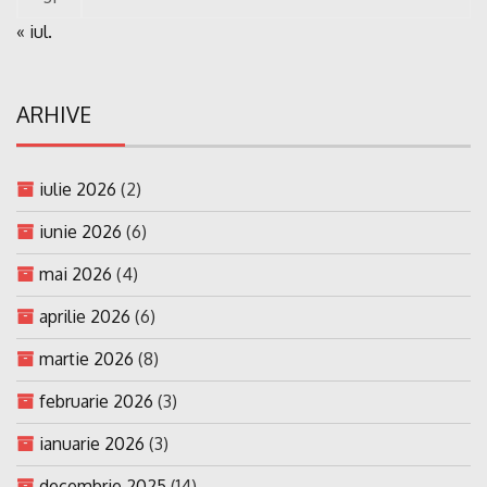
« iul.
ARHIVE
iulie 2026
(2)
iunie 2026
(6)
mai 2026
(4)
aprilie 2026
(6)
martie 2026
(8)
februarie 2026
(3)
ianuarie 2026
(3)
decembrie 2025
(14)