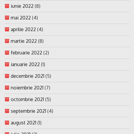
iunie 2022
(8)
mai 2022
(4)
aprilie 2022
(4)
martie 2022
(8)
februarie 2022
(2)
ianuarie 2022
(1)
decembrie 2021
(5)
noiembrie 2021
(7)
octombrie 2021
(5)
septembrie 2021
(4)
august 2021
(1)