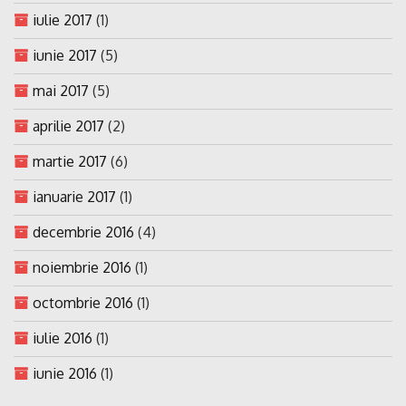
iulie 2017
(1)
iunie 2017
(5)
mai 2017
(5)
aprilie 2017
(2)
martie 2017
(6)
ianuarie 2017
(1)
decembrie 2016
(4)
noiembrie 2016
(1)
octombrie 2016
(1)
iulie 2016
(1)
iunie 2016
(1)