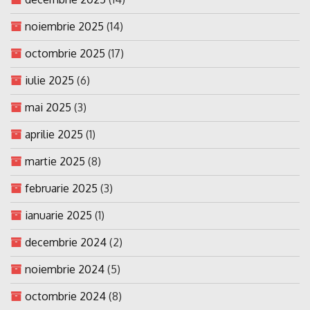
noiembrie 2025
(14)
octombrie 2025
(17)
iulie 2025
(6)
mai 2025
(3)
aprilie 2025
(1)
martie 2025
(8)
februarie 2025
(3)
ianuarie 2025
(1)
decembrie 2024
(2)
noiembrie 2024
(5)
octombrie 2024
(8)