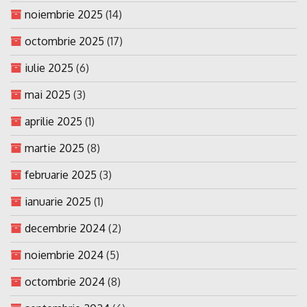
noiembrie 2025
(14)
octombrie 2025
(17)
iulie 2025
(6)
mai 2025
(3)
aprilie 2025
(1)
martie 2025
(8)
februarie 2025
(3)
ianuarie 2025
(1)
decembrie 2024
(2)
noiembrie 2024
(5)
octombrie 2024
(8)