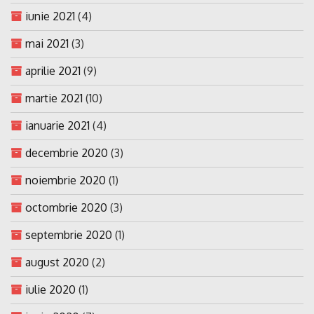
iunie 2021
(4)
mai 2021
(3)
aprilie 2021
(9)
martie 2021
(10)
ianuarie 2021
(4)
decembrie 2020
(3)
noiembrie 2020
(1)
octombrie 2020
(3)
septembrie 2020
(1)
august 2020
(2)
iulie 2020
(1)