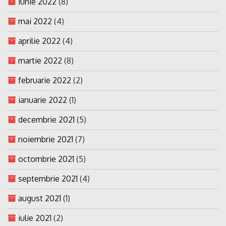
iunie 2022
(8)
mai 2022
(4)
aprilie 2022
(4)
martie 2022
(8)
februarie 2022
(2)
ianuarie 2022
(1)
decembrie 2021
(5)
noiembrie 2021
(7)
octombrie 2021
(5)
septembrie 2021
(4)
august 2021
(1)
iulie 2021
(2)