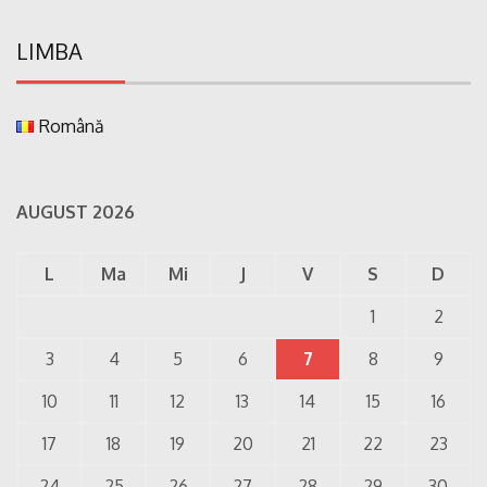
LIMBA
Română
AUGUST 2026
L
Ma
Mi
J
V
S
D
1
2
3
4
5
6
7
8
9
10
11
12
13
14
15
16
17
18
19
20
21
22
23
24
25
26
27
28
29
30