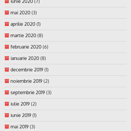
iunie 2020
(7)
mai 2020
(3)
aprilie 2020
(1)
martie 2020
(8)
februarie 2020
(6)
ianuarie 2020
(8)
decembrie 2019
(1)
noiembrie 2019
(2)
septembrie 2019
(3)
iulie 2019
(2)
iunie 2019
(1)
mai 2019
(3)