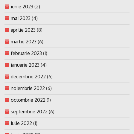
iunie 2023
(2)
mai 2023
(4)
aprilie 2023
(8)
martie 2023
(6)
februarie 2023
(1)
ianuarie 2023
(4)
decembrie 2022
(6)
noiembrie 2022
(6)
octombrie 2022
(1)
septembrie 2022
(6)
iulie 2022
(1)