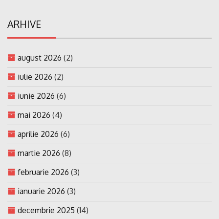
ARHIVE
august 2026
(2)
iulie 2026
(2)
iunie 2026
(6)
mai 2026
(4)
aprilie 2026
(6)
martie 2026
(8)
februarie 2026
(3)
ianuarie 2026
(3)
decembrie 2025
(14)