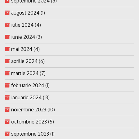
septembrie 2024
(6)
august 2024
(1)
iulie 2024
(4)
iunie 2024
(3)
mai 2024
(4)
aprilie 2024
(6)
martie 2024
(7)
februarie 2024
(1)
ianuarie 2024
(13)
noiembrie 2023
(10)
octombrie 2023
(5)
septembrie 2023
(1)