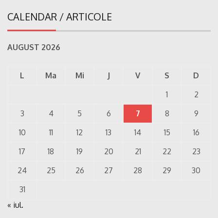
CALENDAR / ARTICOLE
AUGUST 2026
L
Ma
Mi
J
V
S
D
1
2
3
4
5
6
7
8
9
10
11
12
13
14
15
16
17
18
19
20
21
22
23
24
25
26
27
28
29
30
31
« iul.