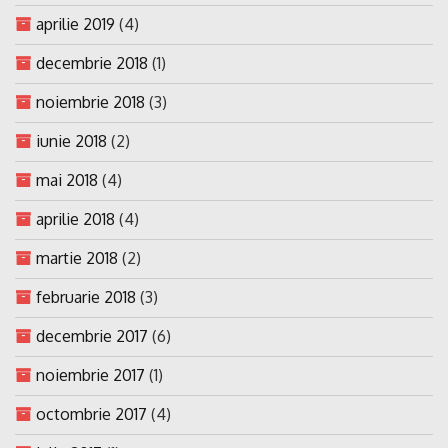
aprilie 2019
(4)
decembrie 2018
(1)
noiembrie 2018
(3)
iunie 2018
(2)
mai 2018
(4)
aprilie 2018
(4)
martie 2018
(2)
februarie 2018
(3)
decembrie 2017
(6)
noiembrie 2017
(1)
octombrie 2017
(4)