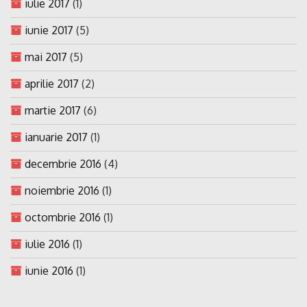
iulie 2017
(1)
iunie 2017
(5)
mai 2017
(5)
aprilie 2017
(2)
martie 2017
(6)
ianuarie 2017
(1)
decembrie 2016
(4)
noiembrie 2016
(1)
octombrie 2016
(1)
iulie 2016
(1)
iunie 2016
(1)