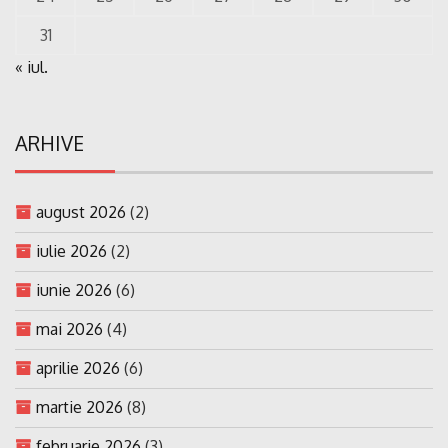
31
« iul.
ARHIVE
august 2026
(2)
iulie 2026
(2)
iunie 2026
(6)
mai 2026
(4)
aprilie 2026
(6)
martie 2026
(8)
februarie 2026
(3)