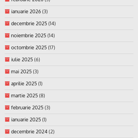
ianuarie 2026
(3)
decembrie 2025
(14)
noiembrie 2025
(14)
octombrie 2025
(17)
iulie 2025
(6)
mai 2025
(3)
aprilie 2025
(1)
martie 2025
(8)
februarie 2025
(3)
ianuarie 2025
(1)
decembrie 2024
(2)