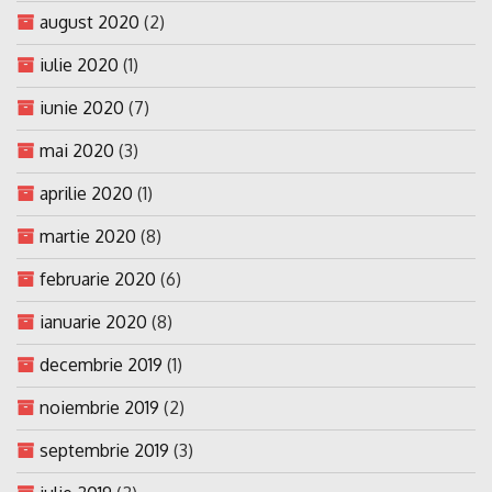
august 2020
(2)
iulie 2020
(1)
iunie 2020
(7)
mai 2020
(3)
aprilie 2020
(1)
martie 2020
(8)
februarie 2020
(6)
ianuarie 2020
(8)
decembrie 2019
(1)
noiembrie 2019
(2)
septembrie 2019
(3)