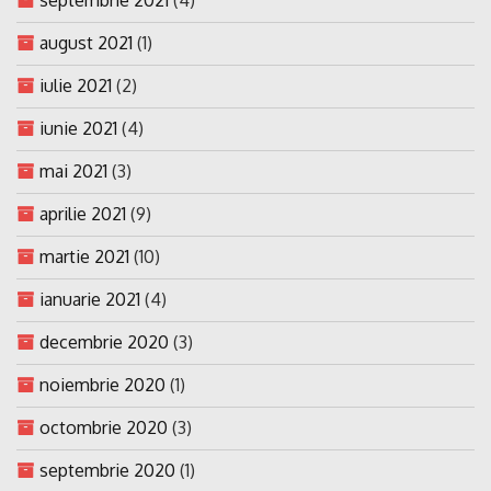
august 2021
(1)
iulie 2021
(2)
iunie 2021
(4)
mai 2021
(3)
aprilie 2021
(9)
martie 2021
(10)
ianuarie 2021
(4)
decembrie 2020
(3)
noiembrie 2020
(1)
octombrie 2020
(3)
septembrie 2020
(1)