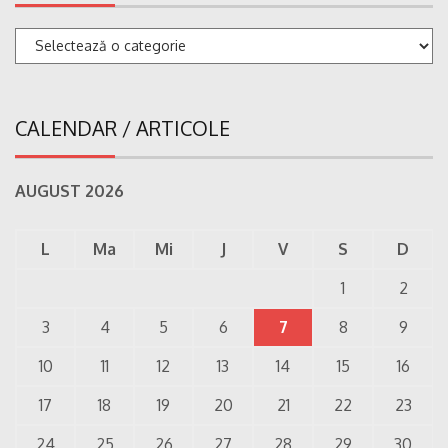
Categorii
CALENDAR / ARTICOLE
AUGUST 2026
L
Ma
Mi
J
V
S
D
1
2
3
4
5
6
7
8
9
10
11
12
13
14
15
16
17
18
19
20
21
22
23
24
25
26
27
28
29
30