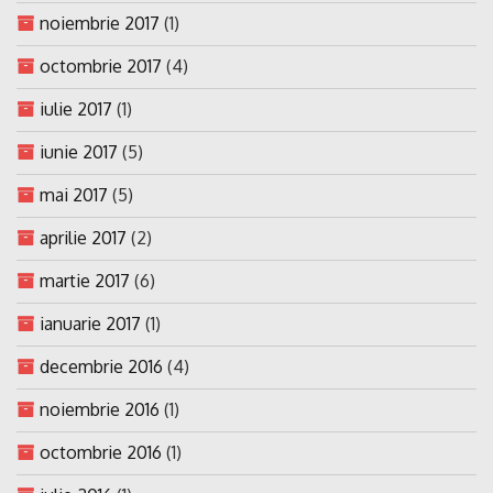
noiembrie 2017
(1)
octombrie 2017
(4)
iulie 2017
(1)
iunie 2017
(5)
mai 2017
(5)
aprilie 2017
(2)
martie 2017
(6)
ianuarie 2017
(1)
decembrie 2016
(4)
noiembrie 2016
(1)
octombrie 2016
(1)