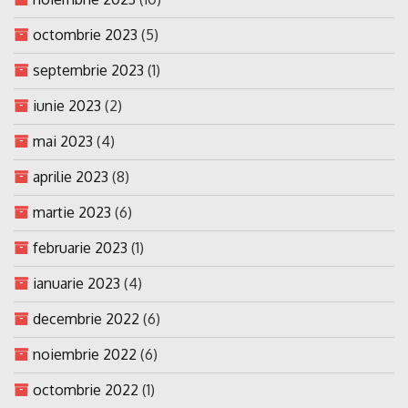
octombrie 2023
(5)
septembrie 2023
(1)
iunie 2023
(2)
mai 2023
(4)
aprilie 2023
(8)
martie 2023
(6)
februarie 2023
(1)
ianuarie 2023
(4)
decembrie 2022
(6)
noiembrie 2022
(6)
octombrie 2022
(1)