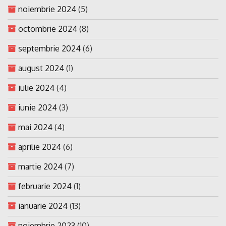
noiembrie 2024
(5)
octombrie 2024
(8)
septembrie 2024
(6)
august 2024
(1)
iulie 2024
(4)
iunie 2024
(3)
mai 2024
(4)
aprilie 2024
(6)
martie 2024
(7)
februarie 2024
(1)
ianuarie 2024
(13)
noiembrie 2023
(10)