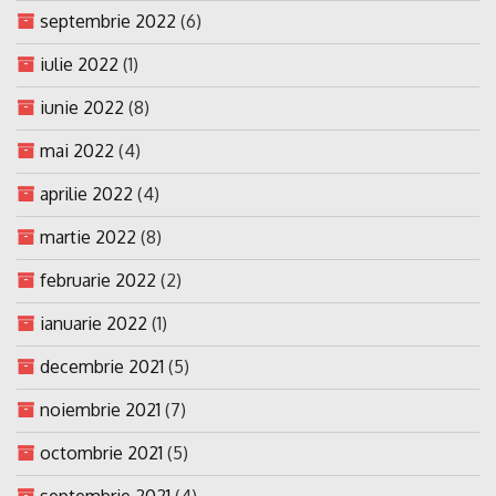
septembrie 2022
(6)
iulie 2022
(1)
iunie 2022
(8)
mai 2022
(4)
aprilie 2022
(4)
martie 2022
(8)
februarie 2022
(2)
ianuarie 2022
(1)
decembrie 2021
(5)
noiembrie 2021
(7)
octombrie 2021
(5)
septembrie 2021
(4)