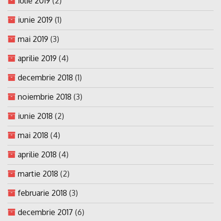
iulie 2019
(2)
iunie 2019
(1)
mai 2019
(3)
aprilie 2019
(4)
decembrie 2018
(1)
noiembrie 2018
(3)
iunie 2018
(2)
mai 2018
(4)
aprilie 2018
(4)
martie 2018
(2)
februarie 2018
(3)
decembrie 2017
(6)