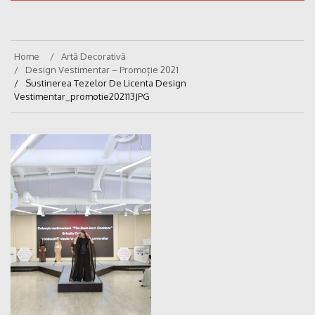
Home
Artă Decorativă
Design Vestimentar – Promoție 2021
Sustinerea Tezelor De Licenta Design
Vestimentar_promotie202113JPG