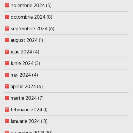
noiembrie 2024
(5)
octombrie 2024
(8)
septembrie 2024
(6)
august 2024
(1)
iulie 2024
(4)
iunie 2024
(3)
mai 2024
(4)
aprilie 2024
(6)
martie 2024
(7)
februarie 2024
(1)
ianuarie 2024
(13)
noiembrie 2023
(10)