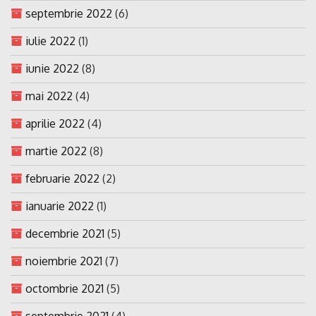
septembrie 2022
(6)
iulie 2022
(1)
iunie 2022
(8)
mai 2022
(4)
aprilie 2022
(4)
martie 2022
(8)
februarie 2022
(2)
ianuarie 2022
(1)
decembrie 2021
(5)
noiembrie 2021
(7)
octombrie 2021
(5)
septembrie 2021
(4)