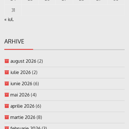
31
« iul.
ARHIVE
august 2026
(2)
iulie 2026
(2)
iunie 2026
(6)
mai 2026
(4)
aprilie 2026
(6)
martie 2026
(8)
februarie 2026
(3)