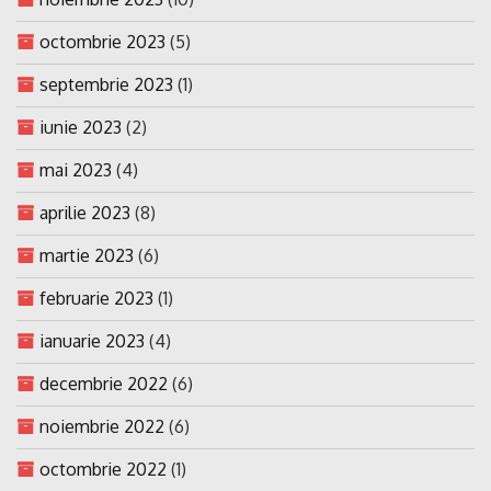
octombrie 2023
(5)
septembrie 2023
(1)
iunie 2023
(2)
mai 2023
(4)
aprilie 2023
(8)
martie 2023
(6)
februarie 2023
(1)
ianuarie 2023
(4)
decembrie 2022
(6)
noiembrie 2022
(6)
octombrie 2022
(1)