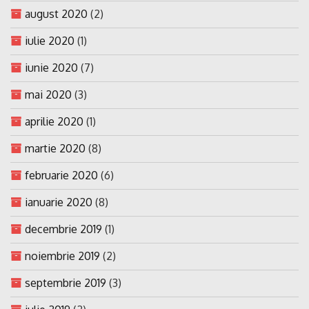
august 2020
(2)
iulie 2020
(1)
iunie 2020
(7)
mai 2020
(3)
aprilie 2020
(1)
martie 2020
(8)
februarie 2020
(6)
ianuarie 2020
(8)
decembrie 2019
(1)
noiembrie 2019
(2)
septembrie 2019
(3)