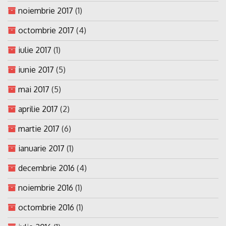
noiembrie 2017
(1)
octombrie 2017
(4)
iulie 2017
(1)
iunie 2017
(5)
mai 2017
(5)
aprilie 2017
(2)
martie 2017
(6)
ianuarie 2017
(1)
decembrie 2016
(4)
noiembrie 2016
(1)
octombrie 2016
(1)