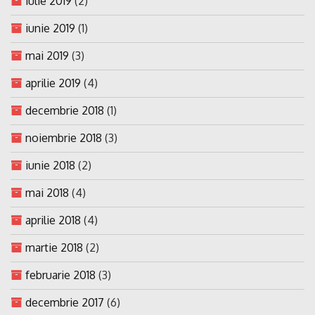
iulie 2019
(2)
iunie 2019
(1)
mai 2019
(3)
aprilie 2019
(4)
decembrie 2018
(1)
noiembrie 2018
(3)
iunie 2018
(2)
mai 2018
(4)
aprilie 2018
(4)
martie 2018
(2)
februarie 2018
(3)
decembrie 2017
(6)