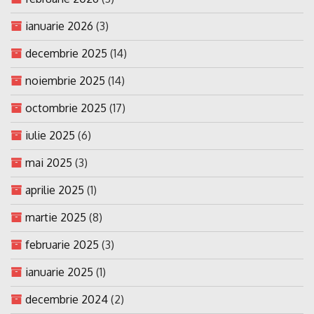
ianuarie 2026
(3)
decembrie 2025
(14)
noiembrie 2025
(14)
octombrie 2025
(17)
iulie 2025
(6)
mai 2025
(3)
aprilie 2025
(1)
martie 2025
(8)
februarie 2025
(3)
ianuarie 2025
(1)
decembrie 2024
(2)