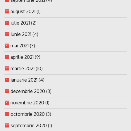
august 2021
(1)
iulie 2021
(2)
iunie 2021
(4)
mai 2021
(3)
aprilie 2021
(9)
martie 2021
(10)
ianuarie 2021
(4)
decembrie 2020
(3)
noiembrie 2020
(1)
octombrie 2020
(3)
septembrie 2020
(1)