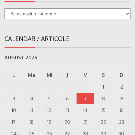
Categorii
CALENDAR / ARTICOLE
AUGUST 2026
L
Ma
Mi
J
V
S
D
1
2
3
4
5
6
7
8
9
10
11
12
13
14
15
16
17
18
19
20
21
22
23
24
25
26
27
28
29
30