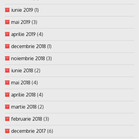
iunie 2019
(1)
mai 2019
(3)
aprilie 2019
(4)
decembrie 2018
(1)
noiembrie 2018
(3)
iunie 2018
(2)
mai 2018
(4)
aprilie 2018
(4)
martie 2018
(2)
februarie 2018
(3)
decembrie 2017
(6)