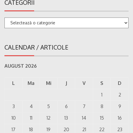
CATEGORII
Categorii
CALENDAR / ARTICOLE
AUGUST 2026
L
Ma
Mi
J
V
S
D
1
2
3
4
5
6
7
8
9
10
11
12
13
14
15
16
17
18
19
20
21
22
23