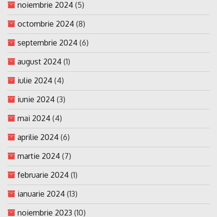
noiembrie 2024
(5)
octombrie 2024
(8)
septembrie 2024
(6)
august 2024
(1)
iulie 2024
(4)
iunie 2024
(3)
mai 2024
(4)
aprilie 2024
(6)
martie 2024
(7)
februarie 2024
(1)
ianuarie 2024
(13)
noiembrie 2023
(10)