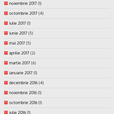
noiembrie 2017
(1)
octombrie 2017
(4)
iulie 2017
(1)
iunie 2017
(5)
mai 2017
(5)
aprilie 2017
(2)
martie 2017
(6)
ianuarie 2017
(1)
decembrie 2016
(4)
noiembrie 2016
(1)
octombrie 2016
(1)
iulie 2016
(1)