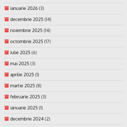
ianuarie 2026
(3)
decembrie 2025
(14)
noiembrie 2025
(14)
octombrie 2025
(17)
iulie 2025
(6)
mai 2025
(3)
aprilie 2025
(1)
martie 2025
(8)
februarie 2025
(3)
ianuarie 2025
(1)
decembrie 2024
(2)