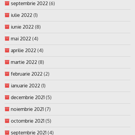
septembrie 2022
(6)
iulie 2022
(1)
iunie 2022
(8)
mai 2022
(4)
aprilie 2022
(4)
martie 2022
(8)
februarie 2022
(2)
ianuarie 2022
(1)
decembrie 2021
(5)
noiembrie 2021
(7)
octombrie 2021
(5)
septembrie 2021
(4)