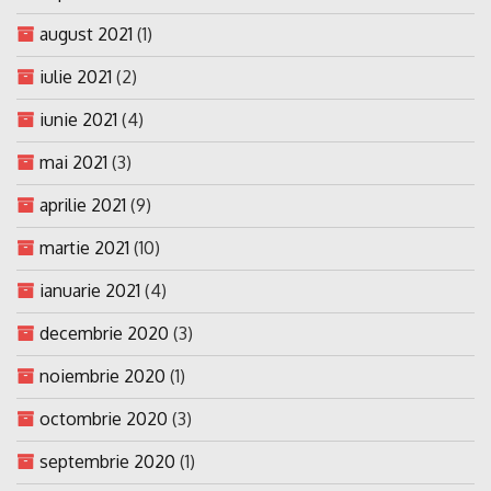
august 2021
(1)
iulie 2021
(2)
iunie 2021
(4)
mai 2021
(3)
aprilie 2021
(9)
martie 2021
(10)
ianuarie 2021
(4)
decembrie 2020
(3)
noiembrie 2020
(1)
octombrie 2020
(3)
septembrie 2020
(1)