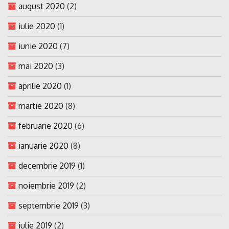
august 2020
(2)
iulie 2020
(1)
iunie 2020
(7)
mai 2020
(3)
aprilie 2020
(1)
martie 2020
(8)
februarie 2020
(6)
ianuarie 2020
(8)
decembrie 2019
(1)
noiembrie 2019
(2)
septembrie 2019
(3)
iulie 2019
(2)