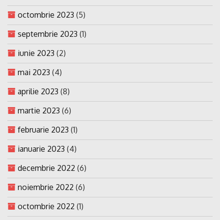
octombrie 2023
(5)
septembrie 2023
(1)
iunie 2023
(2)
mai 2023
(4)
aprilie 2023
(8)
martie 2023
(6)
februarie 2023
(1)
ianuarie 2023
(4)
decembrie 2022
(6)
noiembrie 2022
(6)
octombrie 2022
(1)