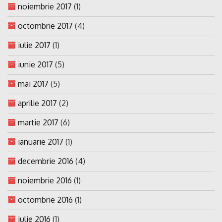
noiembrie 2017
(1)
octombrie 2017
(4)
iulie 2017
(1)
iunie 2017
(5)
mai 2017
(5)
aprilie 2017
(2)
martie 2017
(6)
ianuarie 2017
(1)
decembrie 2016
(4)
noiembrie 2016
(1)
octombrie 2016
(1)
iulie 2016
(1)