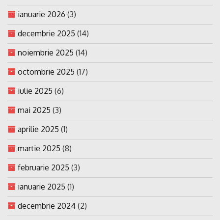
ianuarie 2026
(3)
decembrie 2025
(14)
noiembrie 2025
(14)
octombrie 2025
(17)
iulie 2025
(6)
mai 2025
(3)
aprilie 2025
(1)
martie 2025
(8)
februarie 2025
(3)
ianuarie 2025
(1)
decembrie 2024
(2)