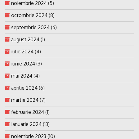
noiembrie 2024
(5)
octombrie 2024
(8)
septembrie 2024
(6)
august 2024
(1)
iulie 2024
(4)
iunie 2024
(3)
mai 2024
(4)
aprilie 2024
(6)
martie 2024
(7)
februarie 2024
(1)
ianuarie 2024
(13)
noiembrie 2023
(10)