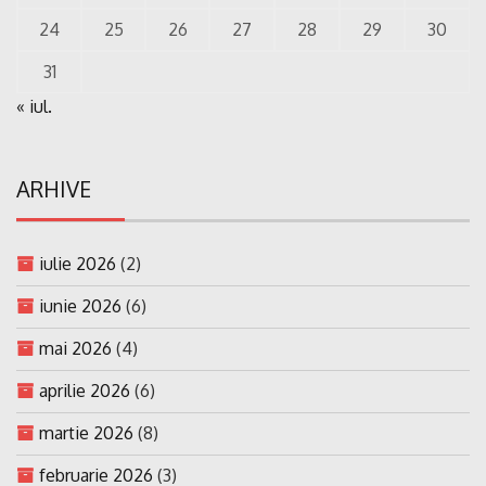
24
25
26
27
28
29
30
31
« iul.
ARHIVE
iulie 2026
(2)
iunie 2026
(6)
mai 2026
(4)
aprilie 2026
(6)
martie 2026
(8)
februarie 2026
(3)