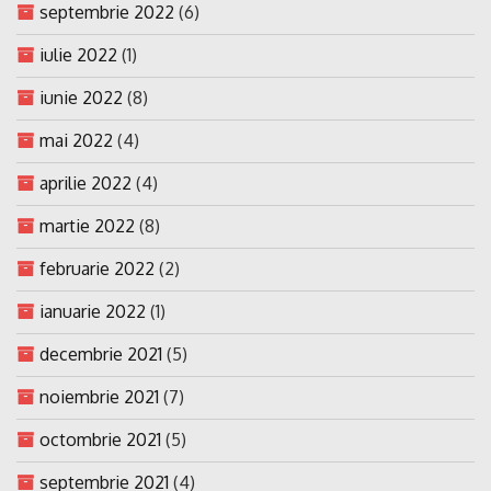
septembrie 2022
(6)
iulie 2022
(1)
iunie 2022
(8)
mai 2022
(4)
aprilie 2022
(4)
martie 2022
(8)
februarie 2022
(2)
ianuarie 2022
(1)
decembrie 2021
(5)
noiembrie 2021
(7)
octombrie 2021
(5)
septembrie 2021
(4)