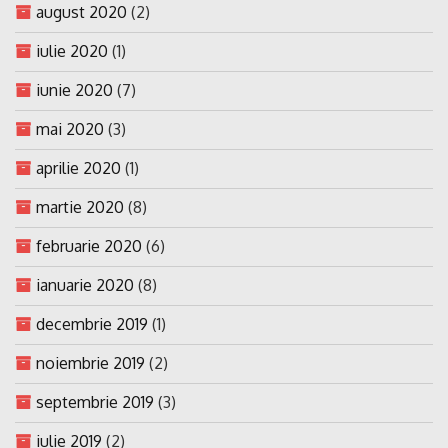
august 2020
(2)
iulie 2020
(1)
iunie 2020
(7)
mai 2020
(3)
aprilie 2020
(1)
martie 2020
(8)
februarie 2020
(6)
ianuarie 2020
(8)
decembrie 2019
(1)
noiembrie 2019
(2)
septembrie 2019
(3)
iulie 2019
(2)