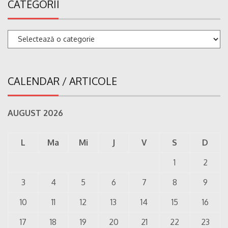
CATEGORII
Categorii
CALENDAR / ARTICOLE
AUGUST 2026
L
Ma
Mi
J
V
S
D
1
2
3
4
5
6
7
8
9
10
11
12
13
14
15
16
17
18
19
20
21
22
23