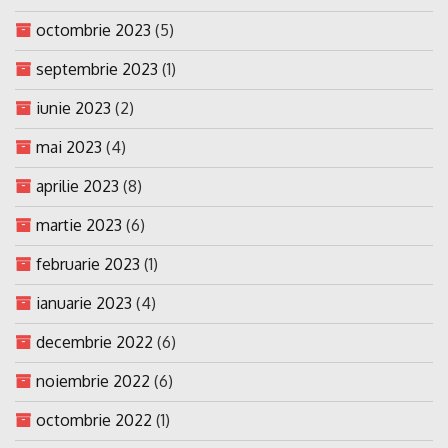
octombrie 2023
(5)
septembrie 2023
(1)
iunie 2023
(2)
mai 2023
(4)
aprilie 2023
(8)
martie 2023
(6)
februarie 2023
(1)
ianuarie 2023
(4)
decembrie 2022
(6)
noiembrie 2022
(6)
octombrie 2022
(1)