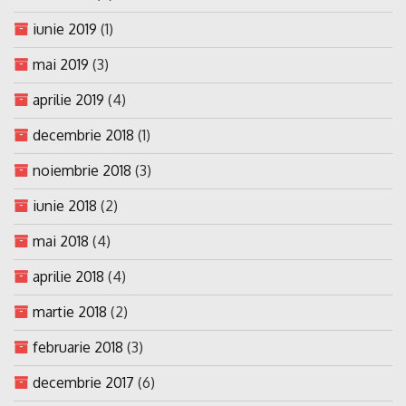
iunie 2019
(1)
mai 2019
(3)
aprilie 2019
(4)
decembrie 2018
(1)
noiembrie 2018
(3)
iunie 2018
(2)
mai 2018
(4)
aprilie 2018
(4)
martie 2018
(2)
februarie 2018
(3)
decembrie 2017
(6)