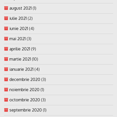
august 2021
(1)
iulie 2021
(2)
iunie 2021
(4)
mai 2021
(3)
aprilie 2021
(9)
martie 2021
(10)
ianuarie 2021
(4)
decembrie 2020
(3)
noiembrie 2020
(1)
octombrie 2020
(3)
septembrie 2020
(1)