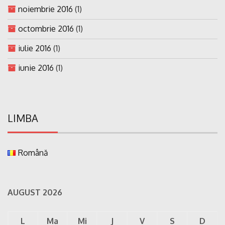
noiembrie 2016
(1)
octombrie 2016
(1)
iulie 2016
(1)
iunie 2016
(1)
LIMBA
Română
AUGUST 2026
L
Ma
Mi
J
V
S
D