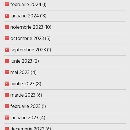
februarie 2024
(1)
ianuarie 2024
(13)
noiembrie 2023
(10)
octombrie 2023
(5)
septembrie 2023
(1)
iunie 2023
(2)
mai 2023
(4)
aprilie 2023
(8)
martie 2023
(6)
februarie 2023
(1)
ianuarie 2023
(4)
decembrie 2022
(6)