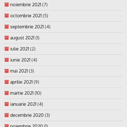
noiembrie 2021
(7)
octombrie 2021
(5)
septembrie 2021
(4)
august 2021
(1)
iulie 2021
(2)
iunie 2021
(4)
mai 2021
(3)
aprilie 2021
(9)
martie 2021
(10)
ianuarie 2021
(4)
decembrie 2020
(3)
noiembrie 2020
(1)