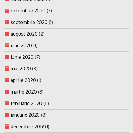
octombrie 2020
(3)
septembrie 2020
(1)
august 2020
(2)
iulie 2020
(1)
iunie 2020
(7)
mai 2020
(3)
aprilie 2020
(1)
martie 2020
(8)
februarie 2020
(6)
ianuarie 2020
(8)
decembrie 2019
(1)