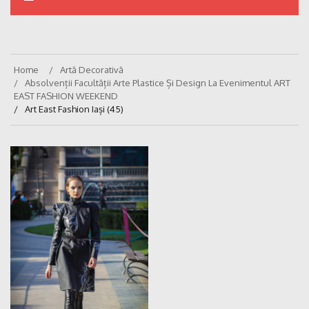
Home
Artă Decorativă
Absolvenții Facultății Arte Plastice Și Design La Evenimentul ART
EAST FASHION WEEKEND
Art East Fashion Iași (45)