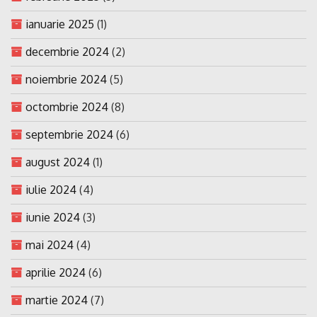
ianuarie 2025
(1)
decembrie 2024
(2)
noiembrie 2024
(5)
octombrie 2024
(8)
septembrie 2024
(6)
august 2024
(1)
iulie 2024
(4)
iunie 2024
(3)
mai 2024
(4)
aprilie 2024
(6)
martie 2024
(7)