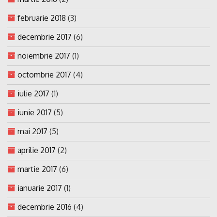
februarie 2018
(3)
decembrie 2017
(6)
noiembrie 2017
(1)
octombrie 2017
(4)
iulie 2017
(1)
iunie 2017
(5)
mai 2017
(5)
aprilie 2017
(2)
martie 2017
(6)
ianuarie 2017
(1)
decembrie 2016
(4)