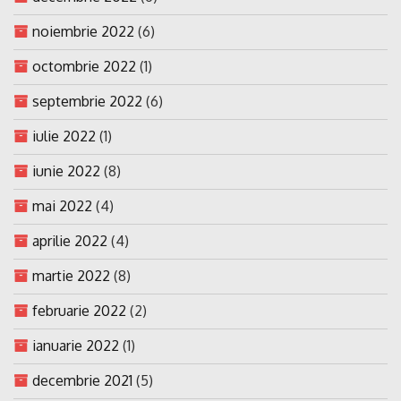
noiembrie 2022
(6)
octombrie 2022
(1)
septembrie 2022
(6)
iulie 2022
(1)
iunie 2022
(8)
mai 2022
(4)
aprilie 2022
(4)
martie 2022
(8)
februarie 2022
(2)
ianuarie 2022
(1)
decembrie 2021
(5)