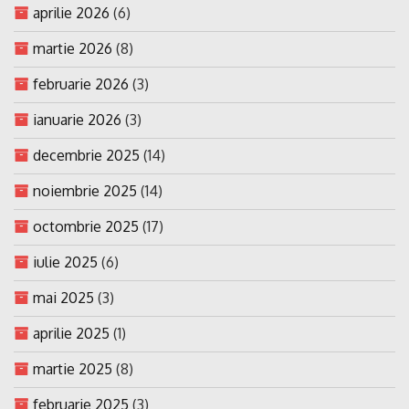
aprilie 2026
(6)
martie 2026
(8)
februarie 2026
(3)
ianuarie 2026
(3)
decembrie 2025
(14)
noiembrie 2025
(14)
octombrie 2025
(17)
iulie 2025
(6)
mai 2025
(3)
aprilie 2025
(1)
martie 2025
(8)
februarie 2025
(3)