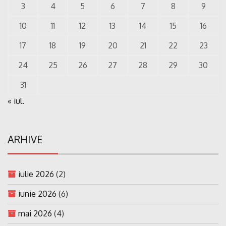
3
4
5
6
7
8
9
10
11
12
13
14
15
16
17
18
19
20
21
22
23
24
25
26
27
28
29
30
31
« iul.
ARHIVE
iulie 2026
(2)
iunie 2026
(6)
mai 2026
(4)