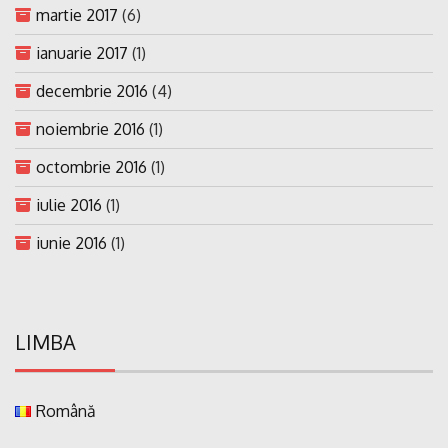
martie 2017
(6)
ianuarie 2017
(1)
decembrie 2016
(4)
noiembrie 2016
(1)
octombrie 2016
(1)
iulie 2016
(1)
iunie 2016
(1)
LIMBA
Română