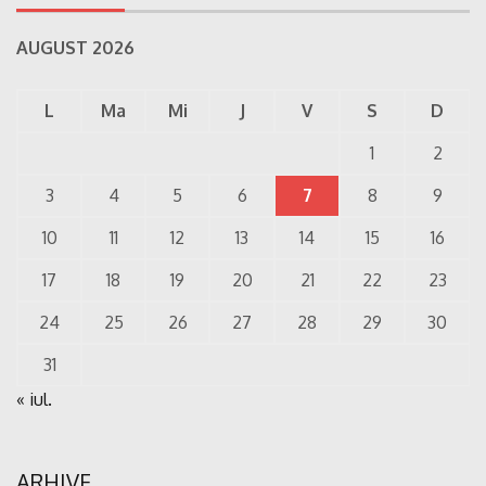
AUGUST 2026
L
Ma
Mi
J
V
S
D
1
2
3
4
5
6
7
8
9
10
11
12
13
14
15
16
17
18
19
20
21
22
23
24
25
26
27
28
29
30
31
« iul.
ARHIVE