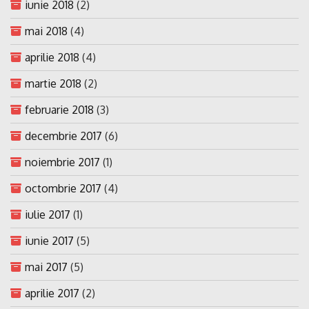
iunie 2018
(2)
mai 2018
(4)
aprilie 2018
(4)
martie 2018
(2)
februarie 2018
(3)
decembrie 2017
(6)
noiembrie 2017
(1)
octombrie 2017
(4)
iulie 2017
(1)
iunie 2017
(5)
mai 2017
(5)
aprilie 2017
(2)