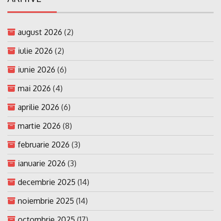
august 2026
(2)
iulie 2026
(2)
iunie 2026
(6)
mai 2026
(4)
aprilie 2026
(6)
martie 2026
(8)
februarie 2026
(3)
ianuarie 2026
(3)
decembrie 2025
(14)
noiembrie 2025
(14)
octombrie 2025
(17)