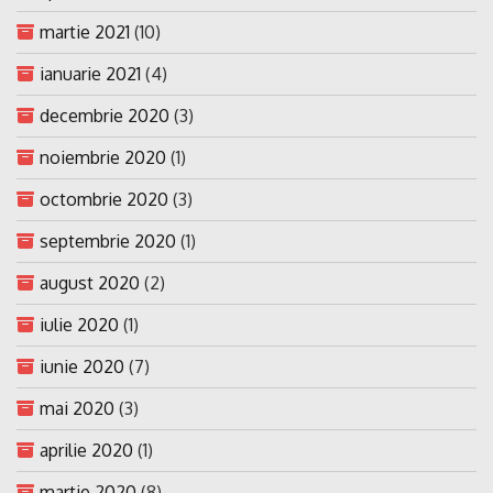
martie 2021
(10)
ianuarie 2021
(4)
decembrie 2020
(3)
noiembrie 2020
(1)
octombrie 2020
(3)
septembrie 2020
(1)
august 2020
(2)
iulie 2020
(1)
iunie 2020
(7)
mai 2020
(3)
aprilie 2020
(1)
martie 2020
(8)