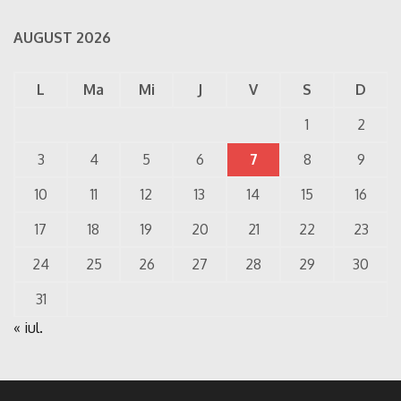
AUGUST 2026
L
Ma
Mi
J
V
S
D
1
2
3
4
5
6
7
8
9
10
11
12
13
14
15
16
17
18
19
20
21
22
23
24
25
26
27
28
29
30
31
« iul.