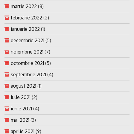
martie 2022
(8)
februarie 2022
(2)
ianuarie 2022
(1)
decembrie 2021
(5)
noiembrie 2021
(7)
octombrie 2021
(5)
septembrie 2021
(4)
august 2021
(1)
iulie 2021
(2)
iunie 2021
(4)
mai 2021
(3)
aprilie 2021
(9)