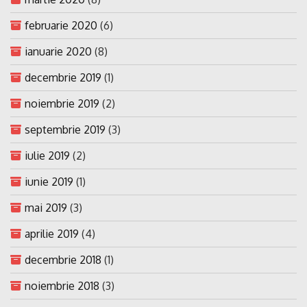
februarie 2020
(6)
ianuarie 2020
(8)
decembrie 2019
(1)
noiembrie 2019
(2)
septembrie 2019
(3)
iulie 2019
(2)
iunie 2019
(1)
mai 2019
(3)
aprilie 2019
(4)
decembrie 2018
(1)
noiembrie 2018
(3)