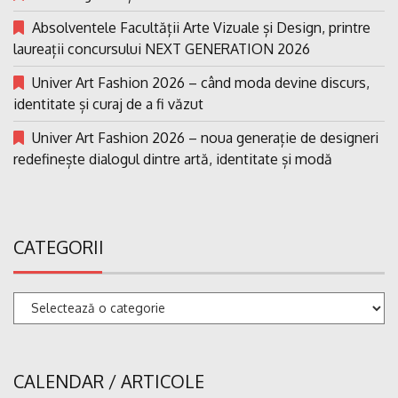
Absolventele Facultății Arte Vizuale și Design, printre
laureații concursului NEXT GENERATION 2026
Univer Art Fashion 2026 – când moda devine discurs,
identitate și curaj de a fi văzut
Univer Art Fashion 2026 – noua generație de designeri
redefinește dialogul dintre artă, identitate și modă
CATEGORII
Categorii
CALENDAR / ARTICOLE