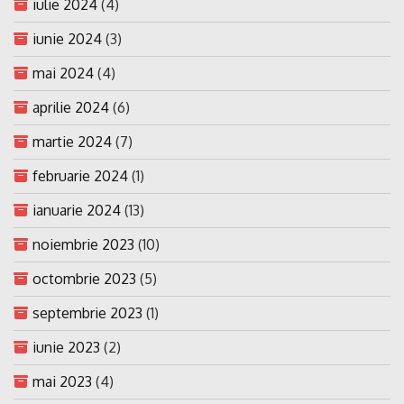
iulie 2024
(4)
iunie 2024
(3)
mai 2024
(4)
aprilie 2024
(6)
martie 2024
(7)
februarie 2024
(1)
ianuarie 2024
(13)
noiembrie 2023
(10)
octombrie 2023
(5)
septembrie 2023
(1)
iunie 2023
(2)
mai 2023
(4)