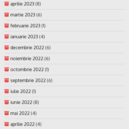
aprilie 2023
(8)
martie 2023
(6)
februarie 2023
(1)
ianuarie 2023
(4)
decembrie 2022
(6)
noiembrie 2022
(6)
octombrie 2022
(1)
septembrie 2022
(6)
iulie 2022
(1)
iunie 2022
(8)
mai 2022
(4)
aprilie 2022
(4)