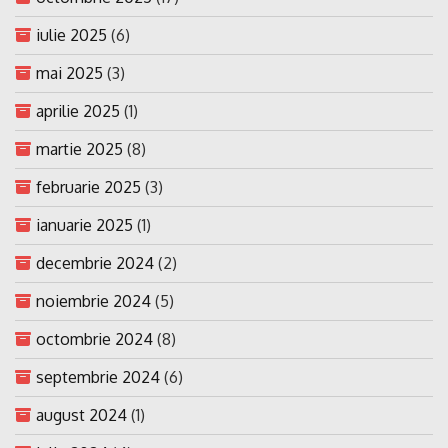
iulie 2025
(6)
mai 2025
(3)
aprilie 2025
(1)
martie 2025
(8)
februarie 2025
(3)
ianuarie 2025
(1)
decembrie 2024
(2)
noiembrie 2024
(5)
octombrie 2024
(8)
septembrie 2024
(6)
august 2024
(1)