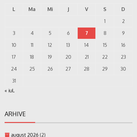
L
Ma
Mi
J
V
S
D
1
2
3
4
5
6
7
8
9
10
11
12
13
14
15
16
17
18
19
20
21
22
23
24
25
26
27
28
29
30
31
« iul.
ARHIVE
august 2026
(2)