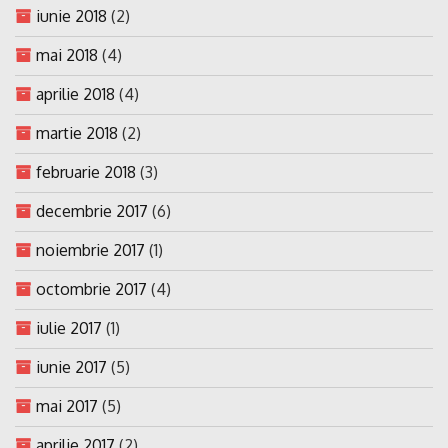
iunie 2018
(2)
mai 2018
(4)
aprilie 2018
(4)
martie 2018
(2)
februarie 2018
(3)
decembrie 2017
(6)
noiembrie 2017
(1)
octombrie 2017
(4)
iulie 2017
(1)
iunie 2017
(5)
mai 2017
(5)
aprilie 2017
(2)