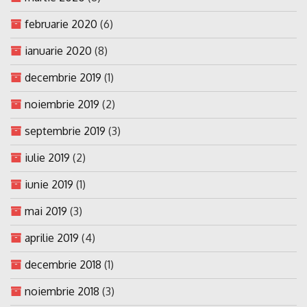
februarie 2020
(6)
ianuarie 2020
(8)
decembrie 2019
(1)
noiembrie 2019
(2)
septembrie 2019
(3)
iulie 2019
(2)
iunie 2019
(1)
mai 2019
(3)
aprilie 2019
(4)
decembrie 2018
(1)
noiembrie 2018
(3)