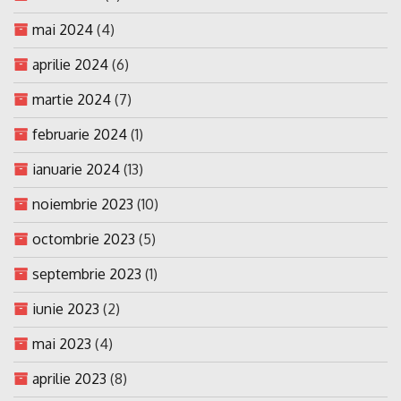
mai 2024
(4)
aprilie 2024
(6)
martie 2024
(7)
februarie 2024
(1)
ianuarie 2024
(13)
noiembrie 2023
(10)
octombrie 2023
(5)
septembrie 2023
(1)
iunie 2023
(2)
mai 2023
(4)
aprilie 2023
(8)