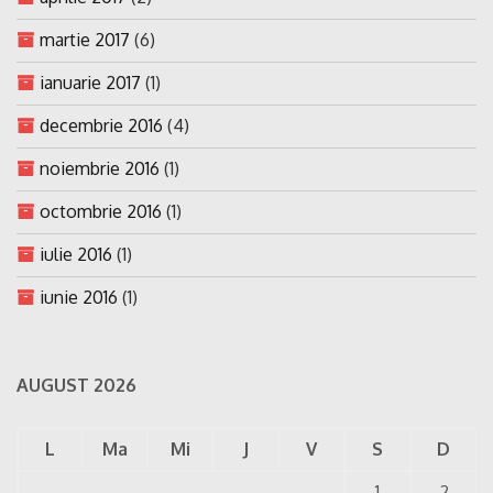
martie 2017
(6)
ianuarie 2017
(1)
decembrie 2016
(4)
noiembrie 2016
(1)
octombrie 2016
(1)
iulie 2016
(1)
iunie 2016
(1)
AUGUST 2026
L
Ma
Mi
J
V
S
D
1
2