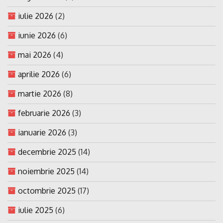
iulie 2026
(2)
iunie 2026
(6)
mai 2026
(4)
aprilie 2026
(6)
martie 2026
(8)
februarie 2026
(3)
ianuarie 2026
(3)
decembrie 2025
(14)
noiembrie 2025
(14)
octombrie 2025
(17)
iulie 2025
(6)