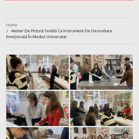
Home
Atelier De Pictură Textilă Ca Instrument De Dezvoltare
Emoțională În Mediul Universitar