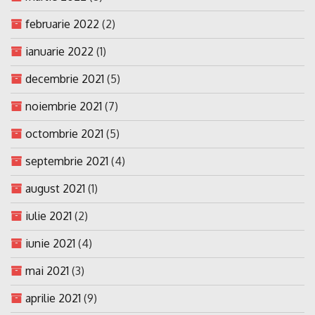
februarie 2022
(2)
ianuarie 2022
(1)
decembrie 2021
(5)
noiembrie 2021
(7)
octombrie 2021
(5)
septembrie 2021
(4)
august 2021
(1)
iulie 2021
(2)
iunie 2021
(4)
mai 2021
(3)
aprilie 2021
(9)