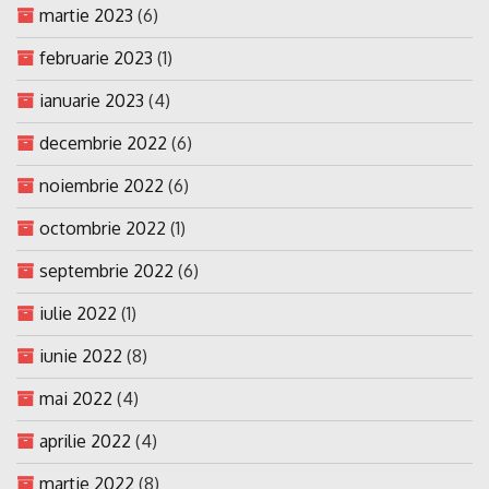
martie 2023
(6)
februarie 2023
(1)
ianuarie 2023
(4)
decembrie 2022
(6)
noiembrie 2022
(6)
octombrie 2022
(1)
septembrie 2022
(6)
iulie 2022
(1)
iunie 2022
(8)
mai 2022
(4)
aprilie 2022
(4)
martie 2022
(8)