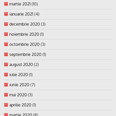
martie 2021
(10)
ianuarie 2021
(4)
decembrie 2020
(3)
noiembrie 2020
(1)
octombrie 2020
(3)
septembrie 2020
(1)
august 2020
(2)
iulie 2020
(1)
iunie 2020
(7)
mai 2020
(3)
aprilie 2020
(1)
martie 2020
(8)