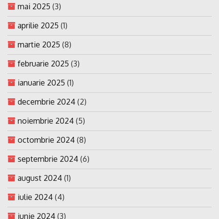
mai 2025
(3)
aprilie 2025
(1)
martie 2025
(8)
februarie 2025
(3)
ianuarie 2025
(1)
decembrie 2024
(2)
noiembrie 2024
(5)
octombrie 2024
(8)
septembrie 2024
(6)
august 2024
(1)
iulie 2024
(4)
iunie 2024
(3)