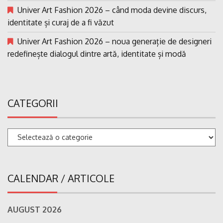
Univer Art Fashion 2026 – când moda devine discurs,
identitate și curaj de a fi văzut
Univer Art Fashion 2026 – noua generație de designeri
redefinește dialogul dintre artă, identitate și modă
CATEGORII
Categorii
CALENDAR / ARTICOLE
AUGUST 2026