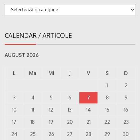
Categorii
CALENDAR / ARTICOLE
AUGUST 2026
L
Ma
Mi
J
V
S
D
1
2
3
4
5
6
7
8
9
10
11
12
13
14
15
16
17
18
19
20
21
22
23
24
25
26
27
28
29
30