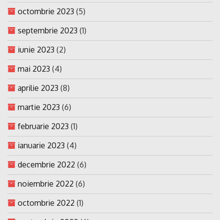
octombrie 2023
(5)
septembrie 2023
(1)
iunie 2023
(2)
mai 2023
(4)
aprilie 2023
(8)
martie 2023
(6)
februarie 2023
(1)
ianuarie 2023
(4)
decembrie 2022
(6)
noiembrie 2022
(6)
octombrie 2022
(1)