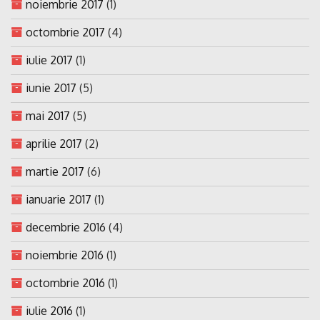
noiembrie 2017
(1)
octombrie 2017
(4)
iulie 2017
(1)
iunie 2017
(5)
mai 2017
(5)
aprilie 2017
(2)
martie 2017
(6)
ianuarie 2017
(1)
decembrie 2016
(4)
noiembrie 2016
(1)
octombrie 2016
(1)
iulie 2016
(1)