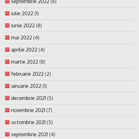
septembrie 2022
(6)
iulie 2022
(1)
iunie 2022
(8)
mai 2022
(4)
aprilie 2022
(4)
martie 2022
(8)
februarie 2022
(2)
ianuarie 2022
(1)
decembrie 2021
(5)
noiembrie 2021
(7)
octombrie 2021
(5)
septembrie 2021
(4)