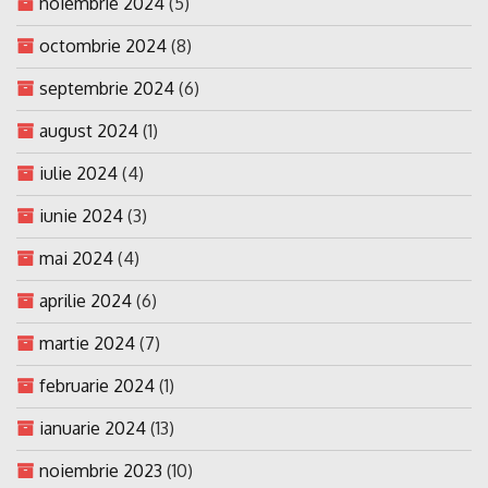
noiembrie 2024
(5)
octombrie 2024
(8)
septembrie 2024
(6)
august 2024
(1)
iulie 2024
(4)
iunie 2024
(3)
mai 2024
(4)
aprilie 2024
(6)
martie 2024
(7)
februarie 2024
(1)
ianuarie 2024
(13)
noiembrie 2023
(10)