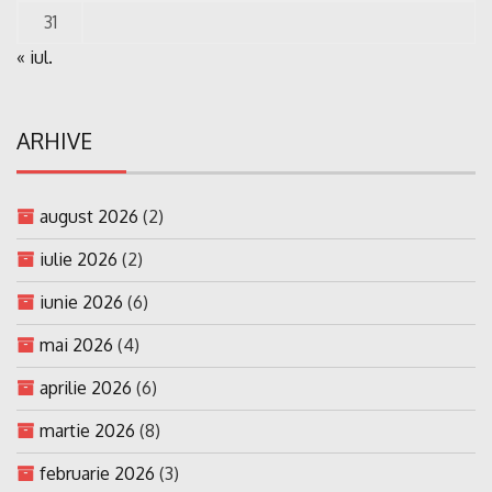
31
« iul.
ARHIVE
august 2026
(2)
iulie 2026
(2)
iunie 2026
(6)
mai 2026
(4)
aprilie 2026
(6)
martie 2026
(8)
februarie 2026
(3)