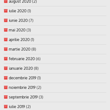
august 2020
(2)
iulie 2020
(1)
iunie 2020
(7)
mai 2020
(3)
aprilie 2020
(1)
martie 2020
(8)
februarie 2020
(6)
ianuarie 2020
(8)
decembrie 2019
(1)
noiembrie 2019
(2)
septembrie 2019
(3)
iulie 2019
(2)