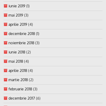
iunie 2019
(1)
mai 2019
(3)
aprilie 2019
(4)
decembrie 2018
(1)
noiembrie 2018
(3)
iunie 2018
(2)
mai 2018
(4)
aprilie 2018
(4)
martie 2018
(2)
februarie 2018
(3)
decembrie 2017
(6)