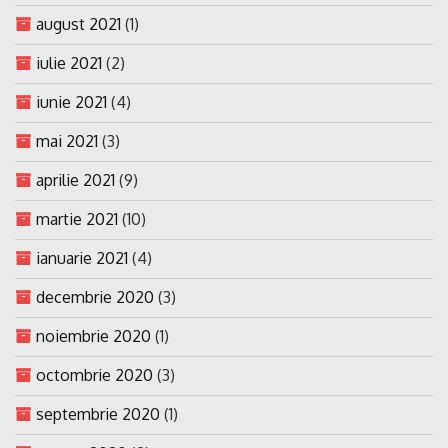
august 2021
(1)
iulie 2021
(2)
iunie 2021
(4)
mai 2021
(3)
aprilie 2021
(9)
martie 2021
(10)
ianuarie 2021
(4)
decembrie 2020
(3)
noiembrie 2020
(1)
octombrie 2020
(3)
septembrie 2020
(1)