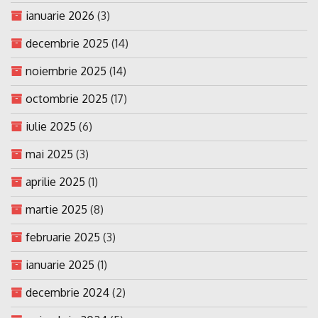
ianuarie 2026
(3)
decembrie 2025
(14)
noiembrie 2025
(14)
octombrie 2025
(17)
iulie 2025
(6)
mai 2025
(3)
aprilie 2025
(1)
martie 2025
(8)
februarie 2025
(3)
ianuarie 2025
(1)
decembrie 2024
(2)