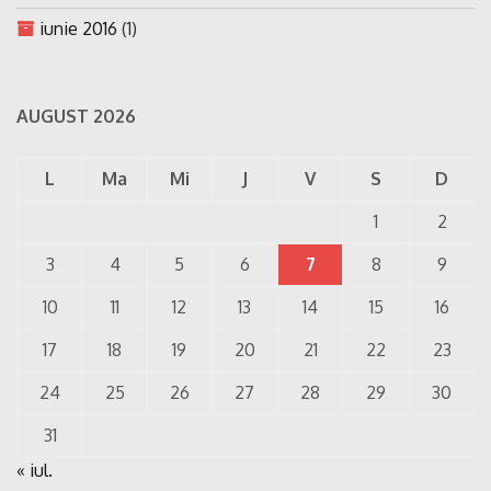
iunie 2016
(1)
AUGUST 2026
L
Ma
Mi
J
V
S
D
1
2
3
4
5
6
7
8
9
10
11
12
13
14
15
16
17
18
19
20
21
22
23
24
25
26
27
28
29
30
31
« iul.