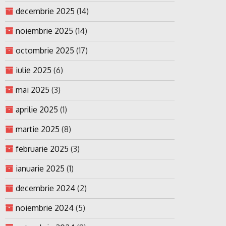
decembrie 2025
(14)
noiembrie 2025
(14)
octombrie 2025
(17)
iulie 2025
(6)
mai 2025
(3)
aprilie 2025
(1)
martie 2025
(8)
februarie 2025
(3)
ianuarie 2025
(1)
decembrie 2024
(2)
noiembrie 2024
(5)