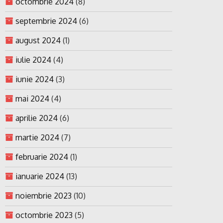
octombrie 2024
(8)
septembrie 2024
(6)
august 2024
(1)
iulie 2024
(4)
iunie 2024
(3)
mai 2024
(4)
aprilie 2024
(6)
martie 2024
(7)
februarie 2024
(1)
ianuarie 2024
(13)
noiembrie 2023
(10)
octombrie 2023
(5)