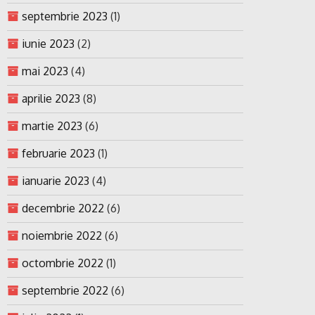
septembrie 2023
(1)
iunie 2023
(2)
mai 2023
(4)
aprilie 2023
(8)
martie 2023
(6)
februarie 2023
(1)
ianuarie 2023
(4)
decembrie 2022
(6)
noiembrie 2022
(6)
octombrie 2022
(1)
septembrie 2022
(6)