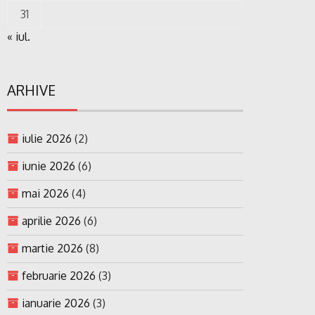
31
« iul.
ARHIVE
iulie 2026
(2)
iunie 2026
(6)
mai 2026
(4)
aprilie 2026
(6)
martie 2026
(8)
februarie 2026
(3)
ianuarie 2026
(3)