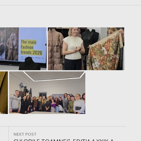
NEXT POST