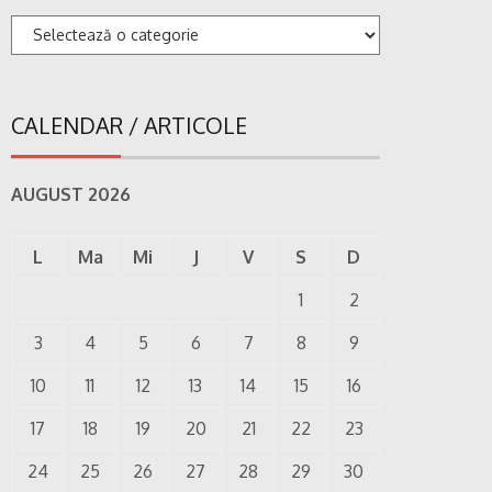
Categorii
CALENDAR / ARTICOLE
AUGUST 2026
L
Ma
Mi
J
V
S
D
1
2
3
4
5
6
7
8
9
10
11
12
13
14
15
16
17
18
19
20
21
22
23
24
25
26
27
28
29
30