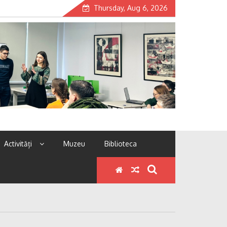
Thursday, Aug 6, 2026
Activități
Muzeu
Biblioteca