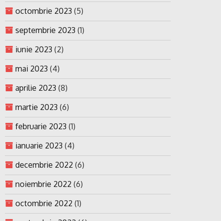
octombrie 2023
(5)
septembrie 2023
(1)
iunie 2023
(2)
mai 2023
(4)
aprilie 2023
(8)
martie 2023
(6)
februarie 2023
(1)
ianuarie 2023
(4)
decembrie 2022
(6)
noiembrie 2022
(6)
octombrie 2022
(1)