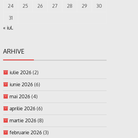
24
25
26
27
28
29
30
31
« iul.
ARHIVE
iulie 2026
(2)
iunie 2026
(6)
mai 2026
(4)
aprilie 2026
(6)
martie 2026
(8)
februarie 2026
(3)