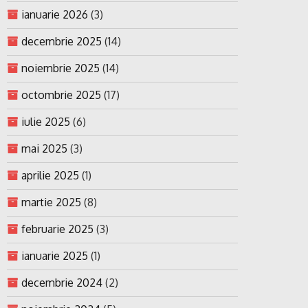
ianuarie 2026
(3)
decembrie 2025
(14)
noiembrie 2025
(14)
octombrie 2025
(17)
iulie 2025
(6)
mai 2025
(3)
aprilie 2025
(1)
martie 2025
(8)
februarie 2025
(3)
ianuarie 2025
(1)
decembrie 2024
(2)