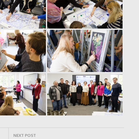
NEXT POST