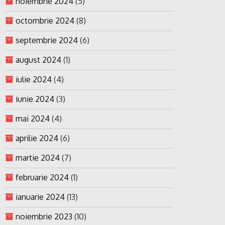
noiembrie 2024
(5)
octombrie 2024
(8)
septembrie 2024
(6)
august 2024
(1)
iulie 2024
(4)
iunie 2024
(3)
mai 2024
(4)
aprilie 2024
(6)
martie 2024
(7)
februarie 2024
(1)
ianuarie 2024
(13)
noiembrie 2023
(10)