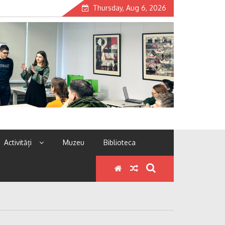
Thursday, Aug 6, 2026
Activități
Muzeu
Biblioteca