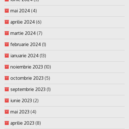
mai 2024
(4)
aprilie 2024
(6)
martie 2024
(7)
februarie 2024
(1)
ianuarie 2024
(13)
noiembrie 2023
(10)
octombrie 2023
(5)
septembrie 2023
(1)
iunie 2023
(2)
mai 2023
(4)
aprilie 2023
(8)