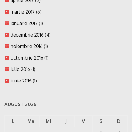
aprilie 2017
(2)
martie 2017
(6)
ianuarie 2017
(1)
decembrie 2016
(4)
noiembrie 2016
(1)
octombrie 2016
(1)
iulie 2016
(1)
iunie 2016
(1)
AUGUST 2026
L
Ma
Mi
J
V
S
D