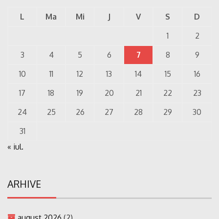
L
Ma
Mi
J
V
S
D
1
2
3
4
5
6
7
8
9
10
11
12
13
14
15
16
17
18
19
20
21
22
23
24
25
26
27
28
29
30
31
« iul.
ARHIVE
august 2026
(2)