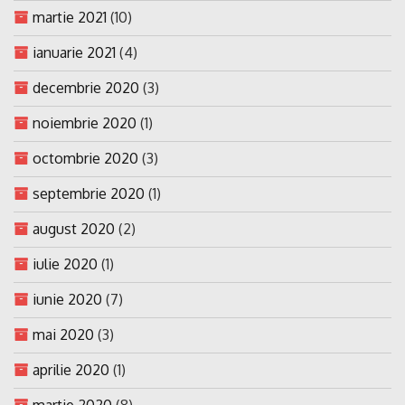
martie 2021
(10)
ianuarie 2021
(4)
decembrie 2020
(3)
noiembrie 2020
(1)
octombrie 2020
(3)
septembrie 2020
(1)
august 2020
(2)
iulie 2020
(1)
iunie 2020
(7)
mai 2020
(3)
aprilie 2020
(1)
martie 2020
(8)