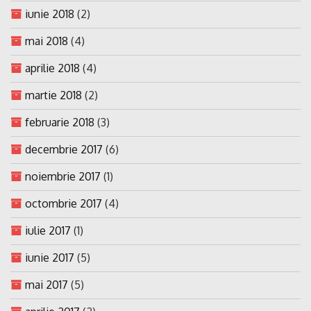
iunie 2018
(2)
mai 2018
(4)
aprilie 2018
(4)
martie 2018
(2)
februarie 2018
(3)
decembrie 2017
(6)
noiembrie 2017
(1)
octombrie 2017
(4)
iulie 2017
(1)
iunie 2017
(5)
mai 2017
(5)