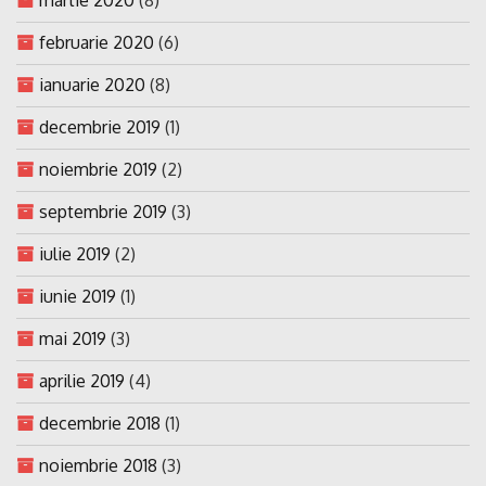
februarie 2020
(6)
ianuarie 2020
(8)
decembrie 2019
(1)
noiembrie 2019
(2)
septembrie 2019
(3)
iulie 2019
(2)
iunie 2019
(1)
mai 2019
(3)
aprilie 2019
(4)
decembrie 2018
(1)
noiembrie 2018
(3)