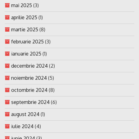
mai 2025
(3)
aprilie 2025
(1)
martie 2025
(8)
februarie 2025
(3)
ianuarie 2025
(1)
decembrie 2024
(2)
noiembrie 2024
(5)
octombrie 2024
(8)
septembrie 2024
(6)
august 2024
(1)
iulie 2024
(4)
iunie 2024
(3)