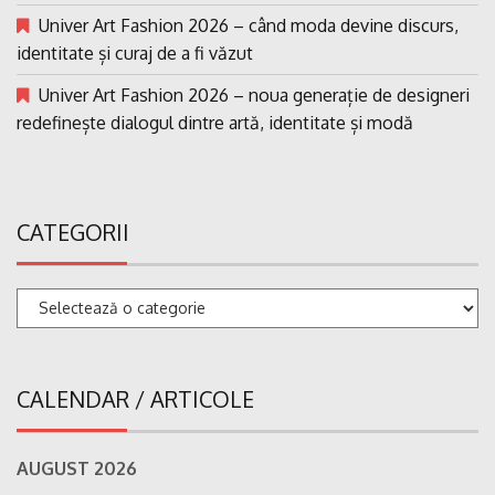
Univer Art Fashion 2026 – când moda devine discurs,
identitate și curaj de a fi văzut
Univer Art Fashion 2026 – noua generație de designeri
redefinește dialogul dintre artă, identitate și modă
CATEGORII
Categorii
CALENDAR / ARTICOLE
AUGUST 2026