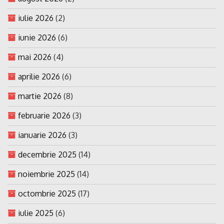
iulie 2026
(2)
iunie 2026
(6)
mai 2026
(4)
aprilie 2026
(6)
martie 2026
(8)
februarie 2026
(3)
ianuarie 2026
(3)
decembrie 2025
(14)
noiembrie 2025
(14)
octombrie 2025
(17)
iulie 2025
(6)