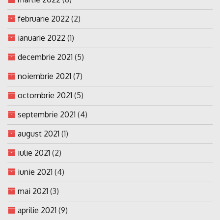
februarie 2022
(2)
ianuarie 2022
(1)
decembrie 2021
(5)
noiembrie 2021
(7)
octombrie 2021
(5)
septembrie 2021
(4)
august 2021
(1)
iulie 2021
(2)
iunie 2021
(4)
mai 2021
(3)
aprilie 2021
(9)