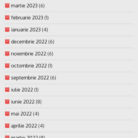
martie 2023
(6)
februarie 2023
(1)
ianuarie 2023
(4)
decembrie 2022
(6)
noiembrie 2022
(6)
octombrie 2022
(1)
septembrie 2022
(6)
iulie 2022
(1)
iunie 2022
(8)
mai 2022
(4)
aprilie 2022
(4)
martie 2022
(8)