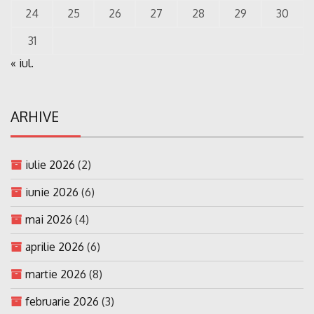
24
25
26
27
28
29
30
31
« iul.
ARHIVE
iulie 2026
(2)
iunie 2026
(6)
mai 2026
(4)
aprilie 2026
(6)
martie 2026
(8)
februarie 2026
(3)