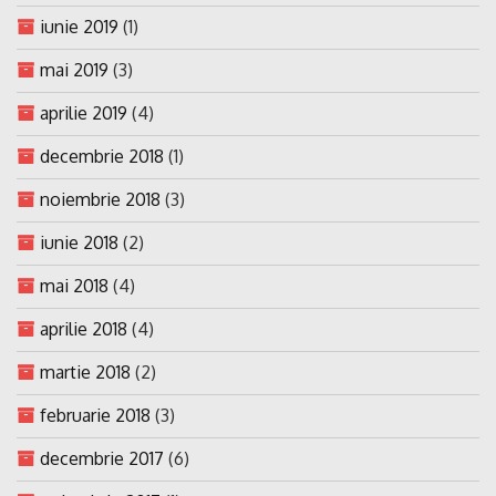
iunie 2019
(1)
mai 2019
(3)
aprilie 2019
(4)
decembrie 2018
(1)
noiembrie 2018
(3)
iunie 2018
(2)
mai 2018
(4)
aprilie 2018
(4)
martie 2018
(2)
februarie 2018
(3)
decembrie 2017
(6)