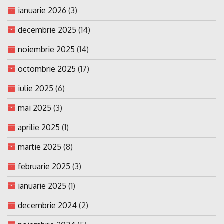
ianuarie 2026
(3)
decembrie 2025
(14)
noiembrie 2025
(14)
octombrie 2025
(17)
iulie 2025
(6)
mai 2025
(3)
aprilie 2025
(1)
martie 2025
(8)
februarie 2025
(3)
ianuarie 2025
(1)
decembrie 2024
(2)