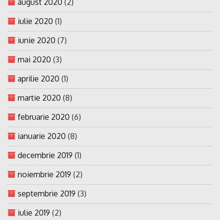
august 2020
(2)
iulie 2020
(1)
iunie 2020
(7)
mai 2020
(3)
aprilie 2020
(1)
martie 2020
(8)
februarie 2020
(6)
ianuarie 2020
(8)
decembrie 2019
(1)
noiembrie 2019
(2)
septembrie 2019
(3)
iulie 2019
(2)