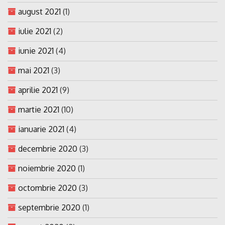
august 2021
(1)
iulie 2021
(2)
iunie 2021
(4)
mai 2021
(3)
aprilie 2021
(9)
martie 2021
(10)
ianuarie 2021
(4)
decembrie 2020
(3)
noiembrie 2020
(1)
octombrie 2020
(3)
septembrie 2020
(1)