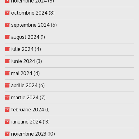
noiembrie 2024
(5)
octombrie 2024
(8)
septembrie 2024
(6)
august 2024
(1)
iulie 2024
(4)
iunie 2024
(3)
mai 2024
(4)
aprilie 2024
(6)
martie 2024
(7)
februarie 2024
(1)
ianuarie 2024
(13)
noiembrie 2023
(10)