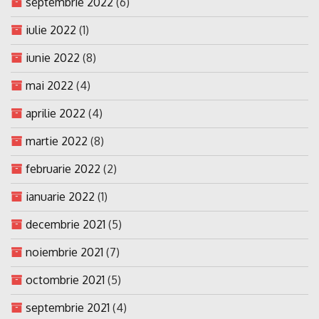
septembrie 2022
(6)
iulie 2022
(1)
iunie 2022
(8)
mai 2022
(4)
aprilie 2022
(4)
martie 2022
(8)
februarie 2022
(2)
ianuarie 2022
(1)
decembrie 2021
(5)
noiembrie 2021
(7)
octombrie 2021
(5)
septembrie 2021
(4)