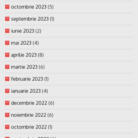
octombrie 2023
(5)
septembrie 2023
(1)
iunie 2023
(2)
mai 2023
(4)
aprilie 2023
(8)
martie 2023
(6)
februarie 2023
(1)
ianuarie 2023
(4)
decembrie 2022
(6)
noiembrie 2022
(6)
octombrie 2022
(1)