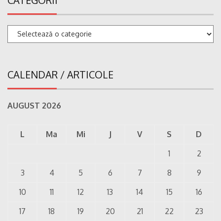
CATEGORII
Categorii
CALENDAR / ARTICOLE
AUGUST 2026
L
Ma
Mi
J
V
S
D
1
2
3
4
5
6
7
8
9
10
11
12
13
14
15
16
17
18
19
20
21
22
23