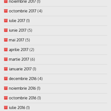
noiembrie 2017
(1)
octombrie 2017
(4)
iulie 2017
(1)
iunie 2017
(5)
mai 2017
(5)
aprilie 2017
(2)
martie 2017
(6)
ianuarie 2017
(1)
decembrie 2016
(4)
noiembrie 2016
(1)
octombrie 2016
(1)
iulie 2016
(1)