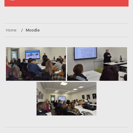
Home
Moodle
Navigare