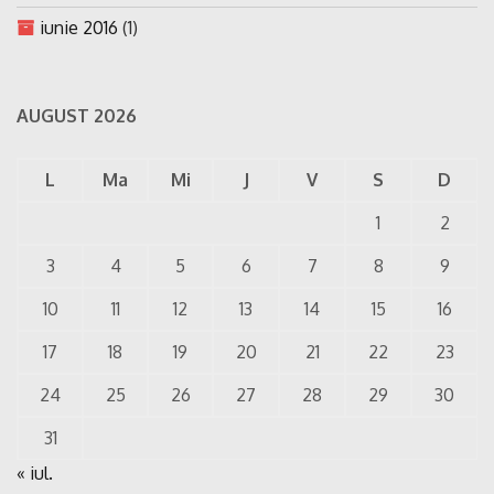
iunie 2016
(1)
AUGUST 2026
L
Ma
Mi
J
V
S
D
1
2
3
4
5
6
7
8
9
10
11
12
13
14
15
16
17
18
19
20
21
22
23
24
25
26
27
28
29
30
31
« iul.