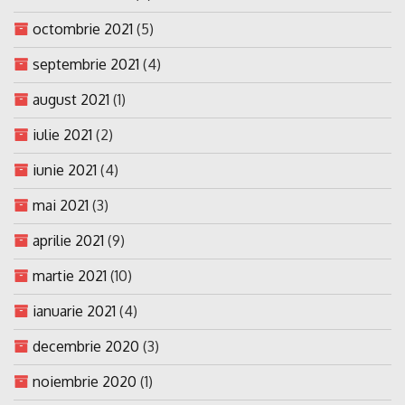
octombrie 2021
(5)
septembrie 2021
(4)
august 2021
(1)
iulie 2021
(2)
iunie 2021
(4)
mai 2021
(3)
aprilie 2021
(9)
martie 2021
(10)
ianuarie 2021
(4)
decembrie 2020
(3)
noiembrie 2020
(1)