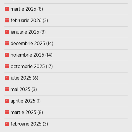
martie 2026
(8)
februarie 2026
(3)
ianuarie 2026
(3)
decembrie 2025
(14)
noiembrie 2025
(14)
octombrie 2025
(17)
iulie 2025
(6)
mai 2025
(3)
aprilie 2025
(1)
martie 2025
(8)
februarie 2025
(3)