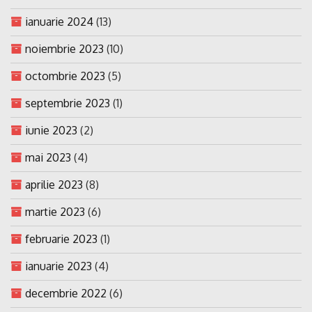
ianuarie 2024
(13)
noiembrie 2023
(10)
octombrie 2023
(5)
septembrie 2023
(1)
iunie 2023
(2)
mai 2023
(4)
aprilie 2023
(8)
martie 2023
(6)
februarie 2023
(1)
ianuarie 2023
(4)
decembrie 2022
(6)