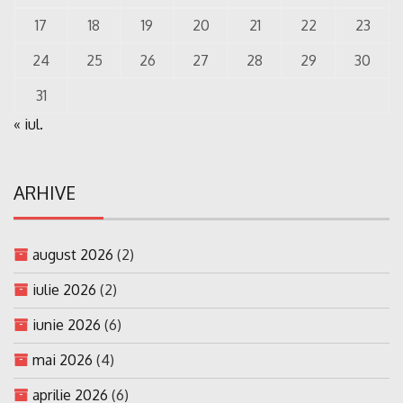
17
18
19
20
21
22
23
24
25
26
27
28
29
30
31
« iul.
ARHIVE
august 2026
(2)
iulie 2026
(2)
iunie 2026
(6)
mai 2026
(4)
aprilie 2026
(6)