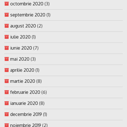
octombrie 2020
(3)
septembrie 2020
(1)
august 2020
(2)
iulie 2020
(1)
iunie 2020
(7)
mai 2020
(3)
aprilie 2020
(1)
martie 2020
(8)
februarie 2020
(6)
ianuarie 2020
(8)
decembrie 2019
(1)
noiembrie 2019
(2)