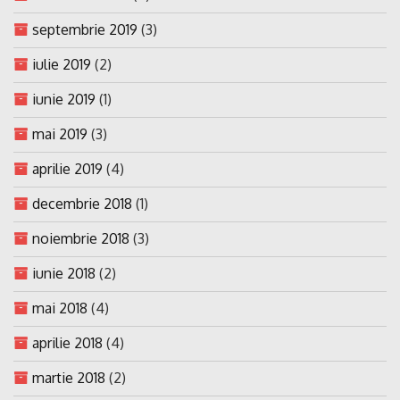
septembrie 2019
(3)
iulie 2019
(2)
iunie 2019
(1)
mai 2019
(3)
aprilie 2019
(4)
decembrie 2018
(1)
noiembrie 2018
(3)
iunie 2018
(2)
mai 2018
(4)
aprilie 2018
(4)
martie 2018
(2)