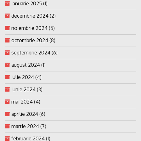
ianuarie 2025
(1)
decembrie 2024
(2)
noiembrie 2024
(5)
octombrie 2024
(8)
septembrie 2024
(6)
august 2024
(1)
iulie 2024
(4)
iunie 2024
(3)
mai 2024
(4)
aprilie 2024
(6)
martie 2024
(7)
februarie 2024
(1)