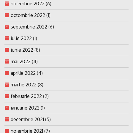
noiembrie 2022
(6)
octombrie 2022
(1)
septembrie 2022
(6)
iulie 2022
(1)
iunie 2022
(8)
mai 2022
(4)
aprilie 2022
(4)
martie 2022
(8)
februarie 2022
(2)
ianuarie 2022
(1)
decembrie 2021
(5)
noiembrie 2021
(7)