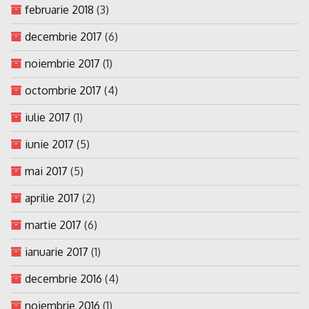
februarie 2018
(3)
decembrie 2017
(6)
noiembrie 2017
(1)
octombrie 2017
(4)
iulie 2017
(1)
iunie 2017
(5)
mai 2017
(5)
aprilie 2017
(2)
martie 2017
(6)
ianuarie 2017
(1)
decembrie 2016
(4)
noiembrie 2016
(1)