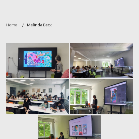
Home
Melinda Beck