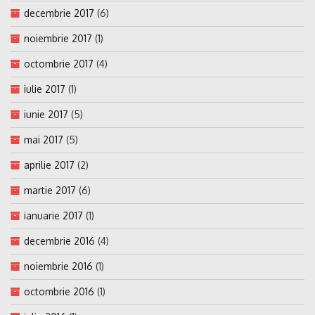
decembrie 2017
(6)
noiembrie 2017
(1)
octombrie 2017
(4)
iulie 2017
(1)
iunie 2017
(5)
mai 2017
(5)
aprilie 2017
(2)
martie 2017
(6)
ianuarie 2017
(1)
decembrie 2016
(4)
noiembrie 2016
(1)
octombrie 2016
(1)