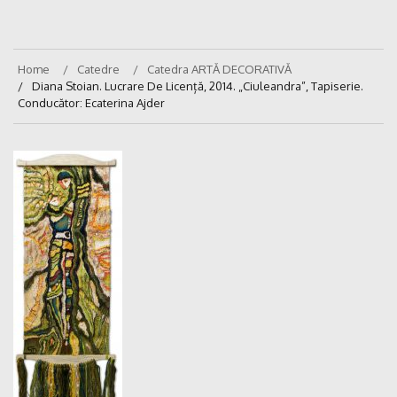
Home
Catedre
Catedra ARTĂ DECORATIVĂ
Diana Stoian. Lucrare De Licență, 2014. „Ciuleandra”, Tapiserie.
Conducător: Ecaterina Ajder