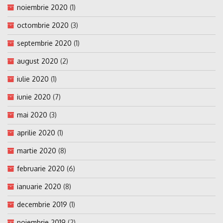
noiembrie 2020
(1)
octombrie 2020
(3)
septembrie 2020
(1)
august 2020
(2)
iulie 2020
(1)
iunie 2020
(7)
mai 2020
(3)
aprilie 2020
(1)
martie 2020
(8)
februarie 2020
(6)
ianuarie 2020
(8)
decembrie 2019
(1)
noiembrie 2019
(2)