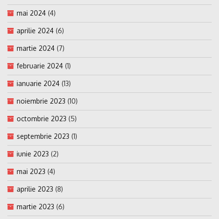
mai 2024
(4)
aprilie 2024
(6)
martie 2024
(7)
februarie 2024
(1)
ianuarie 2024
(13)
noiembrie 2023
(10)
octombrie 2023
(5)
septembrie 2023
(1)
iunie 2023
(2)
mai 2023
(4)
aprilie 2023
(8)
martie 2023
(6)