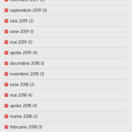
septembrie 2019
(3)
iulie 2019
(2)
iunie 2019
(1)
mai 2019
(3)
aprilie 2019
(4)
decembrie 2018
(1)
noiembrie 2018
(3)
iunie 2018
(2)
mai 2018
(4)
aprilie 2018
(4)
martie 2018
(2)
februarie 2018
(3)