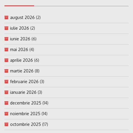
august 2026
(2)
iulie 2026
(2)
iunie 2026
(6)
mai 2026
(4)
aprilie 2026
(6)
martie 2026
(8)
februarie 2026
(3)
ianuarie 2026
(3)
decembrie 2025
(14)
noiembrie 2025
(14)
octombrie 2025
(17)