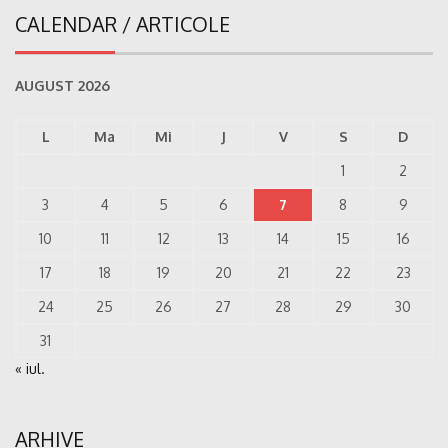
CALENDAR / ARTICOLE
AUGUST 2026
L
Ma
Mi
J
V
S
D
1
2
3
4
5
6
7
8
9
10
11
12
13
14
15
16
17
18
19
20
21
22
23
24
25
26
27
28
29
30
31
« iul.
ARHIVE