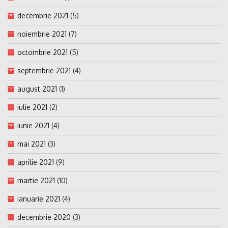
decembrie 2021
(5)
noiembrie 2021
(7)
octombrie 2021
(5)
septembrie 2021
(4)
august 2021
(1)
iulie 2021
(2)
iunie 2021
(4)
mai 2021
(3)
aprilie 2021
(9)
martie 2021
(10)
ianuarie 2021
(4)
decembrie 2020
(3)