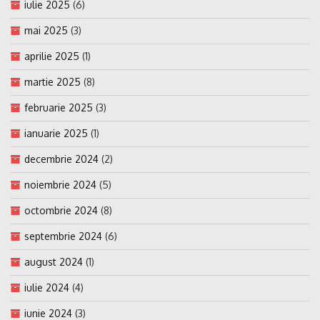
iulie 2025
(6)
mai 2025
(3)
aprilie 2025
(1)
martie 2025
(8)
februarie 2025
(3)
ianuarie 2025
(1)
decembrie 2024
(2)
noiembrie 2024
(5)
octombrie 2024
(8)
septembrie 2024
(6)
august 2024
(1)
iulie 2024
(4)
iunie 2024
(3)