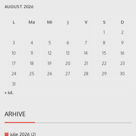
AUGUST 2026
L
Ma
Mi
J
V
S
D
1
2
3
4
5
6
7
8
9
10
11
12
13
14
15
16
17
18
19
20
21
22
23
24
25
26
27
28
29
30
31
« iul.
ARHIVE
iulie 2026
(2)