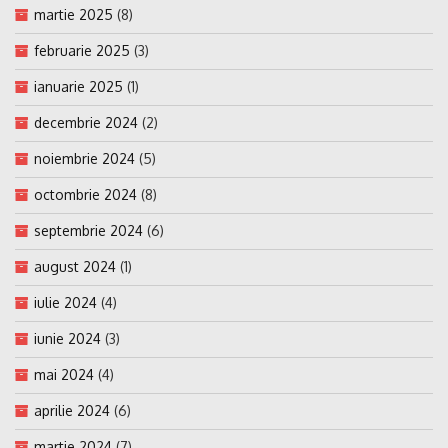
martie 2025
(8)
februarie 2025
(3)
ianuarie 2025
(1)
decembrie 2024
(2)
noiembrie 2024
(5)
octombrie 2024
(8)
septembrie 2024
(6)
august 2024
(1)
iulie 2024
(4)
iunie 2024
(3)
mai 2024
(4)
aprilie 2024
(6)
martie 2024
(7)