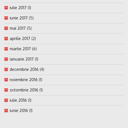
iulie 2017
(1)
iunie 2017
(5)
mai 2017
(5)
aprilie 2017
(2)
martie 2017
(6)
ianuarie 2017
(1)
decembrie 2016
(4)
noiembrie 2016
(1)
octombrie 2016
(1)
iulie 2016
(1)
iunie 2016
(1)