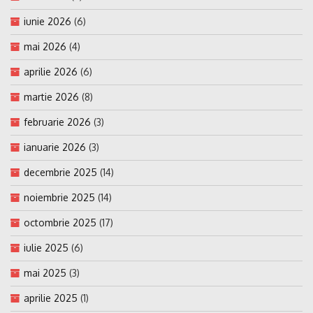
iunie 2026
(6)
mai 2026
(4)
aprilie 2026
(6)
martie 2026
(8)
februarie 2026
(3)
ianuarie 2026
(3)
decembrie 2025
(14)
noiembrie 2025
(14)
octombrie 2025
(17)
iulie 2025
(6)
mai 2025
(3)
aprilie 2025
(1)