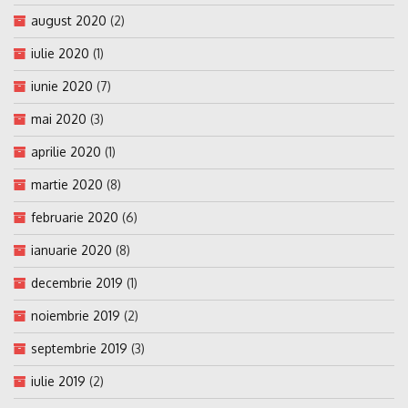
august 2020
(2)
iulie 2020
(1)
iunie 2020
(7)
mai 2020
(3)
aprilie 2020
(1)
martie 2020
(8)
februarie 2020
(6)
ianuarie 2020
(8)
decembrie 2019
(1)
noiembrie 2019
(2)
septembrie 2019
(3)
iulie 2019
(2)