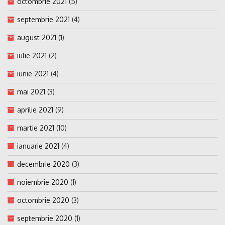
octombrie 2021
(5)
septembrie 2021
(4)
august 2021
(1)
iulie 2021
(2)
iunie 2021
(4)
mai 2021
(3)
aprilie 2021
(9)
martie 2021
(10)
ianuarie 2021
(4)
decembrie 2020
(3)
noiembrie 2020
(1)
octombrie 2020
(3)
septembrie 2020
(1)