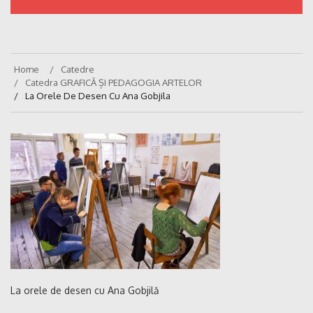
Home
Catedre
Catedra GRAFICĂ ȘI PEDAGOGIA ARTELOR
La Orele De Desen Cu Ana Gobjila
La orele de desen cu Ana Gobjilă