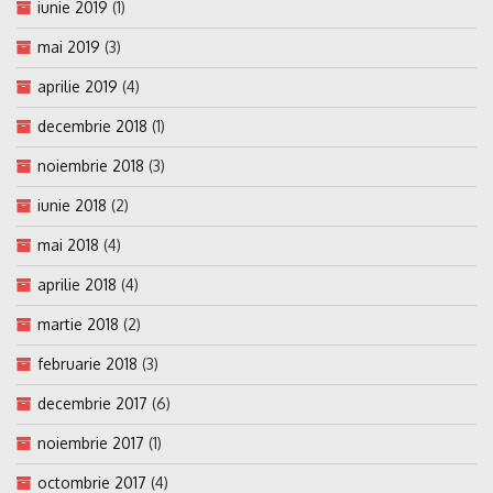
iunie 2019
(1)
mai 2019
(3)
aprilie 2019
(4)
decembrie 2018
(1)
noiembrie 2018
(3)
iunie 2018
(2)
mai 2018
(4)
aprilie 2018
(4)
martie 2018
(2)
februarie 2018
(3)
decembrie 2017
(6)
noiembrie 2017
(1)
octombrie 2017
(4)