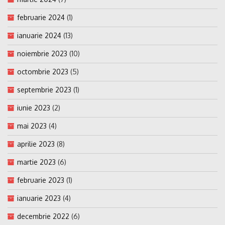
februarie 2024
(1)
ianuarie 2024
(13)
noiembrie 2023
(10)
octombrie 2023
(5)
septembrie 2023
(1)
iunie 2023
(2)
mai 2023
(4)
aprilie 2023
(8)
martie 2023
(6)
februarie 2023
(1)
ianuarie 2023
(4)
decembrie 2022
(6)