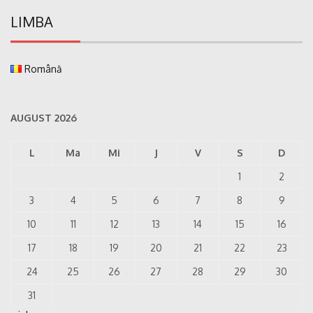
LIMBA
Română
AUGUST 2026
L
Ma
Mi
J
V
S
D
1
2
3
4
5
6
7
8
9
10
11
12
13
14
15
16
17
18
19
20
21
22
23
24
25
26
27
28
29
30
31