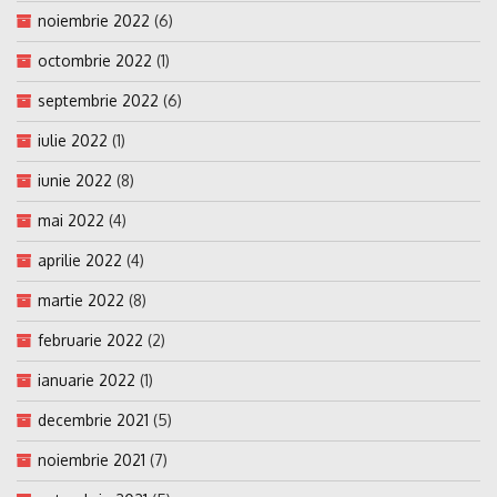
noiembrie 2022
(6)
octombrie 2022
(1)
septembrie 2022
(6)
iulie 2022
(1)
iunie 2022
(8)
mai 2022
(4)
aprilie 2022
(4)
martie 2022
(8)
februarie 2022
(2)
ianuarie 2022
(1)
decembrie 2021
(5)
noiembrie 2021
(7)