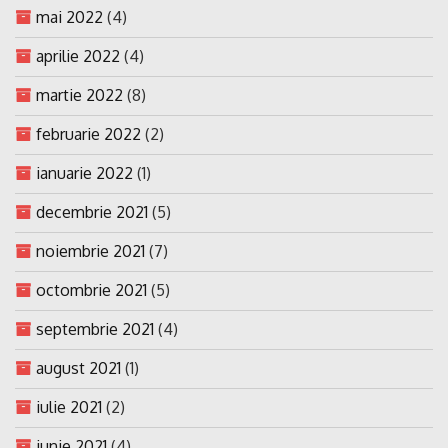
mai 2022
(4)
aprilie 2022
(4)
martie 2022
(8)
februarie 2022
(2)
ianuarie 2022
(1)
decembrie 2021
(5)
noiembrie 2021
(7)
octombrie 2021
(5)
septembrie 2021
(4)
august 2021
(1)
iulie 2021
(2)
iunie 2021
(4)