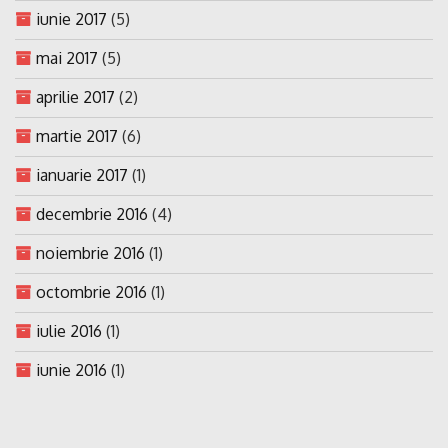
iunie 2017
(5)
mai 2017
(5)
aprilie 2017
(2)
martie 2017
(6)
ianuarie 2017
(1)
decembrie 2016
(4)
noiembrie 2016
(1)
octombrie 2016
(1)
iulie 2016
(1)
iunie 2016
(1)