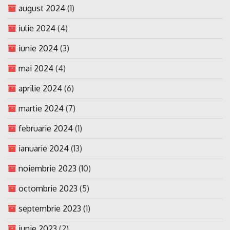
august 2024
(1)
iulie 2024
(4)
iunie 2024
(3)
mai 2024
(4)
aprilie 2024
(6)
martie 2024
(7)
februarie 2024
(1)
ianuarie 2024
(13)
noiembrie 2023
(10)
octombrie 2023
(5)
septembrie 2023
(1)
iunie 2023
(2)