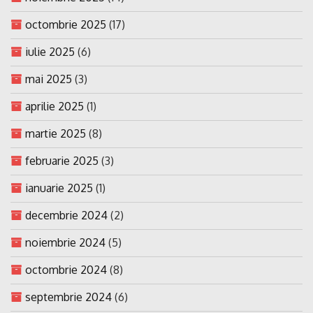
octombrie 2025
(17)
iulie 2025
(6)
mai 2025
(3)
aprilie 2025
(1)
martie 2025
(8)
februarie 2025
(3)
ianuarie 2025
(1)
decembrie 2024
(2)
noiembrie 2024
(5)
octombrie 2024
(8)
septembrie 2024
(6)