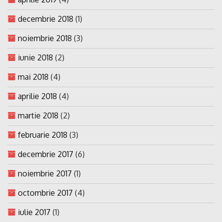
decembrie 2018
(1)
noiembrie 2018
(3)
iunie 2018
(2)
mai 2018
(4)
aprilie 2018
(4)
martie 2018
(2)
februarie 2018
(3)
decembrie 2017
(6)
noiembrie 2017
(1)
octombrie 2017
(4)
iulie 2017
(1)