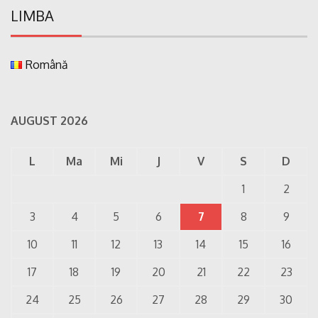
LIMBA
Română
AUGUST 2026
L
Ma
Mi
J
V
S
D
1
2
3
4
5
6
7
8
9
10
11
12
13
14
15
16
17
18
19
20
21
22
23
24
25
26
27
28
29
30