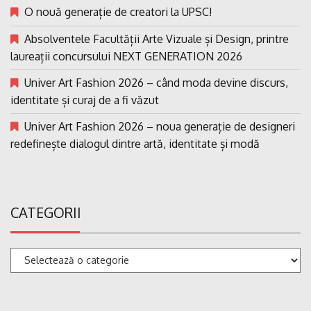
O nouă generație de creatori la UPSC!
Absolventele Facultății Arte Vizuale și Design, printre
laureații concursului NEXT GENERATION 2026
Univer Art Fashion 2026 – când moda devine discurs,
identitate și curaj de a fi văzut
Univer Art Fashion 2026 – noua generație de designeri
redefinește dialogul dintre artă, identitate și modă
CATEGORII
Categorii