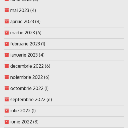
mai 2023
(4)
aprilie 2023
(8)
martie 2023
(6)
februarie 2023
(1)
ianuarie 2023
(4)
decembrie 2022
(6)
noiembrie 2022
(6)
octombrie 2022
(1)
septembrie 2022
(6)
iulie 2022
(1)
iunie 2022
(8)