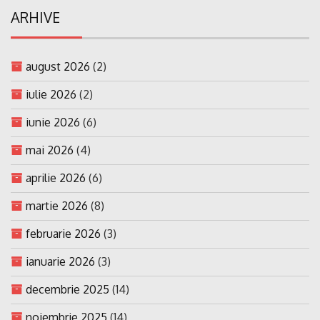
ARHIVE
august 2026
(2)
iulie 2026
(2)
iunie 2026
(6)
mai 2026
(4)
aprilie 2026
(6)
martie 2026
(8)
februarie 2026
(3)
ianuarie 2026
(3)
decembrie 2025
(14)
noiembrie 2025
(14)