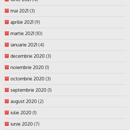
mai 2021
(3)
aprilie 2021
(9)
martie 2021
(10)
ianuarie 2021
(4)
decembrie 2020
(3)
noiembrie 2020
(1)
octombrie 2020
(3)
septembrie 2020
(1)
august 2020
(2)
iulie 2020
(1)
iunie 2020
(7)