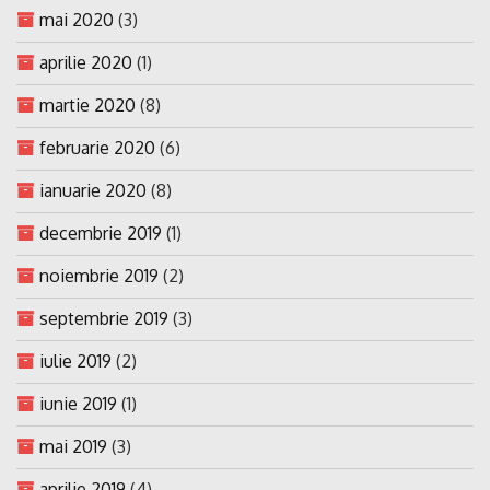
mai 2020
(3)
aprilie 2020
(1)
martie 2020
(8)
februarie 2020
(6)
ianuarie 2020
(8)
decembrie 2019
(1)
noiembrie 2019
(2)
septembrie 2019
(3)
iulie 2019
(2)
iunie 2019
(1)
mai 2019
(3)
aprilie 2019
(4)