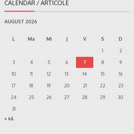
CALENDAR / ARTICOLE
AUGUST 2026
L
Ma
Mi
J
V
S
D
1
2
3
4
5
6
7
8
9
10
11
12
13
14
15
16
17
18
19
20
21
22
23
24
25
26
27
28
29
30
31
« iul.