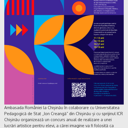
Ambasada României la Chișinău în colaborare cu Universitatea
Pedagogică de Stat „Ion Creangă” din Chișinău și cu sprijinul ICR
Chișinău organizează un concurs anual de realizare a unei
lucrări artistice pentru elevi, a cărei imagine va fi folosită ca