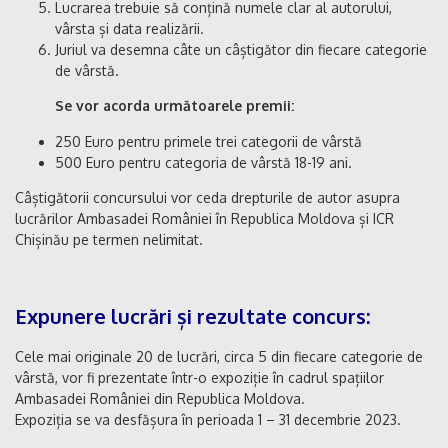
Lucrarea trebuie să conțină numele clar al autorului,
vârsta și data realizării.
Juriul va desemna câte un câștigător din fiecare categorie
de vârstă.
Se vor acorda următoarele premii:
250 Euro pentru primele trei categorii de vârstă
500 Euro pentru categoria de vârstă 18-19 ani.
Câștigătorii concursului vor ceda drepturile de autor asupra
lucrărilor Ambasadei României în Republica Moldova și ICR
Chișinău pe termen nelimitat.
Expunere lucrări și rezultate concurs:
Cele mai originale 20 de lucrări, circa 5 din fiecare categorie de
vârstă, vor fi prezentate într-o expoziție în cadrul spațiilor
Ambasadei României din Republica Moldova.
Expoziția se va desfășura în perioada 1 – 31 decembrie 2023.