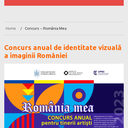
Home
Concurs – România Mea
Concurs anual de identitate vizuală
a
imaginii României