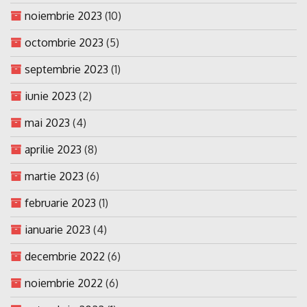
noiembrie 2023
(10)
octombrie 2023
(5)
septembrie 2023
(1)
iunie 2023
(2)
mai 2023
(4)
aprilie 2023
(8)
martie 2023
(6)
februarie 2023
(1)
ianuarie 2023
(4)
decembrie 2022
(6)
noiembrie 2022
(6)