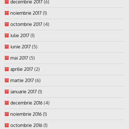
decembrie 2017
(6)
noiembrie 2017
(1)
octombrie 2017
(4)
iulie 2017
(1)
iunie 2017
(5)
mai 2017
(5)
aprilie 2017
(2)
martie 2017
(6)
ianuarie 2017
(1)
decembrie 2016
(4)
noiembrie 2016
(1)
octombrie 2016
(1)