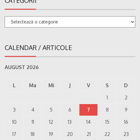
CATEGORII
Categorii
CALENDAR / ARTICOLE
AUGUST 2026
L
Ma
Mi
J
V
S
D
1
2
3
4
5
6
7
8
9
10
11
12
13
14
15
16
17
18
19
20
21
22
23