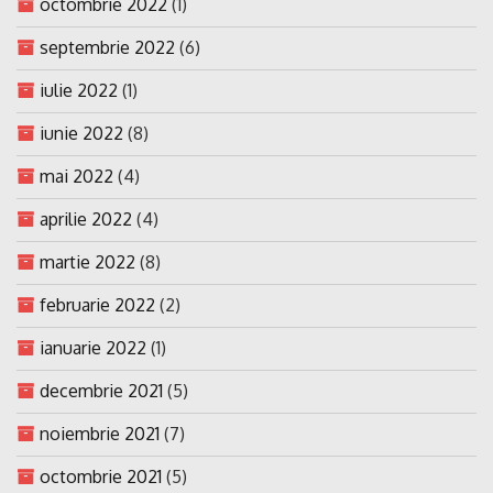
octombrie 2022
(1)
septembrie 2022
(6)
iulie 2022
(1)
iunie 2022
(8)
mai 2022
(4)
aprilie 2022
(4)
martie 2022
(8)
februarie 2022
(2)
ianuarie 2022
(1)
decembrie 2021
(5)
noiembrie 2021
(7)
octombrie 2021
(5)