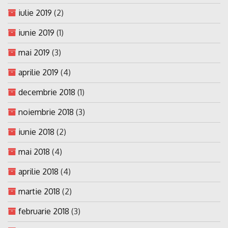
iulie 2019
(2)
iunie 2019
(1)
mai 2019
(3)
aprilie 2019
(4)
decembrie 2018
(1)
noiembrie 2018
(3)
iunie 2018
(2)
mai 2018
(4)
aprilie 2018
(4)
martie 2018
(2)
februarie 2018
(3)