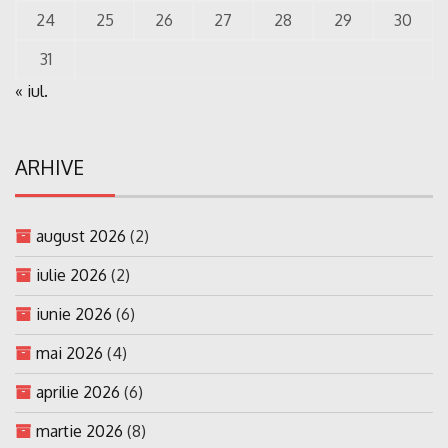
24
25
26
27
28
29
30
31
« iul.
ARHIVE
august 2026
(2)
iulie 2026
(2)
iunie 2026
(6)
mai 2026
(4)
aprilie 2026
(6)
martie 2026
(8)