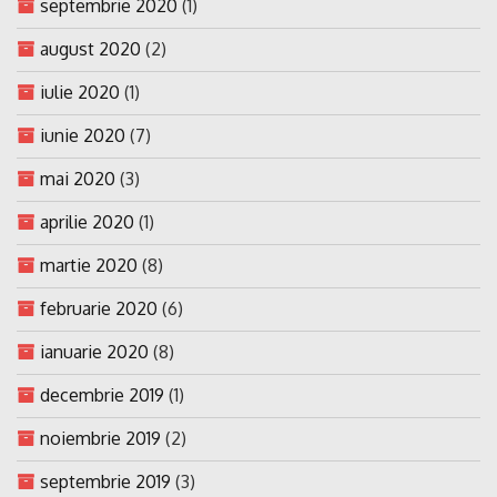
septembrie 2020
(1)
august 2020
(2)
iulie 2020
(1)
iunie 2020
(7)
mai 2020
(3)
aprilie 2020
(1)
martie 2020
(8)
februarie 2020
(6)
ianuarie 2020
(8)
decembrie 2019
(1)
noiembrie 2019
(2)
septembrie 2019
(3)