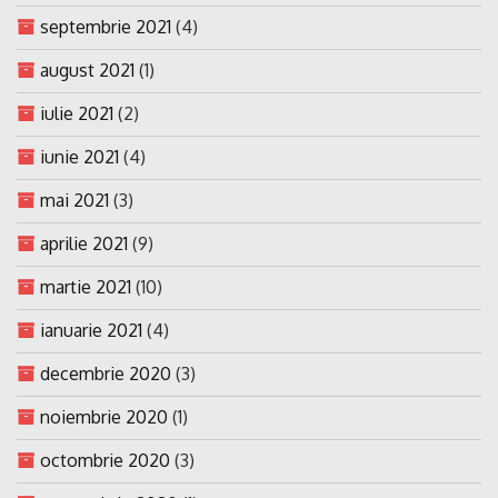
septembrie 2021
(4)
august 2021
(1)
iulie 2021
(2)
iunie 2021
(4)
mai 2021
(3)
aprilie 2021
(9)
martie 2021
(10)
ianuarie 2021
(4)
decembrie 2020
(3)
noiembrie 2020
(1)
octombrie 2020
(3)