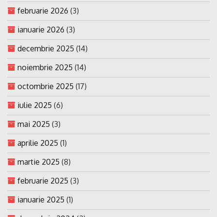
februarie 2026
(3)
ianuarie 2026
(3)
decembrie 2025
(14)
noiembrie 2025
(14)
octombrie 2025
(17)
iulie 2025
(6)
mai 2025
(3)
aprilie 2025
(1)
martie 2025
(8)
februarie 2025
(3)
ianuarie 2025
(1)