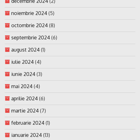
decembrie 2024
(2)
noiembrie 2024
(5)
octombrie 2024
(8)
septembrie 2024
(6)
august 2024
(1)
iulie 2024
(4)
iunie 2024
(3)
mai 2024
(4)
aprilie 2024
(6)
martie 2024
(7)
februarie 2024
(1)
ianuarie 2024
(13)