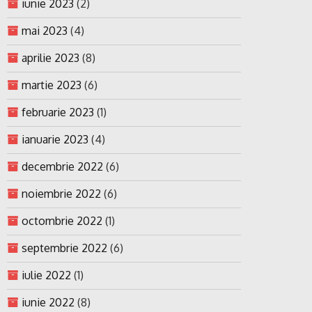
iunie 2023
(2)
mai 2023
(4)
aprilie 2023
(8)
martie 2023
(6)
februarie 2023
(1)
ianuarie 2023
(4)
decembrie 2022
(6)
noiembrie 2022
(6)
octombrie 2022
(1)
septembrie 2022
(6)
iulie 2022
(1)
iunie 2022
(8)