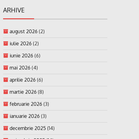
ARHIVE
august 2026
(2)
iulie 2026
(2)
iunie 2026
(6)
mai 2026
(4)
aprilie 2026
(6)
martie 2026
(8)
februarie 2026
(3)
ianuarie 2026
(3)
decembrie 2025
(14)