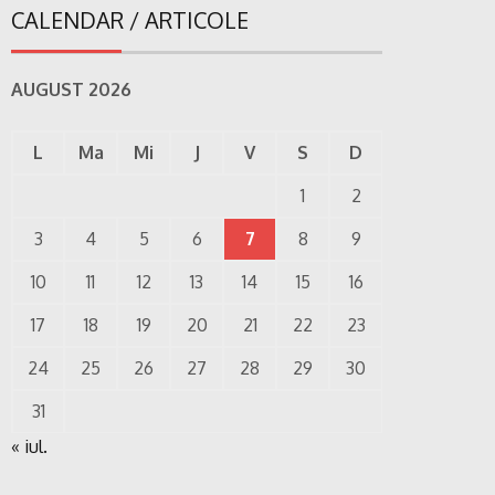
CALENDAR / ARTICOLE
AUGUST 2026
L
Ma
Mi
J
V
S
D
1
2
3
4
5
6
7
8
9
10
11
12
13
14
15
16
17
18
19
20
21
22
23
24
25
26
27
28
29
30
31
« iul.