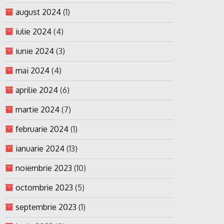
august 2024
(1)
iulie 2024
(4)
iunie 2024
(3)
mai 2024
(4)
aprilie 2024
(6)
martie 2024
(7)
februarie 2024
(1)
ianuarie 2024
(13)
noiembrie 2023
(10)
octombrie 2023
(5)
septembrie 2023
(1)