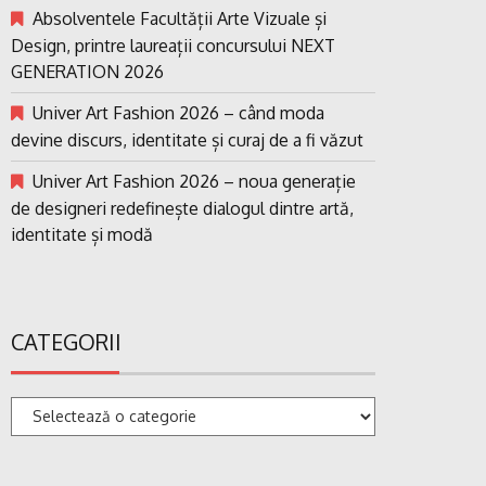
Absolventele Facultății Arte Vizuale și
Design, printre laureații concursului NEXT
GENERATION 2026
Univer Art Fashion 2026 – când moda
devine discurs, identitate și curaj de a fi văzut
Univer Art Fashion 2026 – noua generație
de designeri redefinește dialogul dintre artă,
identitate și modă
CATEGORII
Categorii