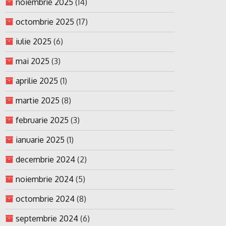
noiembrie 2025
(14)
octombrie 2025
(17)
iulie 2025
(6)
mai 2025
(3)
aprilie 2025
(1)
martie 2025
(8)
februarie 2025
(3)
ianuarie 2025
(1)
decembrie 2024
(2)
noiembrie 2024
(5)
octombrie 2024
(8)
septembrie 2024
(6)