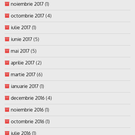
noiembrie 2017
(1)
octombrie 2017
(4)
iulie 2017
(1)
iunie 2017
(5)
mai 2017
(5)
aprilie 2017
(2)
martie 2017
(6)
ianuarie 2017
(1)
decembrie 2016
(4)
noiembrie 2016
(1)
octombrie 2016
(1)
iulie 2016
(1)