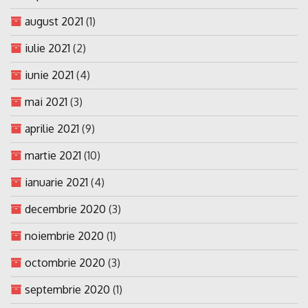
august 2021
(1)
iulie 2021
(2)
iunie 2021
(4)
mai 2021
(3)
aprilie 2021
(9)
martie 2021
(10)
ianuarie 2021
(4)
decembrie 2020
(3)
noiembrie 2020
(1)
octombrie 2020
(3)
septembrie 2020
(1)