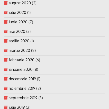
august 2020
(2)
iulie 2020
(1)
iunie 2020
(7)
mai 2020
(3)
aprilie 2020
(1)
martie 2020
(8)
februarie 2020
(6)
ianuarie 2020
(8)
decembrie 2019
(1)
noiembrie 2019
(2)
septembrie 2019
(3)
iulie 2019
(2)