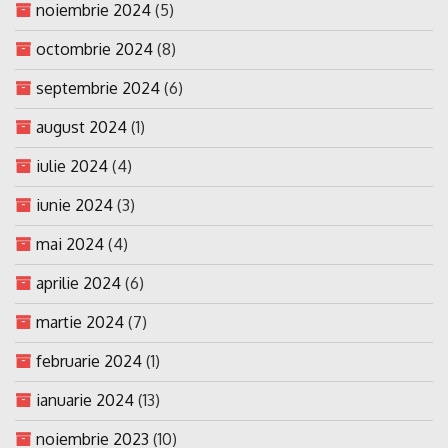
noiembrie 2024
(5)
octombrie 2024
(8)
septembrie 2024
(6)
august 2024
(1)
iulie 2024
(4)
iunie 2024
(3)
mai 2024
(4)
aprilie 2024
(6)
martie 2024
(7)
februarie 2024
(1)
ianuarie 2024
(13)
noiembrie 2023
(10)