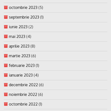
octombrie 2023
(5)
septembrie 2023
(1)
iunie 2023
(2)
mai 2023
(4)
aprilie 2023
(8)
martie 2023
(6)
februarie 2023
(1)
ianuarie 2023
(4)
decembrie 2022
(6)
noiembrie 2022
(6)
octombrie 2022
(1)