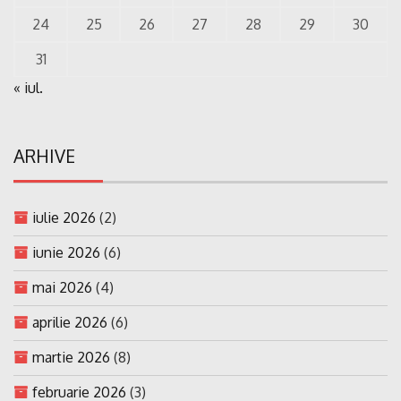
24
25
26
27
28
29
30
31
« iul.
ARHIVE
iulie 2026
(2)
iunie 2026
(6)
mai 2026
(4)
aprilie 2026
(6)
martie 2026
(8)
februarie 2026
(3)