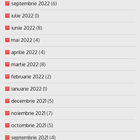
septembrie 2022
(6)
iulie 2022
(1)
iunie 2022
(8)
mai 2022
(4)
aprilie 2022
(4)
martie 2022
(8)
februarie 2022
(2)
ianuarie 2022
(1)
decembrie 2021
(5)
noiembrie 2021
(7)
octombrie 2021
(5)
septembrie 2021
(4)