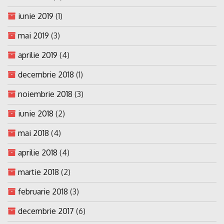
iunie 2019
(1)
mai 2019
(3)
aprilie 2019
(4)
decembrie 2018
(1)
noiembrie 2018
(3)
iunie 2018
(2)
mai 2018
(4)
aprilie 2018
(4)
martie 2018
(2)
februarie 2018
(3)
decembrie 2017
(6)