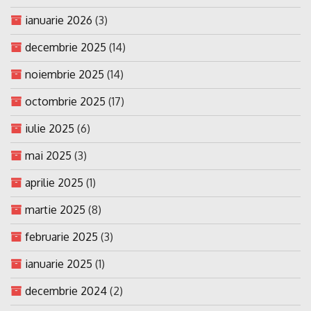
ianuarie 2026
(3)
decembrie 2025
(14)
noiembrie 2025
(14)
octombrie 2025
(17)
iulie 2025
(6)
mai 2025
(3)
aprilie 2025
(1)
martie 2025
(8)
februarie 2025
(3)
ianuarie 2025
(1)
decembrie 2024
(2)