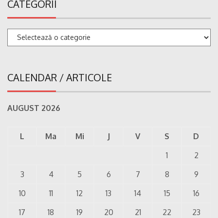
CATEGORII
Categorii
CALENDAR / ARTICOLE
AUGUST 2026
L
Ma
Mi
J
V
S
D
1
2
3
4
5
6
7
8
9
10
11
12
13
14
15
16
17
18
19
20
21
22
23