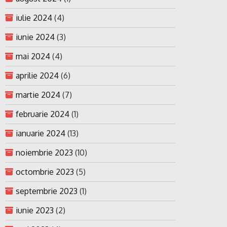
iulie 2024
(4)
iunie 2024
(3)
mai 2024
(4)
aprilie 2024
(6)
martie 2024
(7)
februarie 2024
(1)
ianuarie 2024
(13)
noiembrie 2023
(10)
octombrie 2023
(5)
septembrie 2023
(1)
iunie 2023
(2)