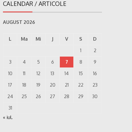
CALENDAR / ARTICOLE
AUGUST 2026
L
Ma
Mi
J
V
S
D
1
2
3
4
5
6
7
8
9
10
11
12
13
14
15
16
17
18
19
20
21
22
23
24
25
26
27
28
29
30
31
« iul.