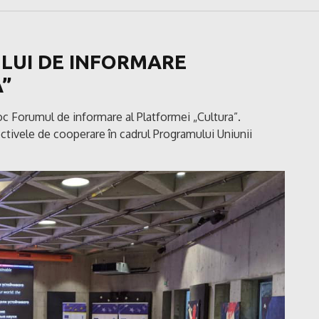
LUI DE INFORMARE
”
oc Forumul de informare al Platformei „Cultura”.
ctivele de cooperare în cadrul Programului Uniunii