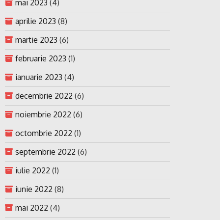
mai 2023
(4)
aprilie 2023
(8)
martie 2023
(6)
februarie 2023
(1)
ianuarie 2023
(4)
decembrie 2022
(6)
noiembrie 2022
(6)
octombrie 2022
(1)
septembrie 2022
(6)
iulie 2022
(1)
iunie 2022
(8)
mai 2022
(4)