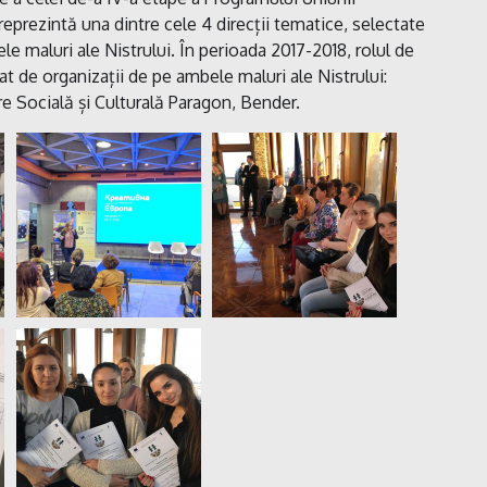
eprezintă una dintre cele 4 direcții tematice, selectate
 maluri ale Nistrului. În perioada 2017-2018, rolul de
at de organizații de pe ambele maluri ale Nistrului:
 Socială și Culturală Paragon, Bender.