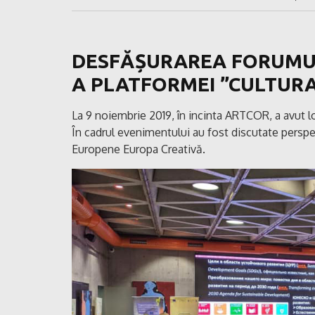
DESFĂȘURAREA FORUMU
A PLATFORMEI ”CULTURA
La 9 noiembrie 2019, în incinta ARTCOR, a avut l
În cadrul evenimentului au fost discutate perspe
Europene Europa Creativă.