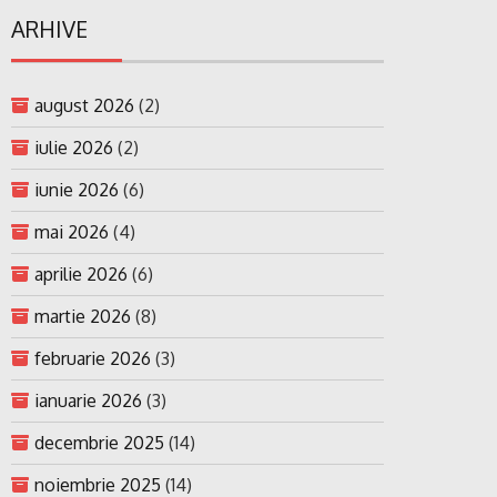
ARHIVE
august 2026
(2)
iulie 2026
(2)
iunie 2026
(6)
mai 2026
(4)
aprilie 2026
(6)
martie 2026
(8)
februarie 2026
(3)
ianuarie 2026
(3)
decembrie 2025
(14)
noiembrie 2025
(14)