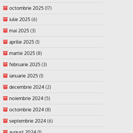
octombrie 2025
(17)
iulie 2025
(6)
mai 2025
(3)
aprilie 2025
(1)
martie 2025
(8)
februarie 2025
(3)
ianuarie 2025
(1)
decembrie 2024
(2)
noiembrie 2024
(5)
octombrie 2024
(8)
septembrie 2024
(6)
august 2024
(1)