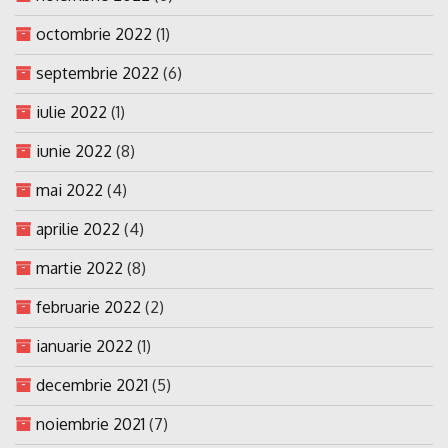
octombrie 2022
(1)
septembrie 2022
(6)
iulie 2022
(1)
iunie 2022
(8)
mai 2022
(4)
aprilie 2022
(4)
martie 2022
(8)
februarie 2022
(2)
ianuarie 2022
(1)
decembrie 2021
(5)
noiembrie 2021
(7)