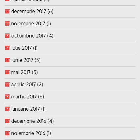
decembrie 2017
(6)
noiembrie 2017
(1)
octombrie 2017
(4)
iulie 2017
(1)
iunie 2017
(5)
mai 2017
(5)
aprilie 2017
(2)
martie 2017
(6)
ianuarie 2017
(1)
decembrie 2016
(4)
noiembrie 2016
(1)