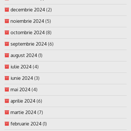
decembrie 2024
(2)
noiembrie 2024
(5)
octombrie 2024
(8)
septembrie 2024
(6)
august 2024
(1)
iulie 2024
(4)
iunie 2024
(3)
mai 2024
(4)
aprilie 2024
(6)
martie 2024
(7)
februarie 2024
(1)