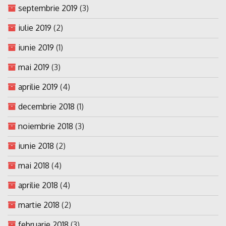
septembrie 2019
(3)
iulie 2019
(2)
iunie 2019
(1)
mai 2019
(3)
aprilie 2019
(4)
decembrie 2018
(1)
noiembrie 2018
(3)
iunie 2018
(2)
mai 2018
(4)
aprilie 2018
(4)
martie 2018
(2)
februarie 2018
(3)