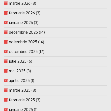
martie 2026
(8)
februarie 2026
(3)
ianuarie 2026
(3)
decembrie 2025
(14)
noiembrie 2025
(14)
octombrie 2025
(17)
iulie 2025
(6)
mai 2025
(3)
aprilie 2025
(1)
martie 2025
(8)
februarie 2025
(3)
ianuarie 2025
(1)