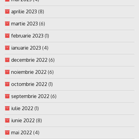
aprilie 2023
(8)
martie 2023
(6)
februarie 2023
(1)
ianuarie 2023
(4)
decembrie 2022
(6)
noiembrie 2022
(6)
octombrie 2022
(1)
septembrie 2022
(6)
iulie 2022
(1)
iunie 2022
(8)
mai 2022
(4)