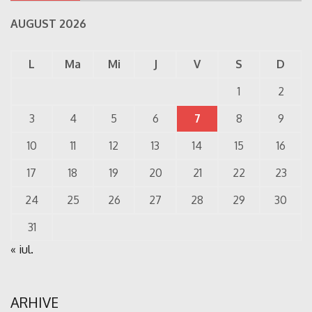
AUGUST 2026
L
Ma
Mi
J
V
S
D
1
2
3
4
5
6
7
8
9
10
11
12
13
14
15
16
17
18
19
20
21
22
23
24
25
26
27
28
29
30
31
« iul.
ARHIVE