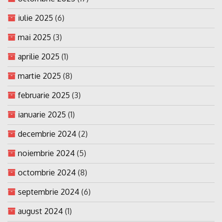
iulie 2025
(6)
mai 2025
(3)
aprilie 2025
(1)
martie 2025
(8)
februarie 2025
(3)
ianuarie 2025
(1)
decembrie 2024
(2)
noiembrie 2024
(5)
octombrie 2024
(8)
septembrie 2024
(6)
august 2024
(1)