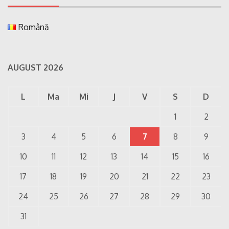
Română
AUGUST 2026
L
Ma
Mi
J
V
S
D
1
2
3
4
5
6
7
8
9
10
11
12
13
14
15
16
17
18
19
20
21
22
23
24
25
26
27
28
29
30
31