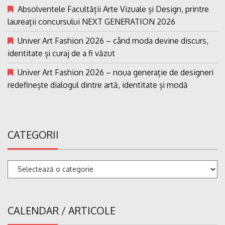
Absolventele Facultății Arte Vizuale și Design, printre
laureații concursului NEXT GENERATION 2026
Univer Art Fashion 2026 – când moda devine discurs,
identitate și curaj de a fi văzut
Univer Art Fashion 2026 – noua generație de designeri
redefinește dialogul dintre artă, identitate și modă
CATEGORII
Categorii
CALENDAR / ARTICOLE