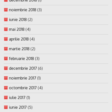
noiembrie 2018
(3)
iunie 2018
(2)
mai 2018
(4)
aprilie 2018
(4)
martie 2018
(2)
februarie 2018
(3)
decembrie 2017
(6)
noiembrie 2017
(1)
octombrie 2017
(4)
iulie 2017
(1)
iunie 2017
(5)