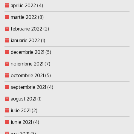
aprilie 2022
(4)
martie 2022
(8)
februarie 2022
(2)
ianuarie 2022
(1)
decembrie 2021
(5)
noiembrie 2021
(7)
octombrie 2021
(5)
septembrie 2021
(4)
august 2021
(1)
iulie 2021
(2)
iunie 2021
(4)
mai 2021
(3)