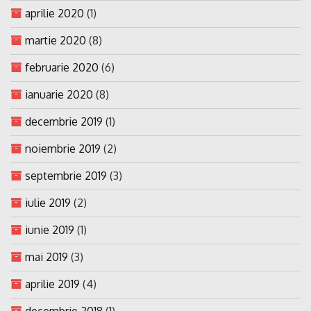
aprilie 2020
(1)
martie 2020
(8)
februarie 2020
(6)
ianuarie 2020
(8)
decembrie 2019
(1)
noiembrie 2019
(2)
septembrie 2019
(3)
iulie 2019
(2)
iunie 2019
(1)
mai 2019
(3)
aprilie 2019
(4)
decembrie 2018
(1)