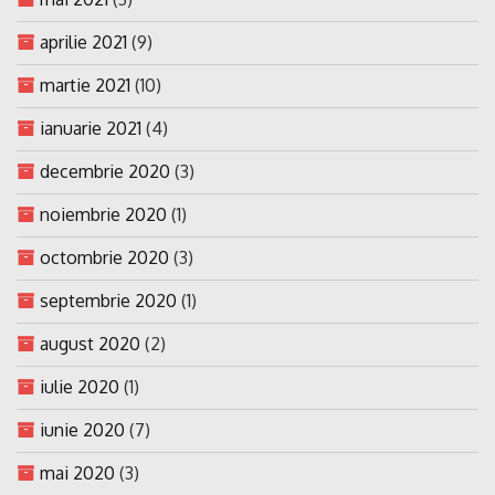
aprilie 2021
(9)
martie 2021
(10)
ianuarie 2021
(4)
decembrie 2020
(3)
noiembrie 2020
(1)
octombrie 2020
(3)
septembrie 2020
(1)
august 2020
(2)
iulie 2020
(1)
iunie 2020
(7)
mai 2020
(3)