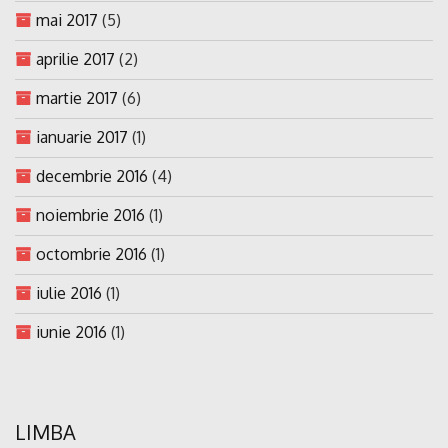
mai 2017
(5)
aprilie 2017
(2)
martie 2017
(6)
ianuarie 2017
(1)
decembrie 2016
(4)
noiembrie 2016
(1)
octombrie 2016
(1)
iulie 2016
(1)
iunie 2016
(1)
LIMBA