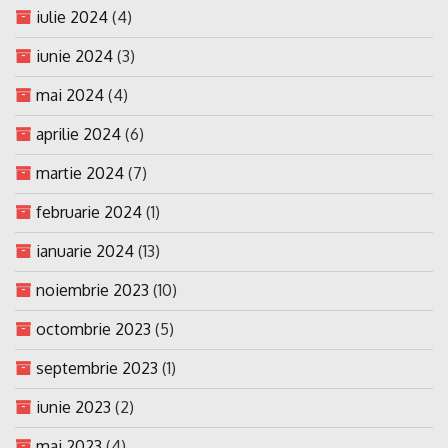
iulie 2024
(4)
iunie 2024
(3)
mai 2024
(4)
aprilie 2024
(6)
martie 2024
(7)
februarie 2024
(1)
ianuarie 2024
(13)
noiembrie 2023
(10)
octombrie 2023
(5)
septembrie 2023
(1)
iunie 2023
(2)
mai 2023
(4)