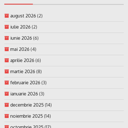
august 2026
(2)
iulie 2026
(2)
iunie 2026
(6)
mai 2026
(4)
aprilie 2026
(6)
martie 2026
(8)
februarie 2026
(3)
ianuarie 2026
(3)
decembrie 2025
(14)
noiembrie 2025
(14)
octombrie 2025
(17)