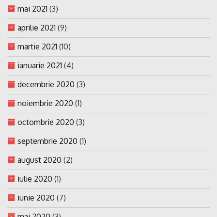
mai 2021
(3)
aprilie 2021
(9)
martie 2021
(10)
ianuarie 2021
(4)
decembrie 2020
(3)
noiembrie 2020
(1)
octombrie 2020
(3)
septembrie 2020
(1)
august 2020
(2)
iulie 2020
(1)
iunie 2020
(7)
mai 2020
(3)