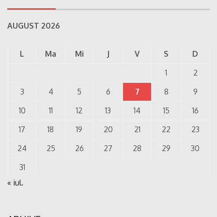
AUGUST 2026
L
Ma
Mi
J
V
S
D
1
2
3
4
5
6
7
8
9
10
11
12
13
14
15
16
17
18
19
20
21
22
23
24
25
26
27
28
29
30
31
« iul.