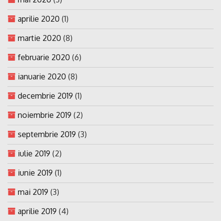
aprilie 2020
(1)
martie 2020
(8)
februarie 2020
(6)
ianuarie 2020
(8)
decembrie 2019
(1)
noiembrie 2019
(2)
septembrie 2019
(3)
iulie 2019
(2)
iunie 2019
(1)
mai 2019
(3)
aprilie 2019
(4)