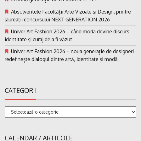
Absolventele Facultății Arte Vizuale și Design, printre
laureații concursului NEXT GENERATION 2026
Univer Art Fashion 2026 – când moda devine discurs,
identitate și curaj de a fi văzut
Univer Art Fashion 2026 – noua generație de designeri
redefinește dialogul dintre artă, identitate și modă
CATEGORII
Categorii
CALENDAR / ARTICOLE