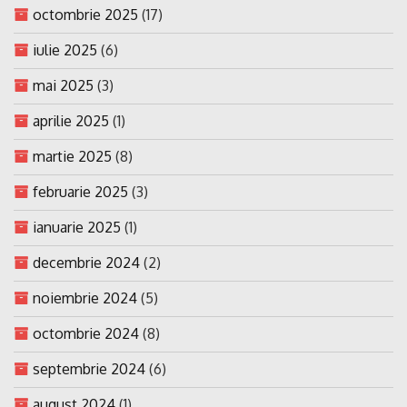
octombrie 2025
(17)
iulie 2025
(6)
mai 2025
(3)
aprilie 2025
(1)
martie 2025
(8)
februarie 2025
(3)
ianuarie 2025
(1)
decembrie 2024
(2)
noiembrie 2024
(5)
octombrie 2024
(8)
septembrie 2024
(6)
august 2024
(1)