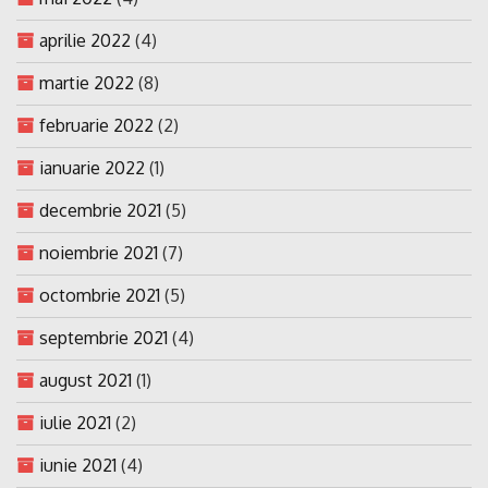
aprilie 2022
(4)
martie 2022
(8)
februarie 2022
(2)
ianuarie 2022
(1)
decembrie 2021
(5)
noiembrie 2021
(7)
octombrie 2021
(5)
septembrie 2021
(4)
august 2021
(1)
iulie 2021
(2)
iunie 2021
(4)