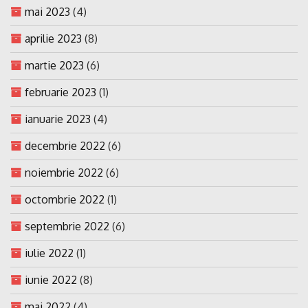
mai 2023
(4)
aprilie 2023
(8)
martie 2023
(6)
februarie 2023
(1)
ianuarie 2023
(4)
decembrie 2022
(6)
noiembrie 2022
(6)
octombrie 2022
(1)
septembrie 2022
(6)
iulie 2022
(1)
iunie 2022
(8)
mai 2022
(4)