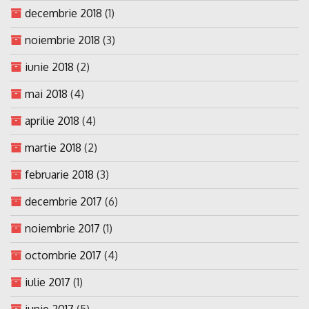
decembrie 2018
(1)
noiembrie 2018
(3)
iunie 2018
(2)
mai 2018
(4)
aprilie 2018
(4)
martie 2018
(2)
februarie 2018
(3)
decembrie 2017
(6)
noiembrie 2017
(1)
octombrie 2017
(4)
iulie 2017
(1)
iunie 2017
(5)