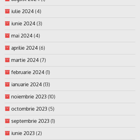
iulie 2024
(4)
iunie 2024
(3)
mai 2024
(4)
aprilie 2024
(6)
martie 2024
(7)
februarie 2024
(1)
ianuarie 2024
(13)
noiembrie 2023
(10)
octombrie 2023
(5)
septembrie 2023
(1)
iunie 2023
(2)