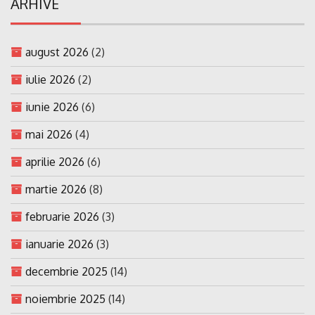
ARHIVE
august 2026
(2)
iulie 2026
(2)
iunie 2026
(6)
mai 2026
(4)
aprilie 2026
(6)
martie 2026
(8)
februarie 2026
(3)
ianuarie 2026
(3)
decembrie 2025
(14)
noiembrie 2025
(14)