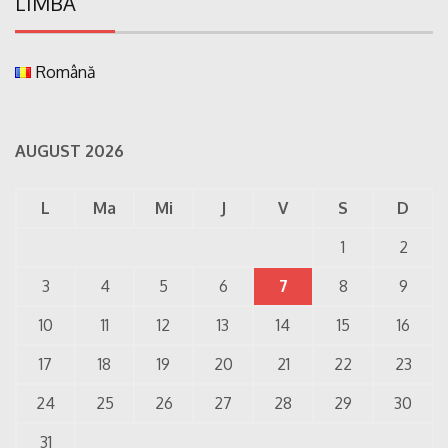
LIMBA
Română
AUGUST 2026
L
Ma
Mi
J
V
S
D
1
2
3
4
5
6
7
8
9
10
11
12
13
14
15
16
17
18
19
20
21
22
23
24
25
26
27
28
29
30
31