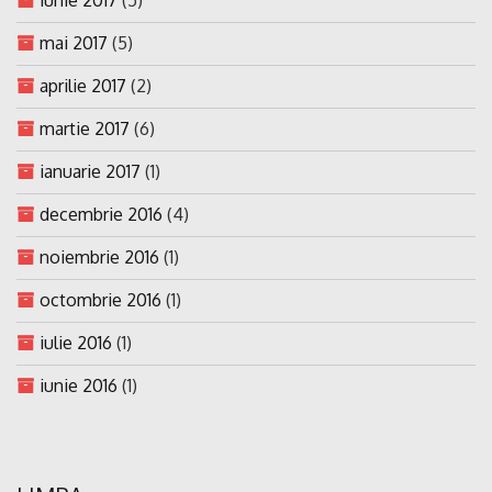
mai 2017
(5)
aprilie 2017
(2)
martie 2017
(6)
ianuarie 2017
(1)
decembrie 2016
(4)
noiembrie 2016
(1)
octombrie 2016
(1)
iulie 2016
(1)
iunie 2016
(1)